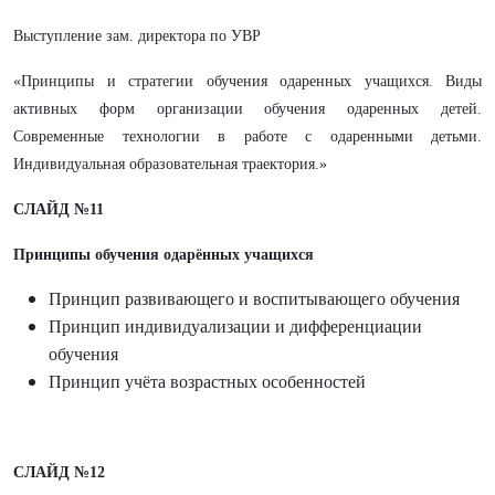
Выступление зам. директора по УВР
«Принципы и стратегии обучения одаренных учащихся. Виды
активных форм организации обучения одаренных детей.
Современные технологии в работе с одаренными детьми.
Индивидуальная образовательная траектория.»
СЛАЙД №11
Принципы обучения одарённых учащихся
Принцип развивающего и воспитывающего обучения
Принцип индивидуализации и дифференциации
обучения
Принцип учёта возрастных особенностей
СЛАЙД №12