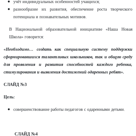
учёт индивидуальных особенностей учащихся;
разнообразие их развития, обеспечение роста творческого
потенциала и познавательных мотивов.
В Национальной образовательной инициативе «Наша Новая
Школа» говорится:
«Необходимо… создать как специальную систему поддержки
сформировавшихся талантливых школьников, так и общую среду
для проявления и развития способностей каждого ребенка,
стимулирования и выявления достижений одаренных ребят».
СЛАЙД №3
Цель:
совершенствование работы педагогов с одаренными детьми.
СЛАЙД №4