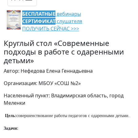
БЕСПЛАТНЫЕ
вебинары
СЕРТИФИКАТ
слушателя
ПОЛУЧИТЬ СЕЙЧАС >>>
Круглый стол «Современные
подходы в работе с одаренными
детьми»
Автор: Нефедова Елена Геннадьевна
Организация: МБОУ «СОШ №2»
Населенный пункт: Владимирская область, город
Меленки
Цель:
совершенствование работы педагогов с одаренными детьми.
Задачи: