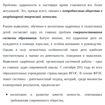
Проблема одаренности в настоящее время становится все более
актуальной. Это, прежде всего, связано
с потребностью общества в
неординарной творческой личности.
Раннее выявление, обучение и воспитание одаренных и талантливых
детей составляет одну их главных проблем
совершенствования
системы образования.
Бытует мнение, что одаренные дети не
нуждаются в помощи взрослых, в особом внимании и руководстве.
Однако в силу личностных особенностей такие дети наиболее
чувствительны к оценке их деятельности, поведения и мышления.
Выявление одарённых детей, организация системной работы – одна
из главных задач современной школы. С сентября 2011 года во всех
образовательных учреждениях страны введен ФГОС. В основе ФГОС
лежит системно - деятельностный подход, который, среди множества
планируемых результатов, предполагает:
воспитание и развитие качеств личности, отвечающих
требованиям современного общества;