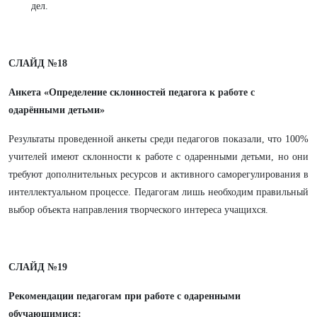
дел.
СЛАЙД №18
Анкета «Определение склонностей педагога к работе с
одарёнными детьми»
Результаты проведенной анкеты среди педагогов показали, что 100%
учителей имеют склонности к работе с одаренными детьми, но они
требуют дополнительных ресурсов и активного саморегулирования в
интеллектуальном процессе. Педагогам лишь необходим правильный
выбор объекта направления творческого интереса учащихся.
СЛАЙД №19
Рекомендации педагогам при работе с одаренными
обучающимися: