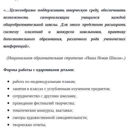
«…Целесообразно поддерживать творческую среду, обеспечивать
возможность самореализации учащимся каждой
общеобразовательной школы. Для этого предстоит расширить
систему олимпиад и конкурсов школьников, практику
дополнительного образования, различного рода ученических
конференций».
(Национальная образовательная стратегия «Наша Новая Школа».)
Формы работы с одаренными детьми:
работа по индивидуальным планам;
занятия в классах с углубленным изучением предметов;
сотрудничество с другими школами;
проведение фестивалей творчества;
тематические конкурсы, выставки;
смотры художественной самодеятельности;
творческие отчеты;