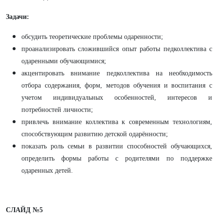
Задачи:
обсудить теоретические проблемы одаренности;
проанализировать сложившийся опыт работы педколлектива с
одаренными обучающимися;
акцентировать внимание педколлектива на необходимость
отбора содержания, форм, методов обучения и воспитания с
учетом индивидуальных особенностей, интересов и
потребностей личности;
привлечь внимание коллектива к современным технологиям,
способствующим развитию детской одарённости;
показать роль семьи в развитии способностей обучающихся,
определить формы работы с родителями по поддержке
одаренных детей.
СЛАЙД №5