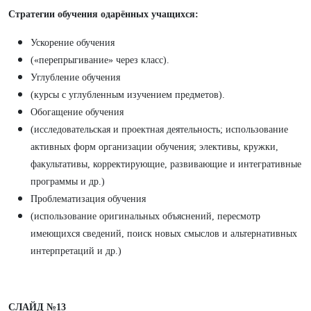
Стратегии обучения одарённых учащихся:
Ускорение обучения
(«перепрыгивание» через класс).
Углубление обучения
(курсы с углубленным изучением предметов).
Обогащение обучения
(исследовательская и проектная деятельность; использование
активных форм организации обучения; элективы, кружки,
факультативы, корректирующие, развивающие и интегративные
программы и др.)
Проблематизация обучения
(использование оригинальных объяснений, пересмотр
имеющихся сведений, поиск новых смыслов и альтернативных
интерпретаций и др.)
СЛАЙД №13