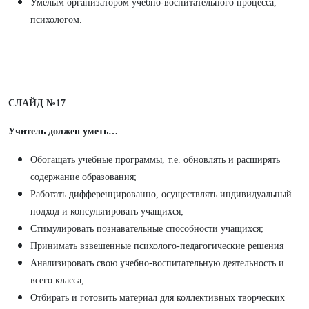
Умелым организатором учебно-воспитательного процесса,
психологом.
СЛАЙД №17
Учитель должен уметь…
Обогащать учебные программы, т.е. обновлять и расширять
содержание образования;
Работать дифференцированно, осуществлять индивидуальный
подход и консультировать учащихся;
Стимулировать познавательные способности учащихся;
Принимать взвешенные психолого-педагогические решения
Анализировать свою учебно-воспитательную деятельность и
всего класса;
Отбирать и готовить материал для коллективных творческих