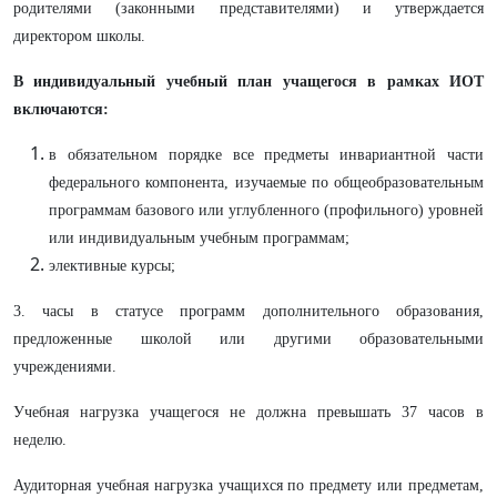
родителями (законными представителями) и утверждается
директором школы.
В индивидуальный учебный план учащегося в рамках ИОТ
включаются:
в обязательном порядке все предметы инвариантной части
федерального компонента, изучаемые по общеобразовательным
программам базового или углубленного (профильного) уровней
или индивидуальным учебным программам;
элективные курсы;
3. часы в статусе программ дополнительного образования,
предложенные школой или другими образовательными
учреждениями.
Учебная нагрузка учащегося не должна превышать 37 часов в
неделю.
Аудиторная учебная нагрузка учащихся по предмету или предметам,