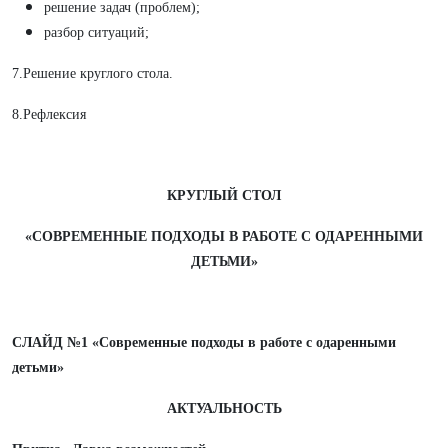
решение задач (проблем);
разбор ситуаций;
7.Решение круглого стола.
8.Рефлексия
КРУГЛЫЙ СТОЛ
«СОВРЕМЕННЫЕ ПОДХОДЫ В РАБОТЕ С ОДАРЕННЫМИ
ДЕТЬМИ»
СЛАЙД №1 «Современные подходы в работе с одаренными
детьми»
АКТУАЛЬНОСТЬ