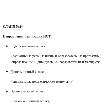
СЛАЙД №24
Направления реализации ИОТ:
Содержательный аспект
(вариативные учебные планы и образовательные программы,
определяющие индивидуальный образовательный маршрут);
Деятельностный аспект
(специальные педагогические технологии);
Процессуальный аспект
(организационный аспект) .