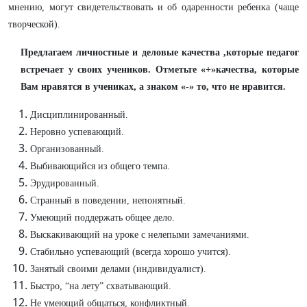
мнению, могут свидетельствовать и об одаренности ребенка (чаще
творческой).
Предлагаем личностные и деловые качества ,которые педагог
встречает у своих учеников. Отметьте «+»качества, которые
Вам нравятся в учениках, а знаком «-» то, что не нравится.
Дисциплинированный.
Неровно успевающий.
Организованный.
Выбивающийся из общего темпа.
Эрудированный.
Странный в поведении, непонятный.
Умеющий поддержать общее дело.
Выскакивающий на уроке с нелепыми замечаниями.
Стабильно успевающий (всегда хорошо учится).
Занятый своими делами (индивидуалист).
Быстро, “на лету” схватывающий.
Не умеющий общаться, конфликтный.