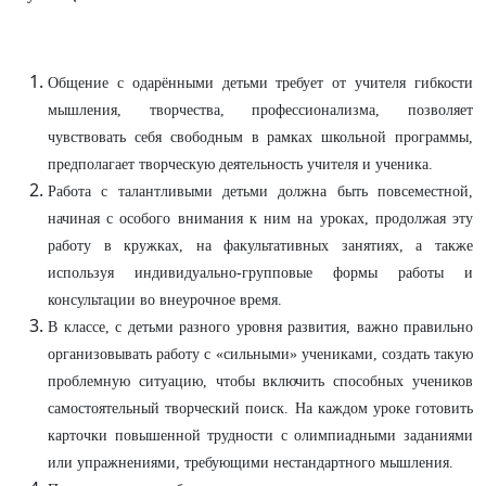
Общение с одарёнными детьми требует от учителя гибкости
мышления, творчества, профессионализма, позволяет
чувствовать себя свободным в рамках школьной программы,
предполагает творческую деятельность учителя и ученика.
Работа с талантливыми детьми должна быть повсеместной,
начиная с особого внимания к ним на уроках, продолжая эту
работу в кружках, на факультативных занятиях, а также
используя индивидуально-групповые формы работы и
консультации во внеурочное время.
В классе, с детьми разного уровня развития, важно правильно
организовывать работу с «сильными» учениками, создать такую
проблемную ситуацию, чтобы включить способных учеников
самостоятельный творческий поиск. На каждом уроке готовить
карточки повышенной трудности с олимпиадными заданиями
или упражнениями, требующими нестандартного мышления.