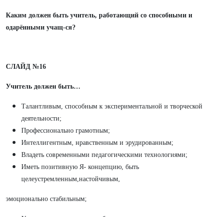
Каким должен быть учитель, работающий со способными и
одарёнными учащ-ся?
СЛАЙД №16
Учитель должен быть…
Талантливым, способным к экспериментальной и творческой
деятельности;
Профессионально грамотным;
Интеллигентным, нравственным и эрудированным;
Владеть современными педагогическими технологиями;
Иметь позитивную Я- концепцию, быть
целеустремленным,настойчивым,
эмоционально стабильным;