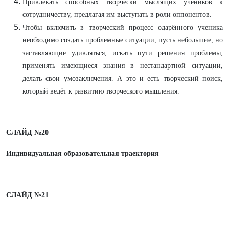
Привлекать способных творчески мыслящих учеников к
сотрудничеству, предлагая им выступать в роли оппонентов.
Чтобы включить в творческий процесс одарённого ученика
необходимо создать проблемные ситуации, пусть небольшие, но
заставляющие удивляться, искать пути решения проблемы,
применять имеющиеся знания в нестандартной ситуации,
делать свои умозаключения. А это и есть творческий поиск,
который ведёт к развитию творческого мышления.
СЛАЙД №20
Индивидуальная образовательная траектория
СЛАЙД №21