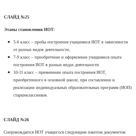
СЛАЙД №25
Этапы становления ИОТ:
5-6 класс – пробы построения учащимися ИОТ в зависимости
от разных видов деятельности;
7-9 класс – приобретение и оформление учащимися опыта
построения ИОТ в разных видах деятельности
10-11 класс – применение опыта построения ИОТ,
приобретенного в основной школе, при составлении и
реализации индивидуальных образовательных программ (ИОП)
старшеклассников.
СЛАЙД №26
Сопровождается ИОТ учащегося следующим пакетом документов: