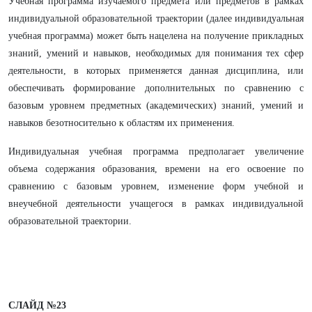
Учебная программа изучаемого предмета или предметов в рамках
индивидуальной образовательной траектории (далее индивидуальная
учебная программа) может быть нацелена на получение прикладных
знаний, умений и навыков, необходимых для понимания тех сфер
деятельности, в которых применяется данная дисциплина, или
обеспечивать формирование дополнительных по сравнению с
базовым уровнем предметных (академических) знаний, умений и
навыков безотносительно к областям их применения.
Индивидуальная учебная программа предполагает увеличение
объема содержания образования, времени на его освоение по
сравнению с базовым уровнем, изменение форм учебной и
внеучебной деятельности учащегося в рамках индивидуальной
образовательной траектории.
СЛАЙД №23