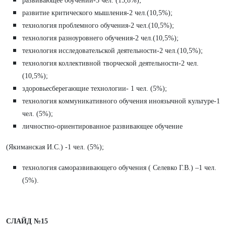
развивающее обучении-3 чел. (15,8%);
развитие критического мышления-2 чел.(10,5%);
технология проблемного обучения-2 чел.(10,5%);
технология разноуровнего обучения-2 чел.(10,5%);
технология исследовательской деятельности-2 чел.(10,5%);
технология коллективной творческой деятельности-2 чел.
(10,5%);
здоровьесберегающие технологии- 1 чел. (5%);
технология коммуникативного обучения иноязычной культуре-1
чел. (5%);
личностно-ориентированное развивающее обучение
(Якиманская И.С.) -1 чел. (5%);
технология саморазвивающего обучения ( Селевко Г.В.) –1 чел.
(5%).
СЛАЙД №15