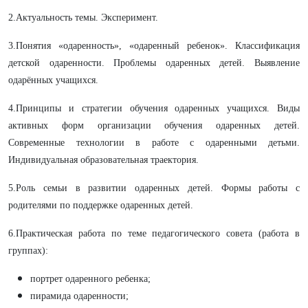
2.Актуальность темы. Эксперимент.
3.Понятия «одаренность», «одаренный ребенок». Классификация
детской одаренности. Проблемы одаренных детей. Выявление
одарённых учащихся.
4.Принципы и стратегии обучения одаренных учащихся. Виды
активных форм организации обучения одаренных детей.
Современные технологии в работе с одаренными детьми.
Индивидуальная образовательная траектория.
5.Роль семьи в развитии одаренных детей. Формы работы с
родителями по поддержке одаренных детей.
6.Практическая работа по теме педагогического совета (работа в
группах):
портрет одаренного ребенка;
пирамида одаренности;