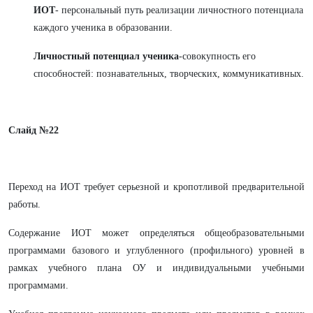
ИОТ
- персональный путь реализации личностного потенциала
каждого ученика в образовании.
Личностный потенциал ученика
-совокупность его
способностей: познавательных, творческих, коммуникативных.
Слайд №22
Переход на ИОТ требует серьезной и кропотливой предварительной
работы.
Содержание ИОТ может определяться общеобразовательными
программами базового и углубленного (профильного) уровней в
рамках учебного плана ОУ и индивидуальными учебными
программами.