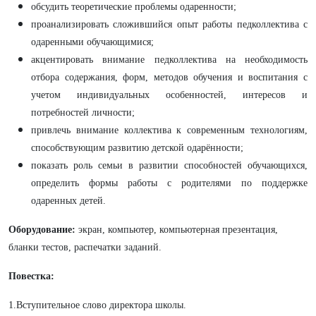
обсудить теоретические проблемы одаренности;
проанализировать сложившийся опыт работы педколлектива с
одаренными обучающимися;
акцентировать внимание педколлектива на необходимость
отбора содержания, форм, методов обучения и воспитания с
учетом индивидуальных особенностей, интересов и
потребностей личности;
привлечь внимание коллектива к современным технологиям,
способствующим развитию детской одарённости;
показать роль семьи в развитии способностей обучающихся,
определить формы работы с родителями по поддержке
одаренных детей.
Оборудование:
экран, компьютер, компьютерная презентация,
бланки тестов, распечатки заданий.
Повестка:
1.Вступительное слово директора школы.