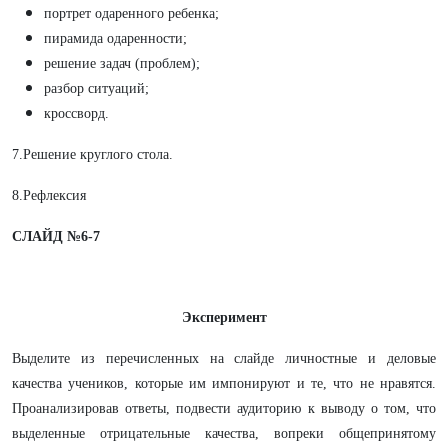
портрет одаренного ребенка;
пирамида одаренности;
решение задач (проблем);
разбор ситуаций;
кроссворд.
7.Решение круглого стола.
8.Рефлексия
СЛАЙД №6-7
Эксперимент
Выделите из перечисленных на слайде личностные и деловые
качества учеников, которые им импонируют и те, что не нравятся.
Проанализировав ответы, подвести аудиторию к выводу о том, что
выделенные отрицательные качества, вопреки общепринятому