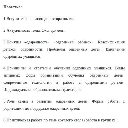
Повестка:
1.Вступительное слово директора школы.
2.Актуальность темы. Эксперимент.
3.Понятия «одаренность», «одаренный ребенок». Классификация
детской одаренности. Проблемы одаренных детей. Выявление
одарённых учащихся.
4.Принципы и стратегии обучения одаренных учащихся. Виды
активных форм организации обучения одаренных детей.
Современные технологии в работе с одаренными детьми.
Индивидуальная образовательная траектория.
5.Роль семьи в развитии одаренных детей. Формы работы с
родителями по поддержке одаренных детей.
6.Практическая работа по теме круглого стола (работа в группах):