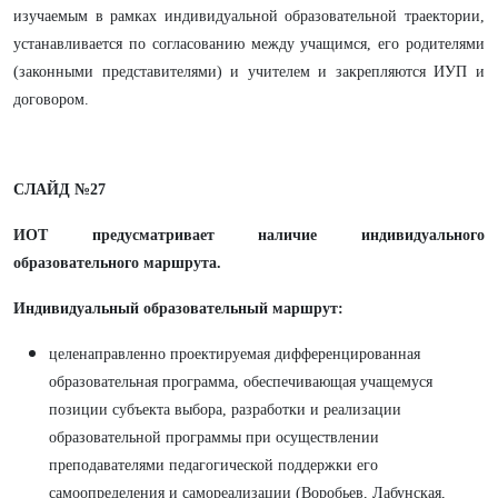
изучаемым в рамках индивидуальной образовательной траектории,
устанавливается по согласованию между учащимся, его родителями
(законными представителями) и учителем и закрепляются ИУП и
договором.
СЛАЙД №27
ИОТ предусматривает наличие индивидуального
образовательного маршрута.
Индивидуальный образовательный маршрут:
целенаправленно проектируемая дифференцированная
образовательная программа, обеспечивающая учащемуся
позиции субъекта выбора, разработки и реализации
образовательной программы при осуществлении
преподавателями педагогической поддержки его
самоопределения и самореализации (Воробьев, Лабунская,