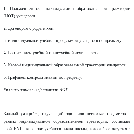
1. Положением
об индивидуальной образовательной траектории
(ИОТ) учащегося.
2. Договором с родителями;
3. индивидуальной учебной программой учащегося по предмету.
4. Расписанием учебной и внеучебной деятельности.
5. Картой индивидуальной образовательной траектории учащегося.
6. Графиком контроля знаний по предмету.
Раздать примеры оформления ИОТ.
Каждый учащийся, изучающий один или несколько предметов в
рамках индивидуальной образовательной траектории, составляет
свой ИУП на основе учебного плана школы, который согласуется с