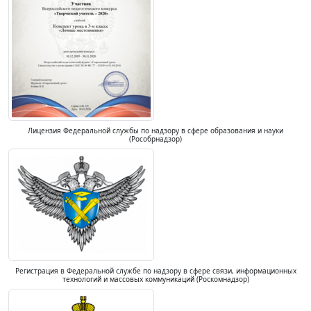
Лицензия Федеральной службы по надзору в сфере образования и науки
(Рособрнадзор)
Регистрация в Федеральной службе по надзору в сфере связи, информационных
технологий и массовых коммуникаций (Роскомнадзор)