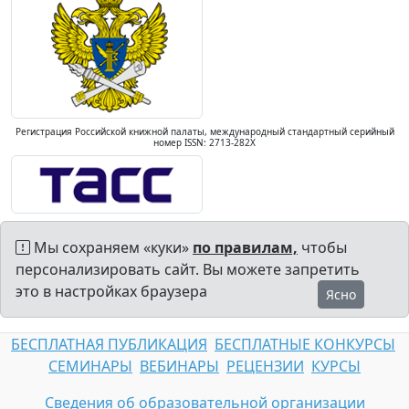
Регистрация Российской книжной палаты, международный стандартный серийный
номер ISSN: 2713-282X
Мы сохраняем «куки»
по правилам,
чтобы
персонализировать сайт. Вы можете запретить
это в настройках браузера
Ясно
БЕСПЛАТНАЯ ПУБЛИКАЦИЯ
БЕСПЛАТНЫЕ КОНКУРСЫ
СЕМИНАРЫ
ВЕБИНАРЫ
РЕЦЕНЗИИ
КУРСЫ
Сведения об образовательной организации