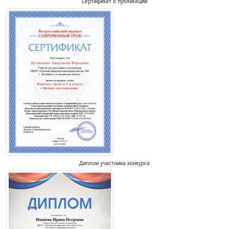
Сертификат о публикации
Диплом участника конкурса