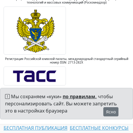
технологий и массовых коммуникаций (Роскомнадзор)
Регистрация Российской книжной палаты, международный стандартный серийный
номер ISSN: 2713-282X
Мы сохраняем «куки»
по правилам,
чтобы
персонализировать сайт. Вы можете запретить
это в настройках браузера
Ясно
БЕСПЛАТНАЯ ПУБЛИКАЦИЯ
БЕСПЛАТНЫЕ КОНКУРСЫ