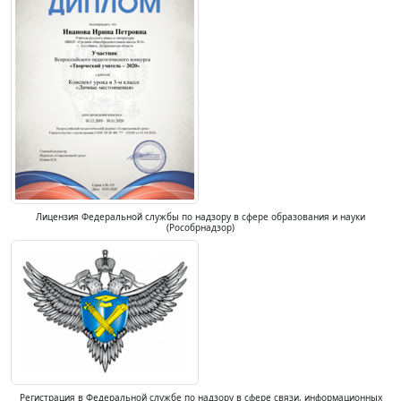
Лицензия Федеральной службы по надзору в сфере образования и науки
(Рособрнадзор)
Регистрация в Федеральной службе по надзору в сфере связи, информационных