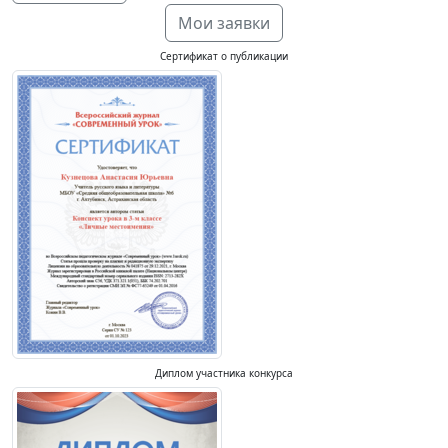
Мои заявки
Сертификат о публикации
Диплом участника конкурса