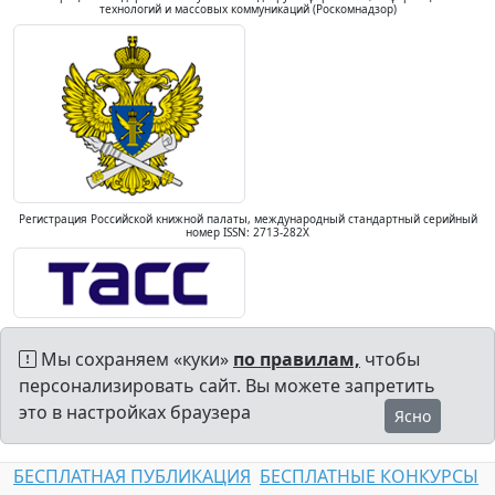
технологий и массовых коммуникаций (Роскомнадзор)
Регистрация Российской книжной палаты, международный стандартный серийный
номер ISSN: 2713-282X
Мы сохраняем «куки»
по правилам,
чтобы
персонализировать сайт. Вы можете запретить
это в настройках браузера
Ясно
БЕСПЛАТНАЯ ПУБЛИКАЦИЯ
БЕСПЛАТНЫЕ КОНКУРСЫ