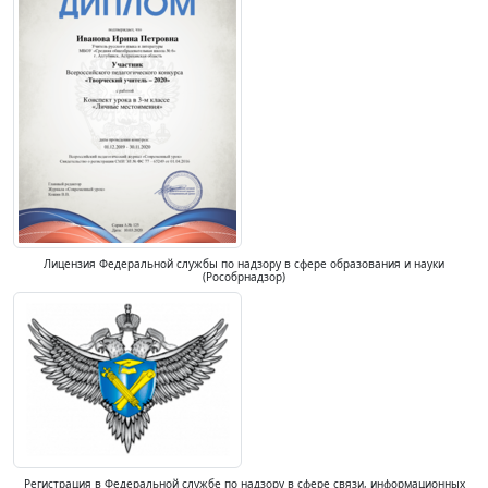
Лицензия Федеральной службы по надзору в сфере образования и науки
(Рособрнадзор)
Регистрация в Федеральной службе по надзору в сфере связи, информационных