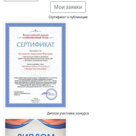
Мои заявки
Сертификат о публикации
Диплом участника конкурса