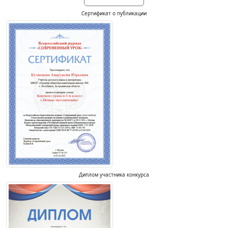
Сертификат о публикации
Диплом участника конкурса