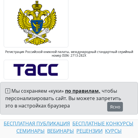
Регистрация Российской книжной палаты, международный стандартный серийный
номер ISSN: 2713-282X
Мы сохраняем «куки»
по правилам,
чтобы
персонализировать сайт. Вы можете запретить
это в настройках браузера
Ясно
БЕСПЛАТНАЯ ПУБЛИКАЦИЯ
БЕСПЛАТНЫЕ КОНКУРСЫ
СЕМИНАРЫ
ВЕБИНАРЫ
РЕЦЕНЗИИ
КУРСЫ