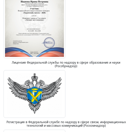
Лицензия Федеральной службы по надзору в сфере образования и науки
(Рособрнадзор)
Регистрация в Федеральной службе по надзору в сфере связи, информационных
технологий и массовых коммуникаций (Роскомнадзор)