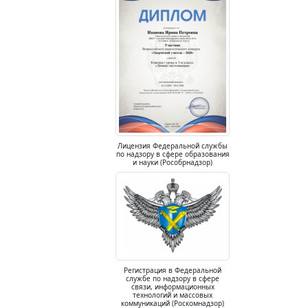
Лицензия Федеральной службы
по надзору в сфере образования
и науки (Рособрнадзор)
Регистрация в Федеральной
службе по надзору в сфере
связи, информационных
технологий и массовых
коммуникаций (Роскомнадзор)