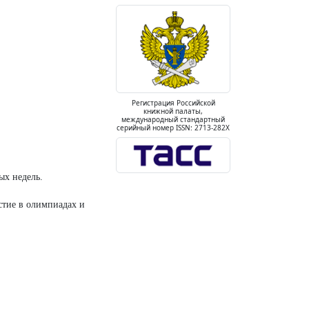
Регистрация Российской
книжной палаты,
международный стандартный
серийный номер ISSN: 2713-282X
ых недель.
стие в олимпиадах и