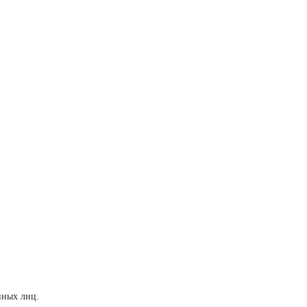
нных лиц.