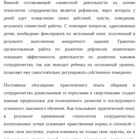
Важной составляющей совместной деятельности на основе
технологии сотрудничества является рефлексия, через которую у
детей идет осмысление своих действий, чувств, поведения,
результата совместной работы. С помощью вопросов, адресованных
детям, необходимо фиксировать их актуальный опыт, полученный в
результате выполнения конкретного задания. Грамотно
организованная работа по развитию рефлексии значительно
повышает эффективность деятельности по развитию навыков
сотрудничества, так как выводит ребенка на осознанный уровень,
позволяет ему самостоятельно регулировать собственное поведение.
Постоянное обогащение практического опыта общения и
сотрудничества дошкольников со взрослыми и сверстниками создает
важные предпосылки для полноценного развития и последующего
успешного школьного обучения. Как показывает практический опыт,
в результате применения «технологии сотрудничества»
воспитанники лучше усваивают нравственные нормы и соотносят с
ними свои поступки, учатся понимать не только свои чувства, но и