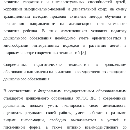
развитие творческих и интеллектуальных способностей детей,
коррекции эмоционально-волевой и двигательной сфер; на смену
традиционным методам приходят активные методы обучения и
воспитания, направленные на активизацию познавательного
развития ребенка. В этих изменяющихся условиях педагогу
дошкольного образования необходимо уметь ориентироваться в
многообразии интегративных подходов к развитию детей, в
широком спектре современных технологий [3].
Современные педагогические технологии в дошкольном
образовании направлены на реализацию государственных стандартов
дошкольного образования.
В соответствии с Федеральным государственным образовательным
стандартом дошкольного образования (ФГОС ДО ) современный
дошкольник должен уметь планировать свою деятельность,
оценивать результаты своей работы, уметь работать с разными
видами информации, свободно высказываться в устной и
письменной форме, а также активно взаимодействовать со