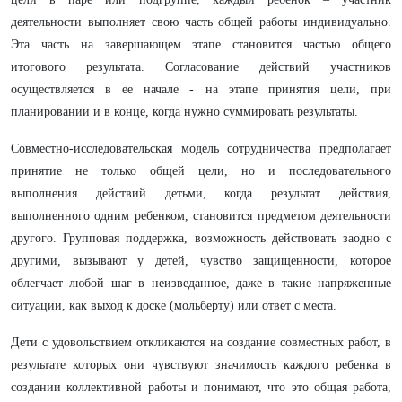
деятельности выполняет свою часть общей работы индивидуально.
Эта часть на завершающем этапе становится частью общего
итогового результата. Согласование действий участников
осуществляется в ее начале - на этапе принятия цели, при
планировании и в конце, когда нужно суммировать результаты.
Совместно-исследовательская модель сотрудничества предполагает
принятие не только общей цели, но и последовательного
выполнения действий детьми, когда результат действия,
выполненного одним ребенком, становится предметом деятельности
другого. Групповая поддержка, возможность действовать заодно с
другими, вызывают у детей, чувство защищенности, которое
облегчает любой шаг в неизведанное, даже в такие напряженные
ситуации, как выход к доске (мольберту) или ответ с места.
Дети с удовольствием откликаются на создание совместных работ, в
результате которых они чувствуют значимость каждого ребенка в
создании коллективной работы и понимают, что это общая
работа,