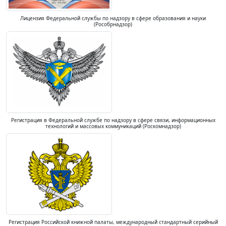
Лицензия Федеральной службы по надзору в сфере образования и науки
(Рособрнадзор)
Регистрация в Федеральной службе по надзору в сфере связи, информационных
технологий и массовых коммуникаций (Роскомнадзор)
Регистрация Российской книжной палаты, международный стандартный серийный