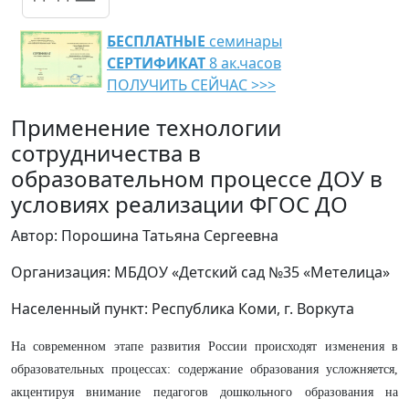
БЕСПЛАТНЫЕ
семинары
СЕРТИФИКАТ
8 ак.часов
ПОЛУЧИТЬ СЕЙЧАС >>>
Применение технологии
сотрудничества в
образовательном процессе ДОУ в
условиях реализации ФГОС ДО
Автор: Порошина Татьяна Сергеевна
Организация: МБДОУ «Детский сад №35 «Метелица»
Населенный пункт: Республика Коми, г. Воркута
На современном этапе развития России происходят изменения в
образовательных процессах: содержание образования усложняется,
акцентируя внимание педагогов дошкольного образования на