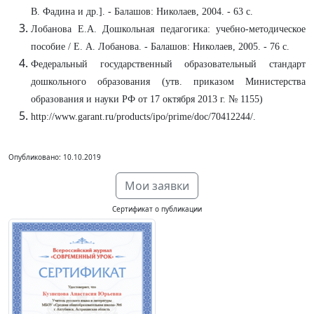
В. Фадина и др.]. - Балашов: Николаев, 2004. - 63 с.
Лобанова Е.А. Дошкольная педагогика: учебно-методическое
пособие / Е. А. Лобанова. - Балашов: Николаев, 2005. - 76 с.
Федеральный государственный образовательный стандарт
дошкольного образования (утв. приказом Министерства
образования и науки РФ от 17 октября 2013 г. № 1155)
http://www.garant.ru/products/ipo/prime/doc/70412244/.
Опубликовано: 10.10.2019
Мои заявки
Сертификат о публикации