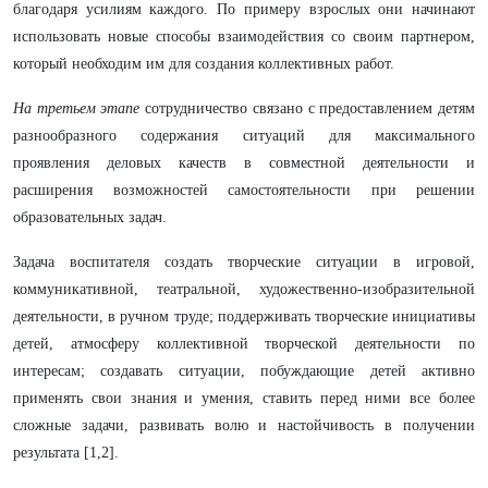
благодаря усилиям каждого. По примеру взрослых они начинают
использовать новые способы взаимодействия со своим партнером,
который необходим им для создания коллективных работ.
На третьем этапе
сотрудничество связано с предоставлением детям
разнообразного содержания ситуаций для максимального
проявления деловых качеств в совместной деятельности и
расширения возможностей самостоятельности при решении
образовательных задач.
Задача воспитателя создать творческие ситуации в игровой,
коммуникативной, театральной, художественно-изобразительной
деятельности, в ручном труде; поддерживать творческие инициативы
детей, атмосферу коллективной творческой деятельности по
интересам; создавать ситуации, побуждающие детей активно
применять свои знания и умения, ставить перед ними все более
сложные задачи, развивать волю и настойчивость в получении
результата [1,2].