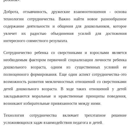
Доброта, отзывчивость, дружеские взаимоотношения - основа
технологии сотрудничества. Важно найти новое разнообразное
содержание деятельности и общения для дошкольников, которое
увлечет их радостью объединения усилий для достижения
интересного совместного результата.
Сотрудничество ребенка со сверстниками и взрослыми является
необходимым фактором первичной социализации личности ребенка
дошкольного возраста, одним из существенных условий ее
полноценного формирования. Еще один аспект сотрудничества–это
возможность развития межличностных отношений со сверстниками
детей дошкольного возраста. В ходе таких отношений у детей
закладываются моральные и нравственные принципы поведения,
возникают избирательные привязанности между ними.
Технология сотрудничества включает трехэтапное решение
усложняющихся задач взаимодействия педагога и детей.