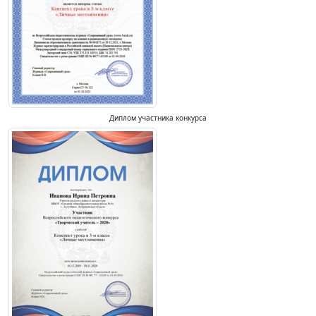
Диплом участника конкурса