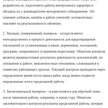
разработать ее, подготовить работы контрольного характера и
обсудить их с руководителем методического объединения. Это
поможет избежать ошибок в работе учителей, положительно
повлияет на результативность обучения.
2.
Текущий, (оперативный) контроль
- осуществляется
непосредственно в процессе деятельности для предотвращения
отклонений от установленных планов, нормативов, положений,
программ, оперативного устранения недостатков. Объектом контроля
является промежуточные результаты деятельности исполнителей, их
отношение к работе, межличностные отношения, сложившиеся в
совместно работающих группах. Текущий контроль проводится через
определенное время после начала работ, когда можно подвести
определенные итоги проделанной работы.
3. Заключительный контроль
- осуществляется для обратной связи
после окончания работы, например, в конце года. Объектом
заключительного контроля результаты проделанной работы, которые