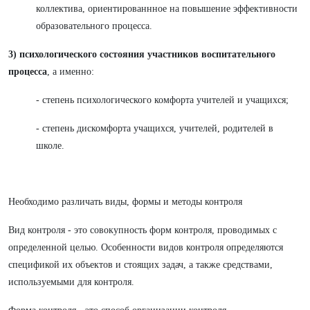
коллектива, ориентированнное на повышение эффективности
образовательного процесса.
3)
п
сихологического состояния участников воспитательного
процес
са
, а именно:
- степень психологического комфорта учителей и учащихся;
- степень дискомфорта учащихся, учителей, родителей в
школе.
Необходимо различать виды, формы и методы контроля
Вид контроля - это совокупность форм контроля, проводимых с
определенной целью. Особенности видов контроля определяются
спецификой их объектов и стоящих задач, а также средствами,
используемыми для контроля.