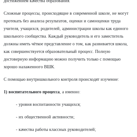
достижением качества образования.
Сложные процессы, происходящие в современной школе, не могут
протекать без анализа результатов, оценки и самооценки труда
учителя, учащихся, родителей, администрации школы как единого
школьного сообщества. Каждый руководитель и его заместитель
должны иметь чёткое представление о том, как развивается школа,
как совершенствуется образовательный процесс. Полную
достоверную информацию можно получить только с помощью
хорошо налаженного ВШК.
С помощью внутришкольного контроля происходят изучение:
1)
в
оспитательного процесса
, а именно:
- уровня воспитанности учащихся;
- их общественной активности;
- качества работы классных руководителей;