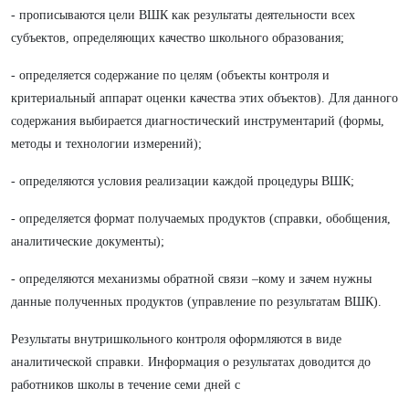
- прописываются цели ВШК как результаты деятельности всех
субъектов, определяющих качество школьного образования;
- определяется содержание по целям (объекты контроля и
критериальный аппарат оценки качества этих объектов). Для данного
содержания выбирается диагностический инструментарий (формы,
методы и технологии измерений);
- определяются условия реализации каждой процедуры ВШК;
- определяется формат получаемых продуктов (справки, обобщения,
аналитические документы);
- определяются механизмы обратной связи –кому и зачем нужны
данные полученных продуктов (управление по результатам ВШК).
Результаты внутришкольного контроля оформляются в виде
аналитической справки. Информация о результатах доводится до
работников школы в течение семи дней с