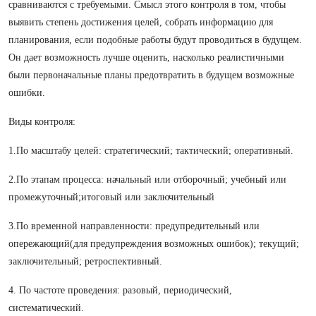
сравниваются с требуемыми. Смысл этого контроля в том, чтобы
выявить степень достижения целей, собрать информацию для
планирования, если подобные работы будут проводиться в будущем.
Он дает возможность лучше оценить, насколько реалистичными
были первоначальные планы предотвратить в будущем возможные
ошибки.
Виды контроля:
1.По масштабу целей: стратегический; тактический; оперативный.
2.По этапам процесса: начальный или отборочный; учебный или
промежуточный;итоговый или заключительный
3.По временной направленности: предупредительный или
опережающий(для предупреждения возможных ошибок); текущий;
заключительный; ретроспективный.
4. По частоте проведения: разовый, периодический,
систематический.