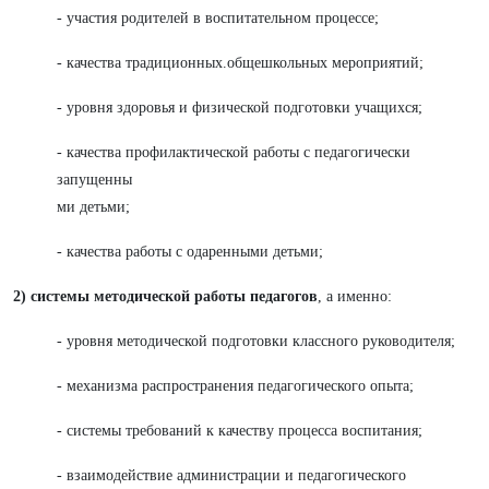
- участия родителей в воспитательном процессе;
- качества традиционных.общешкольных мероприятий;
- уровня здоровья и физической подготовки учащихся;
- качества профилактической работы с педагогически
запущенны
ми детьми;
- качества работы с одаренными детьми;
2)
с
истемы методической работы педагогов
, а именно:
- уровня методической подготовки классного руководителя;
- механизма распространения педагогического опыта;
- системы требований к качеству процесса воспитания;
- взаимодействие администрации и педагогического