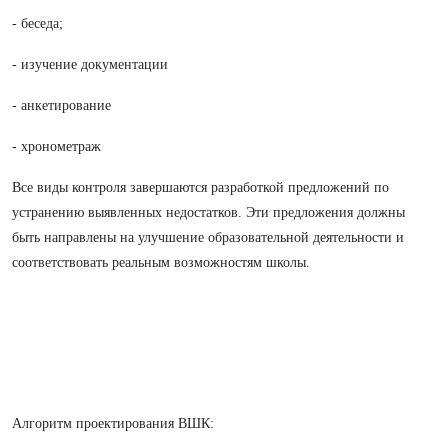
- беседа;
- изучение документации
- анкетирование
- хронометраж
Все виды контроля завершаются разработкой предложений по
устранению выявленных недостатков. Эти предложения должны
быть направлены на улучшение образовательной деятельности и
соответствовать реальным возможностям школы.
Алгоритм проектирования ВШК: