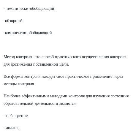
- тематически-обобщающий;
-обзорный;
-комплексно-обобщающий.
Метод контроля -это способ практического осуществления контроля
для достижения поставленной цели.
Все формы контроля находят свое практическое применение через
методы контроля.
Наиболее эффективными методами контроля для изучения состояния
образовательной деятельности являются:
- наблюдение;
- анализ;