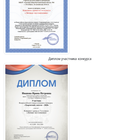
Диплом участника конкурса