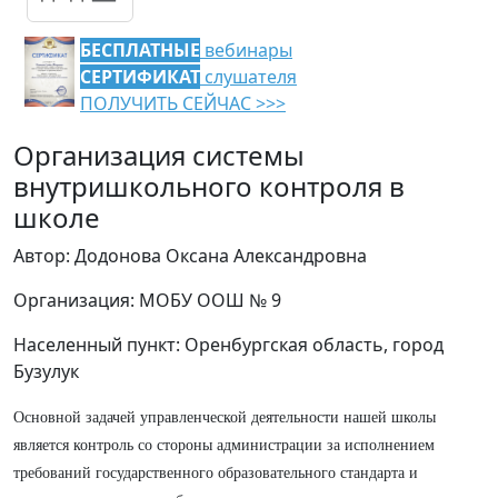
БЕСПЛАТНЫЕ
вебинары
СЕРТИФИКАТ
слушателя
ПОЛУЧИТЬ СЕЙЧАС >>>
Организация системы
внутришкольного контроля в
школе
Автор: Додонова Оксана Александровна
Организация: МОБУ ООШ № 9
Населенный пункт: Оренбургская область, город
Бузулук
Основной задачей управленческой деятельности нашей школы
является контроль со стороны администрации за исполнением
требований государственного образовательного стандарта и