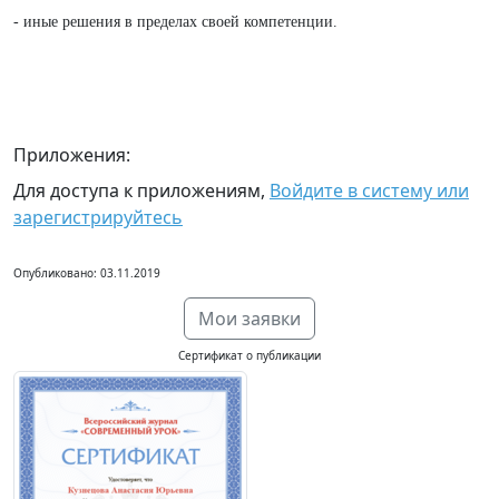
- иные решения в пределах своей компетенции.
Приложения:
Для доступа к приложениям,
Войдите в систему или
зарегистрируйтесь
Опубликовано: 03.11.2019
Мои заявки
Сертификат о публикации