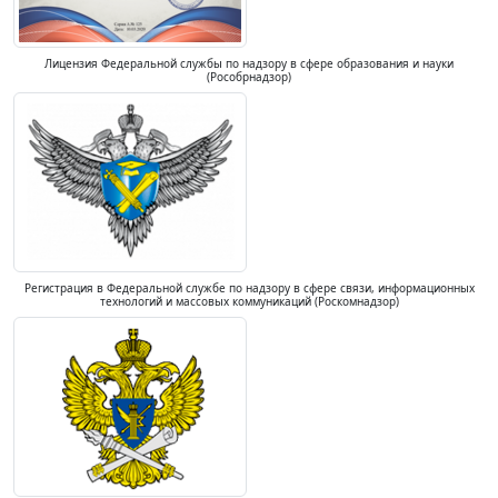
Лицензия Федеральной службы по надзору в сфере образования и науки
(Рособрнадзор)
Регистрация в Федеральной службе по надзору в сфере связи, информационных
технологий и массовых коммуникаций (Роскомнадзор)