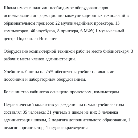
Школа имеет в наличии необходимое оборудование для
использования информационно-коммуникационных технологий в
образовательном процессе: 22 мультимедийных проектора, 13
компьюторов, 46 ноутбуков, 8 принтера, 6 МФУ, 1 музыкальный
центр. Подключен Интернет.
Оборудовано компьютерной техникой рабочее место библиотекаря, 3
рабочих места членов администрации.
Учебные кабинеты на 75% обеспечены учебно-наглядными
пособиями и лабораторным оборудованием.
Большинство кабинетов оснащено проектором, компьютером.
Педагогический коллектив учреждения на начало учебного года
составлял 35 человека: 31 учитель в школе из них 3 человека
администрация школы, 2 педагога дополнительного образования, 1
педагог- организатор, 1 педагог краеведения.