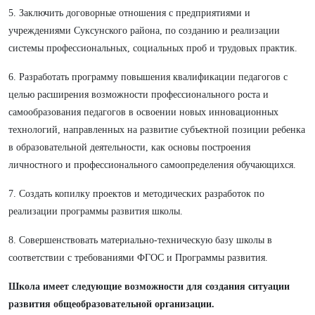
5. Заключить договорные отношения с предприятиями и
учреждениями Суксунского района, по созданию и реализации
системы профессиональных, социальных проб и трудовых практик.
6. Разработать программу повышения квалификации педагогов с
целью расширения возможности профессионального роста и
самообразования педагогов в освоении новых инновационных
технологий, направленных на развитие субъектной позиции ребенка
в образовательной деятельности, как основы построения
личностного и профессионального самоопределения обучающихся.
7. Создать копилку проектов и методических разработок по
реализации программы развития школы.
8. Совершенствовать материально-техническую базу школы в
соответствии с требованиями ФГОС и Программы развития.
Школа имеет следующие возможности для создания ситуации
развития общеобразовательной организации.