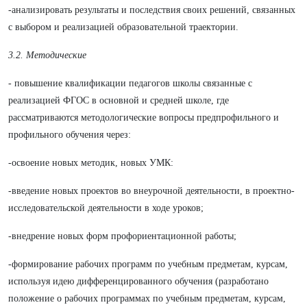
-анализировать результаты и последствия своих решений, связанных
с выбором и реализацией образовательной траектории.
3.2. Методические
- повышение квалификации педагогов школы связанные с
реализацией ФГОС в основной и средней школе, где
рассматриваются методологические вопросы предпрофильного и
профильного обучения через:
-освоение новых методик, новых УМК:
-введение новых проектов во внеурочной деятельности, в проектно-
исследовательской деятельности в ходе уроков;
-внедрение новых форм профориентационной работы;
-формирование рабочих программ по учебным предметам, курсам,
используя идею дифференцированного обучения (разработано
положение о рабочих программах по учебным предметам, курсам,