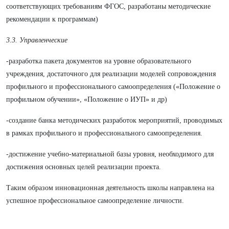
соответствующих требованиям ФГОС, разработаны методические
рекомендации к программам)
3.3. Управленческие
-разработка пакета документов на уровне образовательного
учреждения, достаточного для реализации моделей сопровождения
профильного и профессионального самоопределения («Положение о
профильном обучении», «Положение о ИУП» и др)
-создание банка методических разработок мероприятий, проводимых
в рамках профильного и профессионального самоопределения.
-достижение учебно-материальной базы уровня, необходимого для
достижения основных целей реализации проекта.
Таким образом инновационная деятельность школы направлена на
успешное профессиональное самоопределение личности.