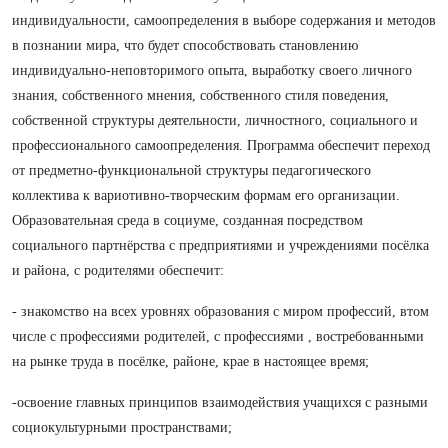
индивидуальности, самоопределения в выборе содержания и методов
в познании мира, что будет способствовать становлению
индивидуально-неповторимого опыта, выработку своего личного
знания, собственного мнения, собственного стиля поведения,
собственной структуры деятельности, личностного, социального и
профессионального самоопределения. Программа обеспечит переход
от предметно-функциональной структуры педагогического
коллектива к вариотивно-творческим формам его организации.
Образовательная среда в социуме, созданная посредством
социального партнёрства с предприятиями и учреждениями посёлка
и района, с родителями обеспечит:
- знакомство на всех уровнях образования с миром профессий, втом
числе с профессиями родителей, с профессиями , востребованными
на рынке труда в посёлке, районе, крае в настоящее время;
-освоение главных принципов взаимодействия учащихся с разными
социокультурными пространствами;