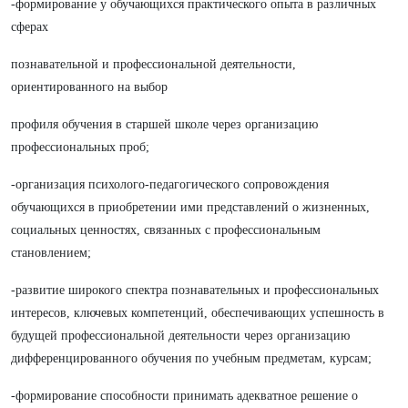
-формирование у обучающихся практического опыта в различных
сферах
познавательной и профессиональной деятельности,
ориентированного на выбор
профиля обучения в старшей школе через организацию
профессиональных проб;
-организация психолого-педагогического сопровождения
обучающихся в приобретении ими представлений о жизненных,
социальных ценностях, связанных с профессиональным
становлением;
-развитие широкого спектра познавательных и профессиональных
интересов, ключевых компетенций, обеспечивающих успешность в
будущей профессиональной деятельности через организацию
дифференцированного обучения по учебным предметам, курсам;
-формирование способности принимать адекватное решение о