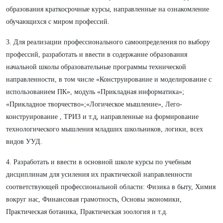
образования краткосрочные курсы, направленные на ознакомление
обучающихся с миром профессий.
3. Для реализации профессионального самоопределения по выбору
профессий, разработать и ввести в содержание образования
начальной школы образовательные программы технической
направленности, в том числе «Конструирование и моделирование с
использованием ПК», модуль «Прикладная информатика»;
«Прикладное творчество»;«Логическое мышление», Лего-
конструирование , ТРИЗ и т.д, направленные на формирование
технологического мышления младших школьников, логики, всех
видов УУД.
4. Разработать и ввести в основной школе курсы по учебным
дисциплинам для усиления их практической направленности
соответствующей профессиональной области: Физика в быту, Химия
вокруг нас, Финансовая грамотность, Основы экономики,
Практическая ботаника, Практическая зоология и т.д.