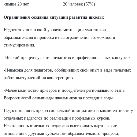
свыше 20 лет
20 человек (57%)
Ограничения создания ситуации развития школы:
Недостаточно высокий уровень мотивации участников
образовательного процесса из-за ограничения возможности
стимулирования.
-Низкий процент участия педагогов в профессиональных конкурсах.
-Невысока доля педагогов, обобщивших свой опыт в виде печатных
работ, выступлений на конференциях.
-Малое количество призеров и победителей регионального этапа
Всероссийской олимпиады школьников за последние годы
Недостаточность профессиональной инициативы и компетентности у
отдельных педагогов по реализации профильных курсов.
Неготовность отдельных педагогов выстраивать партнерские
отношения с другими субъектами образовательного процесса,