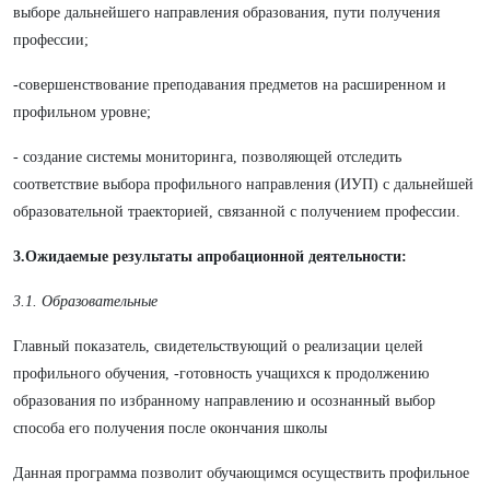
выборе дальнейшего направления образования, пути получения
профессии;
-совершенствование преподавания предметов на расширенном и
профильном уровне;
- создание системы мониторинга, позволяющей отследить
соответствие выбора профильного направления (ИУП) с дальнейшей
образовательной траекторией, связанной с получением профессии.
3.Ожидаемые результаты апробационной деятельности:
3.1. Образовательные
Главный показатель, свидетельствующий о реализации целей
профильного обучения, -готовность учащихся к продолжению
образования по избранному направлению и осознанный выбор
способа его получения после окончания школы
Данная программа позволит обучающимся осуществить профильное