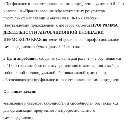
«Профильное и профессиональное самоопределение учащихся 8–11-х
классов» и «Проектирование образовательных результатов
профильных направлений обучения в 10-11-х классах».
Неотъемлемым приложением к договору является
ПРОГРАММА
ДЕЯТЕЛЬНОСТИ АПРОБАЦИОННОЙ ПЛОЩАДКИ
ПЕРМСКОГО КРАЯ по теме
: «Профильное и профессиональное
самоопределение обучающихся 8-11классов».
2.
Цели апробации:
создание условий для развития у обучающихся
8-11классов способности к осуществлению ответственного выбора
собственной индивидуальной образовательной траектории,
обеспечивающей профильное и профессиональное самоопределение.
Основные задачи:
-выявление интересов, склонностей и способностей обучающихся
для организации профильного и профессионального
самоопределения;