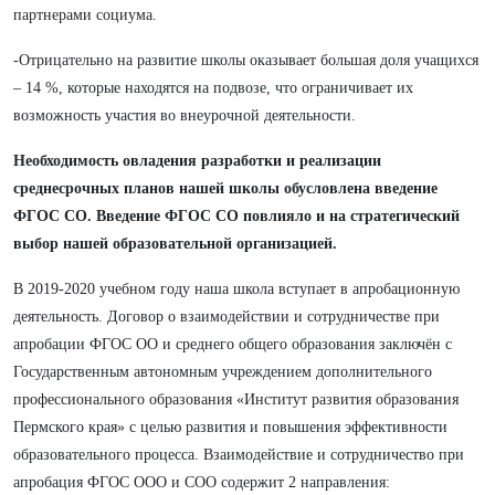
партнерами социума.
-Отрицательно на развитие школы оказывает большая доля учащихся
– 14 %, которые находятся на подвозе, что ограничивает их
возможность участия во внеурочной деятельности.
Необходимость овладения разработки и реализации
среднесрочных планов нашей школы обусловлена введение
ФГОС СО. Введение ФГОС СО повлияло и на стратегический
выбор нашей образовательной организацией.
В 2019-2020 учебном году наша школа вступает в апробационную
деятельность. Договор о взаимодействии и сотрудничестве при
апробации ФГОС ОО и среднего общего образования заключён с
Государственным автономным учреждением дополнительного
профессионального образования «Институт развития образования
Пермского края» с целью развития и повышения эффективности
образовательного процесса. Взаимодействие и сотрудничество при
апробация ФГОС ООО и СОО содержит 2 направления: