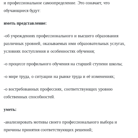
и профессиональное самоопределение. Это означает, что
обучающиеся будут:
иметь представление:
-об учреждениях профессионального и высшего образования
различных уровней, оказываемых ими образовательных услугах,
условиях поступления и особенностях обучения;
-о процессе профильного обучения на старшей ступени школы;
-о мире труда, о ситуации на рынке труда и её изменениях;
-о востребованных профессиях, соответствующих уровню
собственных способностей.
уметь:
-анализировать мотивы своего профессионального выбора и
причины принятия соответствующих решений;