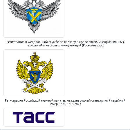
Регистрация в Федеральной службе по надзору в сфере связи, информационных
технологий и массовых коммуникаций (Роскомнадзор)
Регистрация Российской книжной палаты, международный стандартный серийный
номер ISSN: 2713-282X