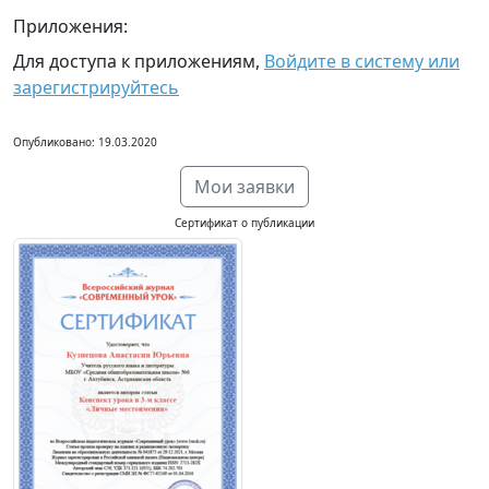
Приложения:
Для доступа к приложениям,
Войдите в систему или
зарегистрируйтесь
Опубликовано: 19.03.2020
Мои заявки
Сертификат о публикации