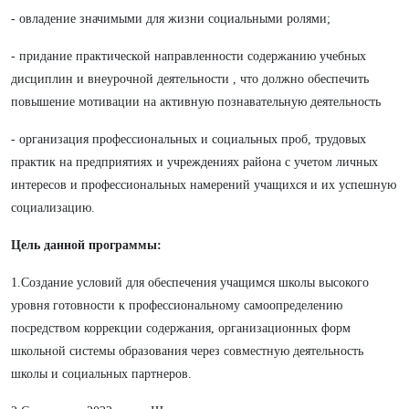
- овладение значимыми для жизни социальными ролями;
- придание практической направленности содержанию учебных
дисциплин и внеурочной деятельности , что должно обеспечить
повышение мотивации на активную познавательную деятельность
- организация профессиональных и социальных проб, трудовых
практик на предприятиях и учреждениях района с учетом личных
интересов и профессиональных намерений учащихся и их успешную
социализацию.
Цель данной программы:
1.Создание условий для обеспечения учащимся школы высокого
уровня готовности к профессиональному самоопределению
посредством коррекции содержания, организационных форм
школьной системы образования через совместную деятельность
школы и социальных партнеров.