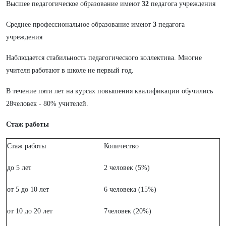
Высшее педагогическое образование
имеют
32
педагога учреждения
Среднее профессиональное образование
имеют
3
педагога
учреждения
Наблюдается стабильность педагогического коллектива. Многие
учителя работают в школе не первый год.
В течение пяти лет на курсах повышения квалификации обучились
28человек - 80% учителей.
Стаж работы
Стаж работы
Количество
до 5 лет
2 человек (5%)
от 5 до 10 лет
6 человека (15%)
от 10 до 20 лет
7человек (20%)