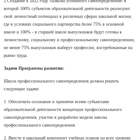
2.Создание к 2022 году «Школы успешного самоопределения» в
которой 100% субъектов образовательной деятельности реализуют
свой личностный потенциал в различных сферах школьной жизни,
где в условиях социального партнерства более 75% в основной
школе и 100% - в старшей школе выпускников будут готовы к
личностному, социальному и профессиональному самоопределению,
не менее 75% выпускников выберут профессии, востребованные на
рынке труда.
Задачи Программы развития:
Школа профессионального самоопределения должна решить
следующие задачи:
1. Обеспечить осознание и принятие всеми субъектами
образовательной деятельности концепции профессионального
самоопределения, участие в разработке модели школы
профессионального самоопределения.
2. Ввести в школьный компонент учебных планов на всех уровнях