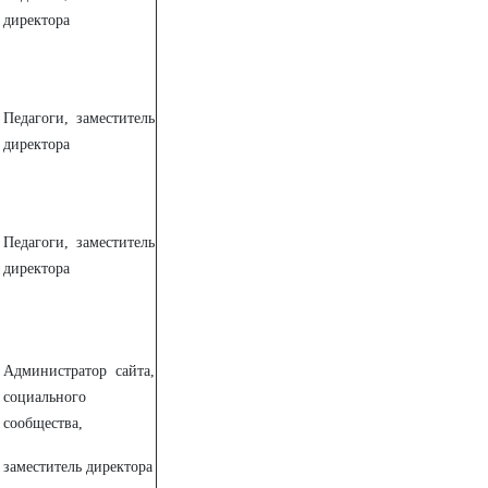
директора
Педагоги, заместитель
директора
Педагоги, заместитель
директора
Администратор сайта,
социального
сообщества,
заместитель директора