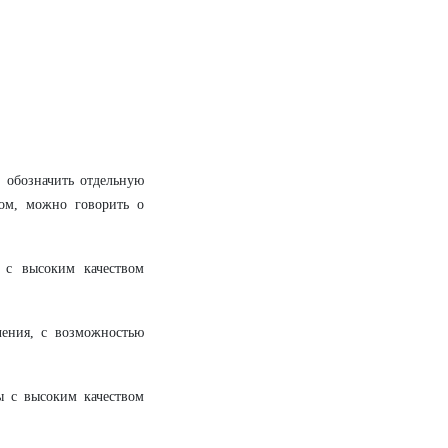
 обозначить отдельную
ом, можно говорить о
 с высоким качеством
ения, с возможностью
 с высоким качеством