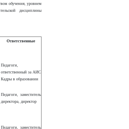
твом обучения, уровнем
тельской дисциплины
Ответственные
Педагоги,
ответственный за АИС
Кадры в образовании
Педагоги, заместитель
директора, директор
Педагоги, заместитель