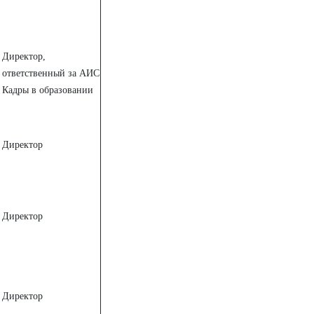
Директор,
ответственный за АИС
Кадры в образовании
Директор
Директор
Директор