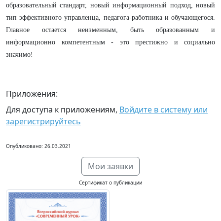
образовательный стандарт, новый информационный подход, новый
тип эффективного управленца, педагога-работника и обучающегося.
Главное остается неизменным, быть образованным и
информационно компетентным - это престижно и социально
значимо!
Приложения:
Для доступа к приложениям,
Войдите в систему или
зарегистрируйтесь
Опубликовано: 26.03.2021
Мои заявки
Сертификат о публикации