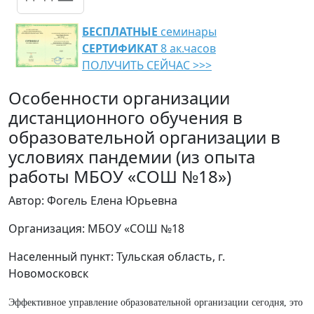
БЕСПЛАТНЫЕ
семинары
СЕРТИФИКАТ
8 ак.часов
ПОЛУЧИТЬ СЕЙЧАС >>>
Особенности организации
дистанционного обучения в
образовательной организации в
условиях пандемии (из опыта
работы МБОУ «СОШ №18»)
Автор: Фогель Елена Юрьевна
Организация: МБОУ «СОШ №18
Населенный пункт: Тульская область, г.
Новомосковск
Эффективное управление образовательной организации сегодня, это