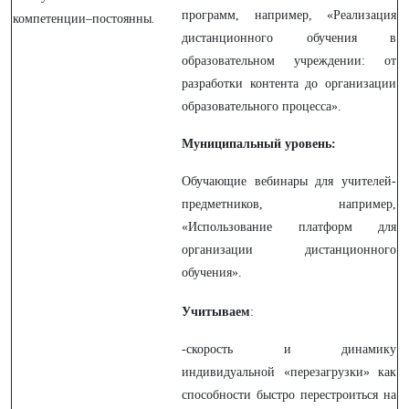
программ, например, «Реализация
компетенции–постоянны
.
дистанционного обучения в
образовательном учреждении: от
разработки контента до организации
образовательного процесса».
Муниципальный уровень:
Обучающие вебинары для учителей-
предметников, например,
«Использование платформ для
организации дистанционного
обучения».
Учитываем
:
-скорость и динамику
индивидуальной «перезагрузки» как
способности быстро перестроиться на