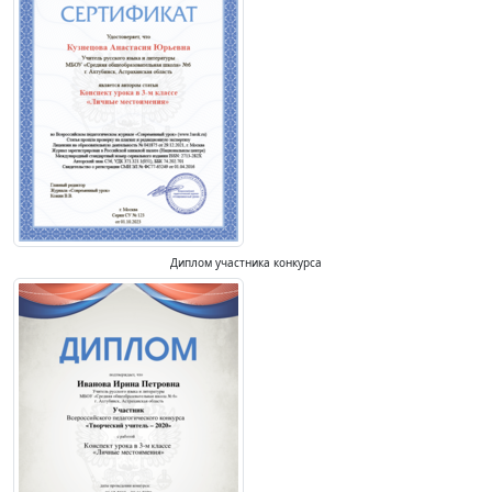
Диплом участника конкурса