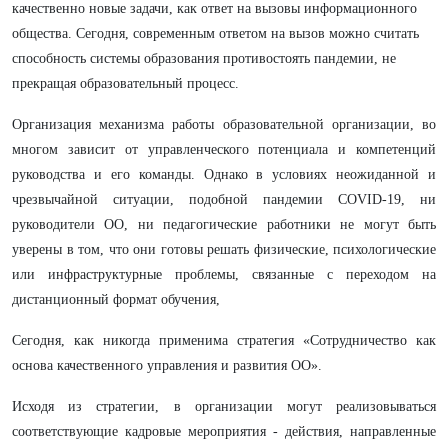
качественно новые задачи, как ответ на вызовы информационного
общества. Сегодня, современным ответом на вызов можно считать
способность системы образования противостоять пандемии, не
прекращая образовательный процесс.
Организация механизма работы образовательной организации, во
многом зависит от управленческого потенциала и компетенций
руководства и его команды. Однако в условиях неожиданной и
чрезвычайной ситуации, подобной пандемии COVID-19, ни
руководители ОО, ни педагогические работники не могут быть
уверены в том, что они готовы решать физические, психологические
или инфраструктурные проблемы, связанные с переходом на
дистанционный формат обучения,
Сегодня, как никогда применима стратегия «Сотрудничество как
основа качественного управления и развития ОО».
Исходя из стратегии, в организации могут реализовываться
соответствующие кадровые мероприятия - действия, направленные