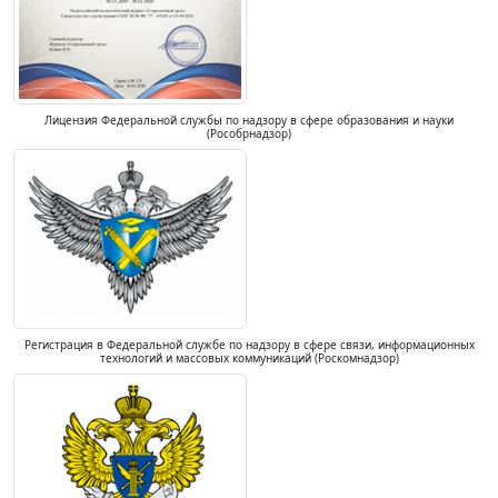
Лицензия Федеральной службы по надзору в сфере образования и науки
(Рособрнадзор)
Регистрация в Федеральной службе по надзору в сфере связи, информационных
технологий и массовых коммуникаций (Роскомнадзор)