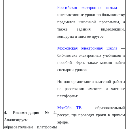
Российская электронная школа
—
интерактивные уроки по большинству
предметов школьной программы, а
также задания, видеолекции,
концерты и многое другое.
Московская электронная школа
—
библиотека электронных учебников и
пособий. Здесь также можно найти
сценарии уроков.
Но для организации классной работы
на расстоянии имеются и частные
платформы:
МосОбр ТВ
— образовательный
4. Рекомендация №4.
ресурс, где проводят уроки в прямом
Анализируем
эфире.
образовательные платформы