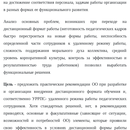
на достижение соответствия персонала, задачам работы организации
в разных формах ее функционального развития.
Анализ основных проблем, возникших при переходе на
дистанционный формат работы (неготовность педагогических кадров
быстро перестроиться на новые формы работы, неспособность
определенной части сотрудников к удаленному режиму работы,
сложность поддержания морального духа коллектива, средний
уровень корпоративной культуры, контроль за эффективностью и
результативностью труда работников) позволил выработать
функциональные решения.
Цель
- предложить практические рекомендации ОО при разработке
и организации внедрения дистанционного формата обучения и,
соответственно УРРПС- удаленного режима работы педагогических
сотрудников. Хотя стандартных решений, нет, в рекомендациях
приводятся, основные и факультативные (зависящие от ситуации,
возможностей и потребностей ОО) элементы, которые проявили
свою эффективность в условиях дистанционной формы работы