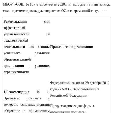
МБОУ «СОШ №18» в апреле-мае 2020г. и, которые на наш взгляд,
можно рекомендовать руководителям ОО в современной ситуации.
Рекомендации для
эффективной
управленческой и
педагогической
деятельности как основы
Практическая реализация
успешного развития
образовательной
организации в условиях
ограниченности.
Федеральный закон от 29 декабря 2012
года 273-ФЗ «Об образовании в
1.Рекомендация №1.
Российской Федерации».
Правильно понимать и
толковать основные понятия
Предусматривает две формы
«Обучение с применением
организации процесса: