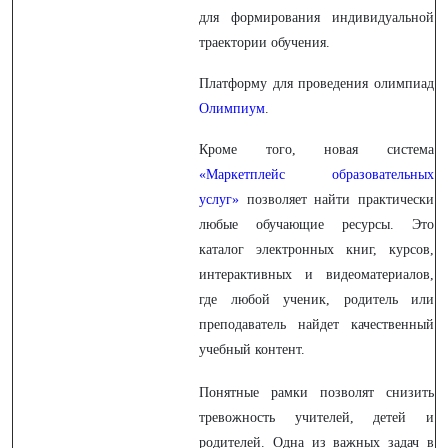
для формирования индивидуальной
траектории обучения.
Платформу для проведения олимпиад
Олимпиум
.
Кроме того, новая система
«Маркетплейс образовательных
услуг»
позволяет найти практически
любые обучающие ресурсы. Это
каталог электронных книг, курсов,
интерактивных и видеоматериалов,
где любой ученик, родитель или
преподаватель найдет качественный
учебный контент.
Понятные рамки позволят снизить
тревожность учителей, детей и
родителей. Одна из важных задач в