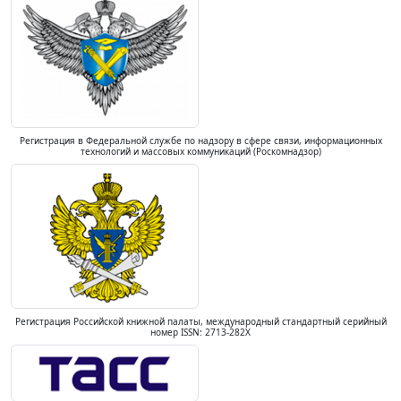
Регистрация в Федеральной службе по надзору в сфере связи, информационных
технологий и массовых коммуникаций (Роскомнадзор)
Регистрация Российской книжной палаты, международный стандартный серийный
номер ISSN: 2713-282X