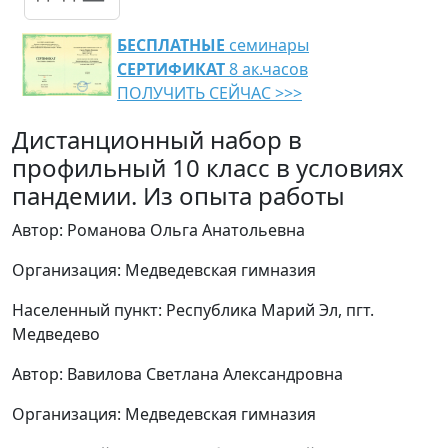
БЕСПЛАТНЫЕ
семинары
СЕРТИФИКАТ
8 ак.часов
ПОЛУЧИТЬ СЕЙЧАС >>>
Дистанционный набор в
профильный 10 класс в условиях
пандемии. Из опыта работы
Автор: Романова Ольга Анатольевна
Организация: Медведевская гимназия
Населенный пункт: Республика Марий Эл, пгт.
Медведево
Автор: Вавилова Светлана Александровна
Организация: Медведевская гимназия