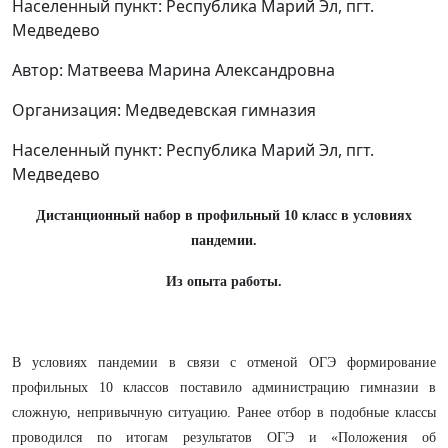
Населенный пункт: Республика Марий Эл, пгт.
Медведево
Автор: Матвеева Марина Александровна
Организация: Медведевская гимназия
Населенный пункт: Республика Марий Эл, пгт.
Медведево
Дистанционный набор в профильный 10 класс в условиях
пандемии.
Из опыта работы.
В условиях пандемии в связи с отменой ОГЭ формирование
профильных 10 классов поставило администрацию гимназии в
сложную, непривычную ситуацию. Ранее отбор в подобные классы
проводился по итогам результатов ОГЭ и «Положения об