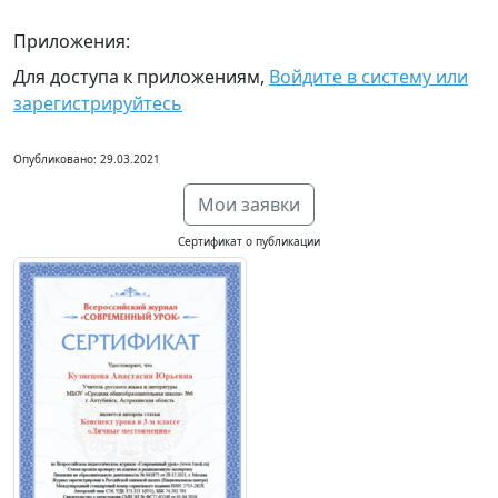
Приложения:
Для доступа к приложениям,
Войдите в систему или
зарегистрируйтесь
Опубликовано: 29.03.2021
Мои заявки
Сертификат о публикации