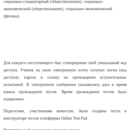
социально-гуманитарный (обществознание), социально-
экономический (обществознание), социально-экономический
(физика).
Для каждого поступающего был сгенерирован свой уникальный код
доступа. Ученик на свою электронную почту получал логин (код
доступа), пароль и ссылку на прохождение вступительных
испытаний. В электронном сообщении указывались дата и время
начала прохождения тестов. Время прохождения тестов было
ограничено.
Педагогами, участниками комиссии, были созданы тесты в
конструкторе тестов платформы Online Test Pad.