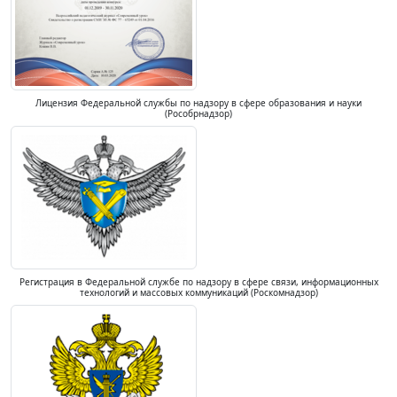
Лицензия Федеральной службы по надзору в сфере образования и науки
(Рособрнадзор)
Регистрация в Федеральной службе по надзору в сфере связи, информационных
технологий и массовых коммуникаций (Роскомнадзор)