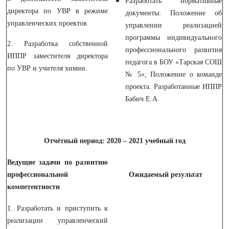
Разработать нормативные
директора по УВР в режиме
документы: Положение об
управленческих проектов.
управлении реализацией
программы индивидуального
2. Разработка собственной
профессионального развития
ИППР заместителя директора
педагога в БОУ «Тарская СОШ
по УВР и учителя химии.
№ 5»; Положение о команде
проекта. Разработанные ИППР
Бабич Е.А.
Отчётный период: 2020 – 2021 учебный год
Ведущие задачи по развитию
профессиональной
Ожидаемый результат
компетентности
1. Разработать и приступить к
реализации управленческий