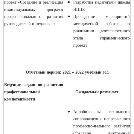
проект «Создание и реализация
Разработка педагогами школы
индивидуальных программ
ИППР.
профес-сионального развития
Проведение мероприятий
руководителей и педагогов».
методической работы по
реализации деятельностного
этапа управленческого
проекта.
Отчётный период: 2021 – 2022 учебный год
Ведущие задачи по развитию
профессиональной
Ожидаемый результат
компетентности
Апробированы технологии
сопровождения непрерывного
профессио-нального развития
(создание внутренних