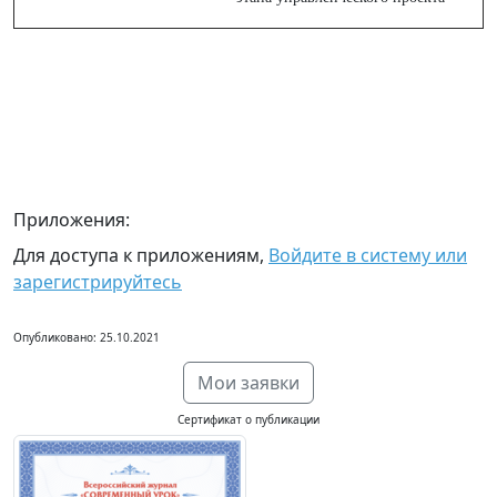
Приложения:
Для доступа к приложениям,
Войдите в систему или
зарегистрируйтесь
Опубликовано: 25.10.2021
Мои заявки
Сертификат о публикации