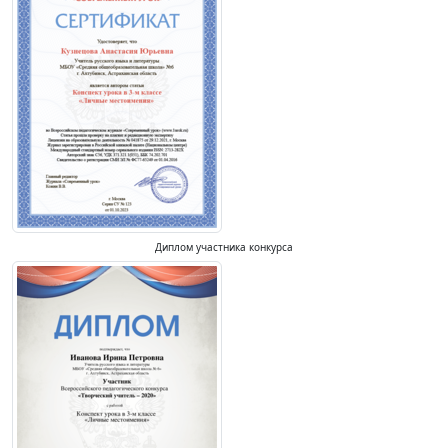
Диплом участника конкурса