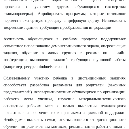
проверки с участием других обучающихся (экспертная
взаимопроверка). Апробировать программы, которые позволяют
перевести экспертную проверку в цифровую форму. Использовать
творческие задания, требующие преобразования информации
Активность обучающегося в учебном процессе поддерживает
совместное использование демонстрационного экрана, опережающие
задания, обучение в малых группах в режиме он – лайн
конференции, выполнение заданий, требующих групповой работы
(например, ресурс mindmeister.com.).
Обязательному участию ребенка в дистанционных занятиях
способствует разработка регламента для родителей (законных
представителей) несовершеннолетних обучающихся по организации
рабочего места ученика, изучение материально-технического
оснащения рабочих мест с целью выявления нуждающихся
школьников и включения их в программы социальной поддержки.
Необходимо выявлять семьи, отказывающиеся от дистанционного
обучения по религиозным мотивам, регламентация работы с ними в