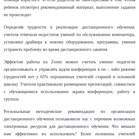
ребенок отсмотрел рекомендованный материал, выполнение задания
не происходит
Определяя трудности в реализации дистанционного обучения,
учителя отмечали недостаток умений по обслуживанию компьютера,
установки драйвера к новому оборудованию, программы, умения
устранить проблему во время дистанционного занятия.
Эффектом работы на Zoom можно считать умение педагогов
организовывать и управлять ходом конференции в он – лайн режиме
(трудностей нет у 65% опрошенных учителей старшей и основной
школы). Учителя практиковали размещение презентаций, совместное
с обучающимися использование экрана конференции, работу в
группах.
Региональные методические рекомендации по организации
дистанционного обучения познакомили нас с перечнем возможных
электронных ресурсов для дистанционного обучения. Что мешало
нам эффективно их использовать? Более половины учителей