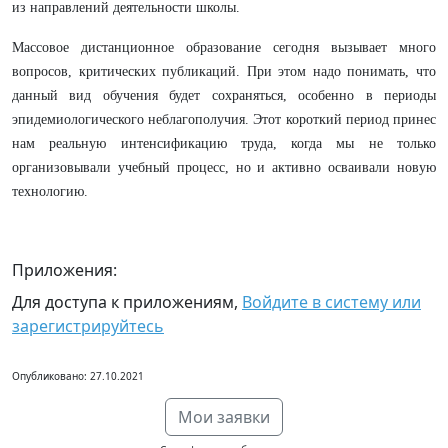
из направлений деятельности школы.
Массовое дистанционное образование сегодня вызывает много
вопросов, критических публикаций. При этом надо понимать, что
данный вид обучения будет сохраняться, особенно в периоды
эпидемиологического неблагополучия. Этот короткий период принес
нам реальную интенсификацию труда, когда мы не только
организовывали учебный процесс, но и активно осваивали новую
технологию.
Приложения:
Для доступа к приложениям,
Войдите в систему или
зарегистрируйтесь
Опубликовано: 27.10.2021
Мои заявки