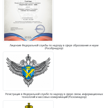
Лицензия Федеральной службы по надзору в сфере образования и науки
(Рособрнадзор)
Регистрация в Федеральной службе по надзору в сфере связи, информационных
технологий и массовых коммуникаций (Роскомнадзор)