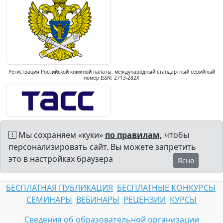
Регистрация Российской книжной палаты, международный стандартный серийный
номер ISSN: 2713-282X
Мы сохраняем «куки»
по правилам,
чтобы
персонализировать сайт. Вы можете запретить
это в настройках браузера
Ясно
БЕСПЛАТНАЯ ПУБЛИКАЦИЯ
БЕСПЛАТНЫЕ КОНКУРСЫ
СЕМИНАРЫ
ВЕБИНАРЫ
РЕЦЕНЗИИ
КУРСЫ
Сведения об образовательной организации