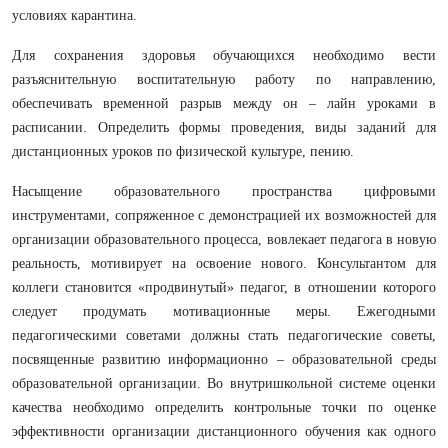
условиях карантина.
Для сохранения здоровья обучающихся необходимо вести
разъяснительную воспитательную работу по направлению,
обеспечивать временной разрыв между он – лайн уроками в
расписании. Определить формы проведения, виды заданий для
дистанционных уроков по физической культуре, пению.
Насыщение образовательного пространства цифровыми
инструментами, сопряженное с демонстрацией их возможностей для
организации образовательного процесса, вовлекает педагога в новую
реальность, мотивирует на освоение нового. Консультантом для
коллеги становится «продвинутый» педагог, в отношении которого
следует продумать мотивационные меры. Ежегодными
педагогическими советами должны стать педагогические советы,
посвященные развитию информационно – образовательной среды
образовательной организации. Во внутришкольной системе оценки
качества необходимо определить контрольные точки по оценке
эффективности организации дистанционного обучения как одного