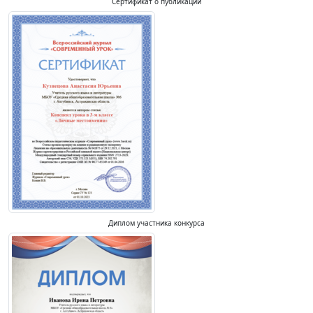
Сертификат о публикации
Диплом участника конкурса