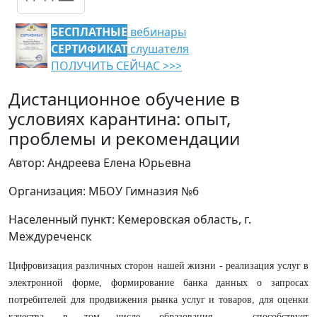
БЕСПЛАТНЫЕ
вебинары
СЕРТИФИКАТ
слушателя
ПОЛУЧИТЬ СЕЙЧАС >>>
Дистанционное обучение в
условиях карантина: опыт,
проблемы и рекомендации
Автор: Андреева Елена Юрьевна
Организация: МБОУ Гимназия №6
Населенный пункт: Кемеровская область, г.
Междуреченск
Цифровизация различных сторон нашей жизни - реализация услуг в
электронной форме, формирование банка данных о запросах
потребителей для продвижения рынка услуг и товаров, для оценки
качества, в том числе, образования, – способствует