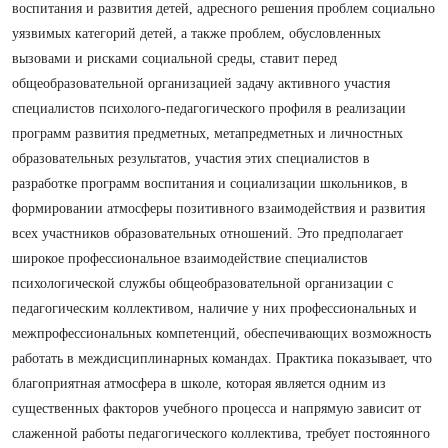
воспитания и развития детей, адресного решения проблем социально
уязвимых категорий детей, а также проблем, обусловленных
вызовами и рисками социальной среды, ставит перед
общеобразовательной организацией задачу активного участия
специалистов психолого-педагогического профиля в реализации
программ развития предметных, метапредметных и личностных
образовательных результатов, участия этих специалистов в
разработке программ воспитания и социализации школьников, в
формировании атмосферы позитивного взаимодействия и развития
всех участников образовательных отношений. Это предполагает
широкое профессиональное взаимодействие специалистов
психологической службы общеобразовательной организации с
педагогическим коллективом, наличие у них профессиональных и
межпрофессиональных компетенций, обеспечивающих возможность
работать в междисциплинарных командах. Практика показывает, что
благоприятная атмосфера в школе, которая является одним из
существенных факторов учебного процесса и напрямую зависит от
слаженной работы педагогического коллектива, требует постоянного