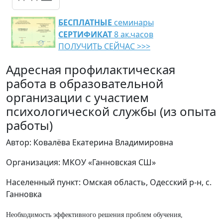
БЕСПЛАТНЫЕ
семинары
СЕРТИФИКАТ
8 ак.часов
ПОЛУЧИТЬ СЕЙЧАС >>>
Адресная профилактическая
работа в образовательной
организации с участием
психологической службы (из опыта
работы)
Автор: Ковалёва Екатерина Владимировна
Организация: МКОУ «Ганновская СШ»
Населенный пункт: Омская область, Одесский р-н, с.
Ганновка
Необходимость эффективного решения проблем обучения,