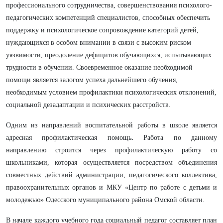
профессионального сотрудничества, совершенствования психолого-
педагогических компетенций специалистов, способных обеспечить
поддержку и психологическое сопровождение категорий детей,
нуждающихся в особом внимании в связи с высоким риском
уязвимости, преодоление дефицитов обучающихся, испытывающих
трудности в обучении. Своевременное оказание необходимой
помощи является залогом успеха дальнейшего обучения,
необходимым условием профилактики психологических отклонений,
социальной дезадаптации и психических расстройств.
Одним из направлений воспитательной работы в школе является
адресная профилактическая помощь
.
Работа по данному
направлению строится через профилактическую работу со
школьниками, которая осуществляется
посредством объединения
совместных действий администрации, педагогического коллектива,
правоохранительных органов и МКУ «Центр по работе с детьми и
молодежью» Одесского муниципального района Омской области.
В начале каждого учебного года социальный педагог составляет план