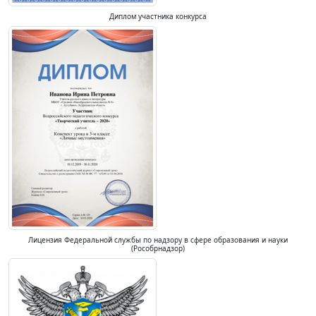
Диплом участника конкурса
Лицензия Федеральной службы по надзору в сфере образования и науки
(Рособрнадзор)