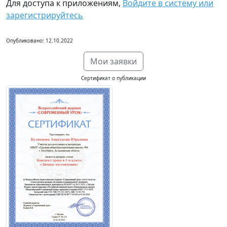
Для доступа к приложениям,
Войдите в систему или
зарегистрируйтесь
Опубликовано: 12.10.2022
Мои заявки
Сертификат о публикации