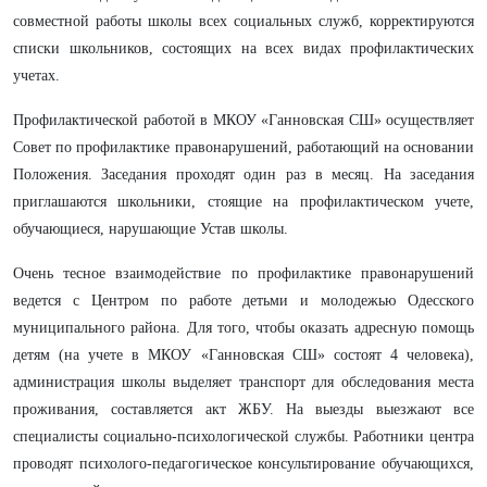
совместной работы школы всех социальных служб, корректируются
списки школьников, состоящих на всех видах профилактических
учетах.
Профилактической работой в МКОУ «Ганновская СШ» осуществляет
Совет по профилактике правонарушений, работающий на основании
Положения. Заседания проходят один раз в месяц. На заседания
приглашаются школьники, стоящие на профилактическом учете,
обучающиеся, нарушающие Устав школы.
Очень тесное взаимодействие по профилактике правонарушений
ведется с Центром по работе детьми и молодежью Одесского
муниципального района. Для того, чтобы оказать адресную помощь
детям (на учете в МКОУ «Ганновская СШ» состоят 4 человека),
администрация школы выделяет транспорт для обследования места
проживания, составляется акт ЖБУ. На выезды выезжают все
специалисты социально-психологической службы. Работники центра
проводят психолого-педагогическое консультирование обучающихся,