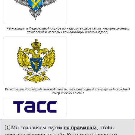
Регистрация в Федеральной службе по надзору в сфере связи, информационных
технологий и массовых коммуникаций (Роскомнадзор)
Регистрация Российской книжной палаты, международный стандартный серийный
номер ISSN: 2713-282X
Мы сохраняем «куки»
по правилам,
чтобы
персонализировать сайт. Вы можете запретить