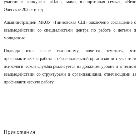
участие в конкурсах: «Папа, мама, я-спортивная семья», «Вело
Одесское 2022» и т.д.
Администрацией МКОУ «Ганновская СШ» заключено соглашение о
взаимодействии со специалистами центра по работе с детьми и
молодежью.
Подводя итог выше сказанному, хочется отметить, что
профилактическая работа в образовательной организации с участием
психологической службы реализуется на должном уровне и в тесном
взаимодействии со структурами и организациями, отвечающими за
профилактическую работу
Приложения: