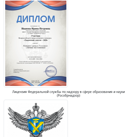
Лицензия Федеральной службы по надзору в сфере образования и науки
(Рособрнадзор)