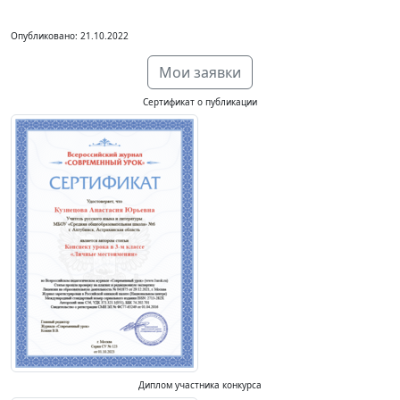
Опубликовано: 21.10.2022
Мои заявки
Сертификат о публикации
Диплом участника конкурса