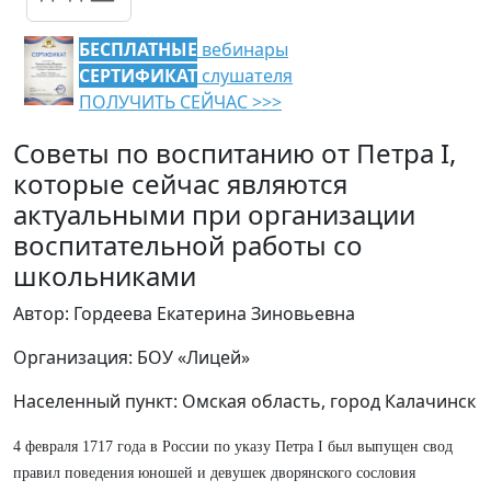
БЕСПЛАТНЫЕ
вебинары
СЕРТИФИКАТ
слушателя
ПОЛУЧИТЬ СЕЙЧАС >>>
Советы по воспитанию от Петра I,
которые сейчас являются
актуальными при организации
воспитательной работы со
школьниками
Автор: Гордеева Екатерина Зиновьевна
Организация: БОУ «Лицей»
Населенный пункт: Омская область, город Калачинск
4 февраля 1717 года в России по указу Петра I был выпущен свод
правил поведения юношей и девушек дворянского сословия