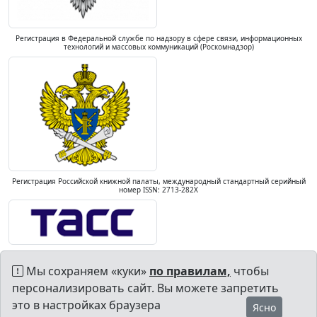
Регистрация в Федеральной службе по надзору в сфере связи, информационных
технологий и массовых коммуникаций (Роскомнадзор)
Регистрация Российской книжной палаты, международный стандартный серийный
номер ISSN: 2713-282X
Мы сохраняем «куки»
по правилам,
чтобы
персонализировать сайт. Вы можете запретить
это в настройках браузера
Ясно