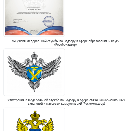
Лицензия Федеральной службы по надзору в сфере образования и науки
(Рособрнадзор)
Регистрация в Федеральной службе по надзору в сфере связи, информационных
технологий и массовых коммуникаций (Роскомнадзор)