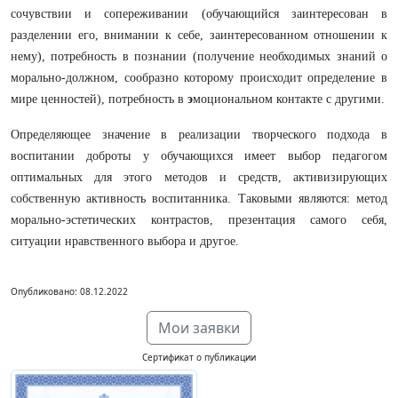
сочувствии и сопереживании (обучающийся заинтересован в
разделении его, внимании к себе, заинтересованном отношении к
нему), потребность в
познании (получение необходимых знаний о
морально-должном, сообразно которому происходит определение в
мире ценностей), потребность в
э
моциональном контакте с другими.
Определяющее значение в реализации творческого подхода в
воспитании доброты у обучающихся имеет выбор педагогом
оптимальных для этого методов и средств, активизирующих
собственную активность воспитанника. Таковыми являются: метод
морально-эстетических контрастов, презентация самого себя,
ситуации нравственного выбора и другое.
Опубликовано: 08.12.2022
Мои заявки
Сертификат о публикации