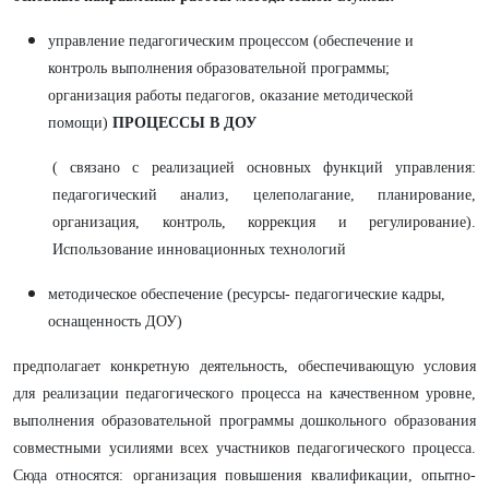
управление педагогическим процессом (обеспечение и
контроль выполнения образовательной программы;
организация работы педагогов, оказание методической
помощи)
ПРОЦЕССЫ В ДОУ
( связано с реализацией основных функций управления:
педагогический анализ, целеполагание, планирование,
организация, контроль, коррекция и регулирование).
Использование инновационных технологий
методическое обеспечение (ресурсы- педагогические кадры,
оснащенность ДОУ)
предполагает конкретную деятельность, обеспечивающую условия
для реализации педагогического процесса на качественном уровне,
выполнения образовательной программы дошкольного образования
совместными усилиями всех участников педагогического процесса.
Сюда относятся: организация повышения квалификации, опытно-