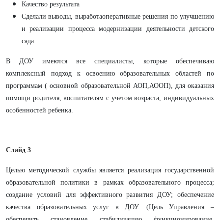
Качество результата
Сделали выводы, выработаоперативные решения по улучшению
и реализации процесса модернизации деятельности детского
сада.
В ДОУ имеются все специалисты, которые обеспечиваю
комплексный подход к освоению образовательных областей по
программам ( основной образовательной АОП,АООП), для оказания
помощи родителя, воспитателям с учетом возраста, индивидуальных
особенностей ребенка.
Слайд 3
.
Целью методической службы является реализация государственной
образовательной политики в рамках образовательного процесса;
создание условий для эффективного развития ДОУ; обеспечение
качества образовательных услуг в ДОУ. (Цель Управления –
обеспечить, становление, стабилизацию, функционирование,