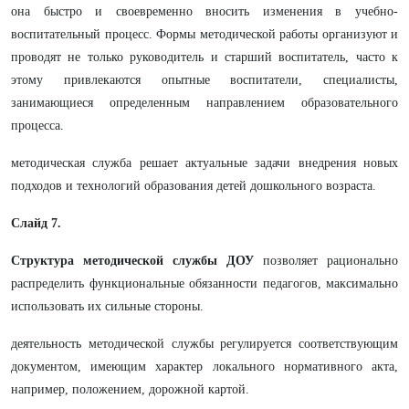
она быстро и своевременно вносить изменения в учебно-
воспитательный процесс. Формы методической работы организуют и
проводят не только руководитель и старший воспитатель, часто к
этому привлекаются опытные воспитатели, специалисты,
занимающиеся определенным направлением образовательного
процесса.
методическая служба решает актуальные задачи внедрения новых
подходов и технологий образования детей дошкольного возраста.
Слайд 7.
Структура методической службы ДОУ
позволяет рационально
распределить функциональные обязанности педагогов, максимально
использовать их сильные стороны.
деятельность методической службы регулируется соответствующим
документом, имеющим характер локального нормативного акта,
например, положением, дорожной картой.