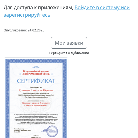
Для доступа к приложениям,
Войдите в систему или
зарегистрируйтесь
Опубликовано: 24.02.2023
Мои заявки
Сертификат о публикации