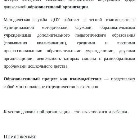
дошкольной
образовательной организации
.
Методическая служба ДОУ работает в тесной взаимосвязи с
муниципальной методической службой, образовательными
учреждениями дополнительного педагогического образования
(повышения квалификации), средними и высшими
профессиональными образовательными учреждениями, другими
организациями, деятельность которых связана с разнообразными
проблемами дошкольного детства.
Образовательный процесс как взаимодействие
— представляет
собой многоплановое сотрудничество всех сторон.
Качество дошкольной организации – это качество жизни ребенка.
Приложения: