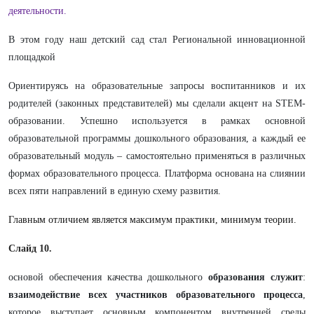
деятельности.
В этом году наш детский сад стал Региональной инновационной
площадкой
Ориентируясь на образовательные запросы воспитанников и их
родителей (законных представителей) мы сделали акцент на STEM-
образовании. Успешно используется в рамках основной
образовательной программы дошкольного образования, а каждый ее
образовательный модуль – самостоятельно применяться в различных
формах образовательного процесса. Платформа основана на слиянии
всех пяти направлений в единую схему развития.
Главным отличием является максимум практики, минимум теории.
Слайд 10.
основой обеспечения качества дошкольного
образования служит
:
взаимодействие всех участников образовательного процесса
,
которое выступает основным компонентом внутренней среды