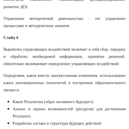
развитие ДО).
Управление методической деятельностью - это управление
процессами и методическим знанием.
Слайд 4.
Выработка управляющих воздействий включает в себя сбор, передачу
и обработку необходимой информации, принятие решений,
обязательно включающее определение управляющих воздействий.
Определяем, какие внести прогрессивные изменения, использование
каких инновационных технологий в построении образовательного
процесса.
Какие Результаты (образ желаемого будущего)
Анализ и оценка возможностей (ресурсов) для достижения
Результата
Разработка состава и структуры будущих действий