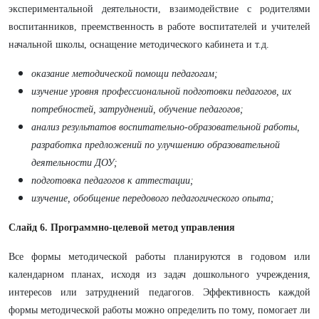
экспериментальной деятельности, взаимодействие с родителями
воспитанников, преемственность в работе воспитателей и учителей
начальной школы, оснащение методического кабинета и т.д.
оказание методической помощи педагогам;
изучение уровня профессиональной подготовки педагогов, их
потребностей, затруднений, обучение педагогов;
анализ результатов воспитательно-образовательной работы,
разработка предложений по улучшению образовательной
деятельности ДОУ;
подготовка педагогов к аттестации;
изучение, обобщение передового педагогического опыта;
Слайд 6.
Программно-целевой метод управления
Все формы методической работы планируются в годовом или
календарном планах, исходя из задач дошкольного учреждения,
интересов или затруднений педагогов. Эффективность каждой
формы методической работы можно определить по тому, помогает ли