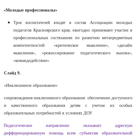
«Молодые профессионалы»
Трое воспитателей входят в состав Ассоциации молодых
педагогов Красноярского края, ежегодно принимают участие в
профессиональных состязаниях по развитию метапредметных
компетентностей: «критическое мышление», «дизайн
мышления», «режиссирование педагогического вызова»,
«командодействие».
Слайд 9.
«Инклюзивное образование»
сопровождения инклюзивного образования: обеспечение доступного
и качественного образования детям с учетом их особых
образовательных потребностей в условиях ДОУ.
Педагогическое направление оказывает адресную
дифференцированную помощь всем субъектам образовательной