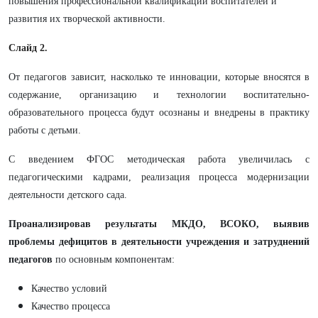
повышения профессиональной квалификации воспитателей и
развития их творческой активности.
Слайд 2.
От педагогов зависит, насколько те инновации, которые вносятся в
содержание, организацию и технологии воспитательно-
образовательного процесса будут осознаны и внедрены в практику
работы с детьми.
С введением ФГОС методическая работа увеличилась с
педагогическими кадрами, реализация процесса модернизации
деятельности детского сада.
Проанализировав результаты МКДО, ВСОКО, выявив
проблемы дефицитов в деятельности учреждения и затруднений
педагогов
по основным компонентам:
Качество условий
Качество процесса