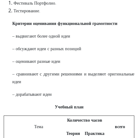
Фестиваль Портфолио.
Тестирование.
Критерии оценивания функциональной грамотности
– выдвигают более одной идеи
– обсуждают идеи с разных позиций
– оценивают разные идеи
– сравнивают с другими решениями и выделяют оригинальные
идеи
– дорабатывают идеи
Учебный план
Количество часов
Тема
всего
Теория
Практика