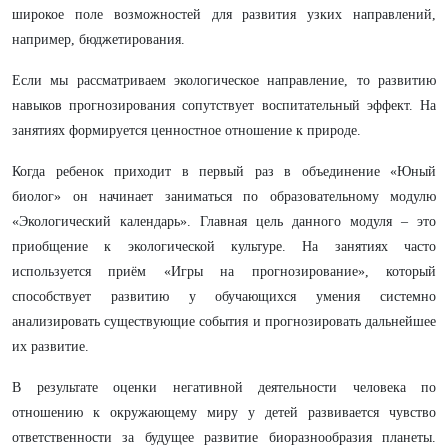
широкое поле возможностей для развития узких направлений,
например, бюджетирования.
Если мы рассматриваем экологическое направление, то развитию
навыков прогнозирования сопутствует воспитательный эффект. На
занятиях формируется ценностное отношение к природе.
Когда ребенок приходит в первый раз в объединение «Юный
биолог» он начинает заниматься по образовательному модулю
«Экологический календарь». Главная цель данного модуля – это
приобщение к экологической культуре. На занятиях часто
используется приём «Игры на прогнозирование», который
способствует развитию у обучающихся умения системно
анализировать существующие события и прогнозировать дальнейшее
их развитие.
В результате оценки негативной деятельности человека по
отношению к окружающему миру у детей развивается чувство
ответственности за будущее развитие биоразнообразия планеты.