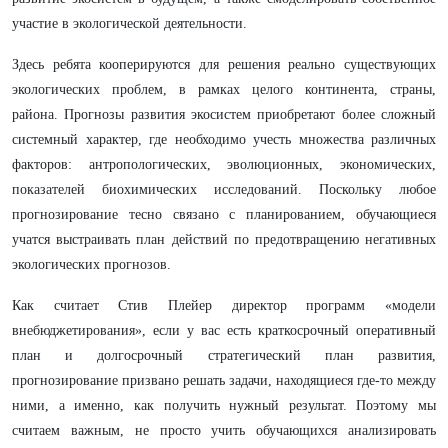
участие в экологической деятельности.
Здесь ребята кооперируются для решения реально существующих
экологических проблем, в рамках целого континента, страны,
района. Прогнозы развития экосистем приобретают более сложный
системный характер, где необходимо учесть множества различных
факторов: антропологических, эволюционных, экономических,
показателей биохимических исследований. Поскольку любое
прогнозирование тесно связано с планированием, обучающиеся
учатся выстраивать план действий по предотвращению негативных
экологических прогнозов.
Как считает Стив Плейер директор программ «модели
внебюджетирования», если у вас есть краткосрочный оперативный
план и долгосрочный стратегический план развития,
прогнозирование призвано решать задачи, находящиеся где-то между
ними, а именно, как получить нужный результат. Поэтому мы
считаем важным, не просто учить обучающихся анализировать