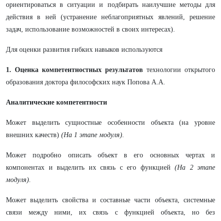
ориентироваться в ситуации и подбирать наилучшие методы для
действия в ней (устранение неблагоприятных явлений, решение
задач, использование возможностей в своих интересах).
Для оценки развития гибких навыков используются
1. Оценка компетентностных результатов
технологии открытого
образования доктора философских наук Попова А.А.
Аналитические компетентности
Может выделить сущностные особенности объекта (на уровне
внешних качеств)
(На 1 этапе модуля).
Может подробно описать объект в его основных чертах и
компонентах и выделить их связь с его функцией
(На 2 этапе
модуля).
Может выделить свойства и составные части объекта, системные
связи между ними, их связь с функцией объекта, но без