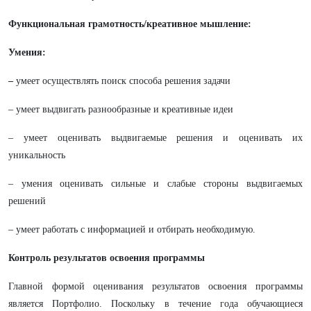
Функциональная грамотность/креативное мышление:
Умения:
–
умеет осуществлять поиск способа решения задачи
– умеет выдвигать разнообразные и креативные идеи
– умеет оценивать выдвигаемые решения и оценивать их
уникальность
– умения оценивать сильные и слабые стороны выдвигаемых
решений
– умеет работать с информацией и отбирать необходимую.
Контроль результатов освоения программы
Главной формой оценивания результатов освоения программы
является Портфолио. Поскольку в течение года обучающиеся