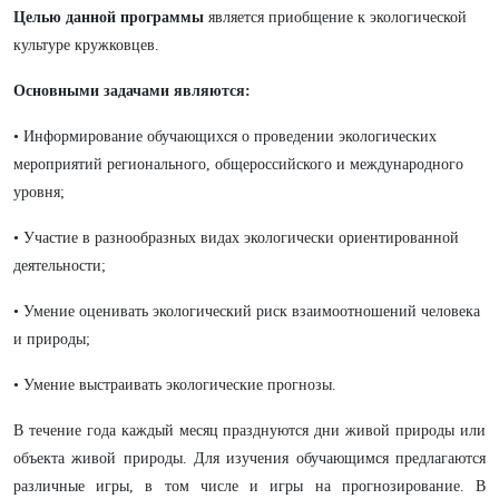
Целью данной программы
является приобщение к экологической
культуре кружковцев.
Основными задачами являются:
• Информирование обучающихся о проведении экологических
мероприятий регионального, общероссийского и международного
уровня;
• Участие в разнообразных видах экологически ориентированной
деятельности;
• Умение оценивать экологический риск взаимоотношений человека
и природы;
• Умение выстраивать экологические прогнозы.
В течение года каждый месяц празднуются дни живой природы или
объекта живой природы. Для изучения обучающимся предлагаются
различные игры, в том числе и игры на прогнозирование. В