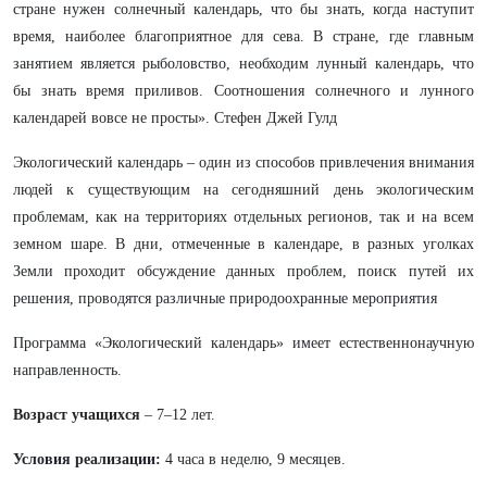
стране нужен солнечный календарь, что бы знать, когда наступит
время, наиболее благоприятное для сева. В стране, где главным
занятием является рыболовство, необходим лунный календарь, что
бы знать время приливов. Соотношения солнечного и лунного
календарей вовсе не просты». Стефен Джей Гулд
Экологический календарь – один из способов привлечения внимания
людей к существующим на сегодняшний день экологическим
проблемам, как на территориях отдельных регионов, так и на всем
земном шаре. В дни, отмеченные в календаре, в разных уголках
Земли проходит обсуждение данных проблем, поиск путей их
решения, проводятся различные природоохранные мероприятия
Программа «Экологический календарь» имеет естественнонаучную
направленность.
Возраст учащихся
– 7–12 лет.
Условия реализации:
4 часа в неделю, 9 месяцев.