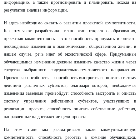
информацию, а также прогнозировать и планировать, исходя из
результатов анализа информации.
И здесь необходимо сказать о развитии проектной компетентности.
Как отмечают разработчики технологии открытого образования,
проектная компетентность – это способность придумать и описать
необходимые изменения в экономической, общественной жизни, в
нашем случае, речь идет об экологической сфере. Придуманные
обучающимися изменения должны изменить качество жизни через
средства выбранного содержательно-тематического направления.
Проектная способность – способность выстроить и описать систему
действий различных субъектов, благодаря которой, необходимые
изменения заведомо произойдут; способность выстроить и описать
систему управления действиями субъектов, участвующих в
реализации проекта; способность описать собственные действия,
направленные на достижение цели проекта.
На этом этапе мы рассматриваем также коммуникативную
компетентность, способность работать в команде обучающихся.