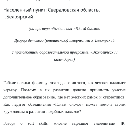
Населенный пункт: Свердловская область,
г.Белоярский
(на примере объединения «Юный биолог»
Дворца детского (юношеского) творчества г. Белоярский
с приложением образовательной программы «Экологический
календарь»)
Гибкие навыки формируются задолго до того, как человек начинает
карьеру. Поэтому в их развитии должно принимать участие
дополнительное образование, где нет жестких рамок и стереотипов.
Как педагог объединения «Юный биолог» может помочь своим
кружковцам в развитии подобных навыков?
Говоря о soft skills, многие выделяют знаменитые 4К: