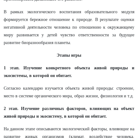
В рамках экологического воспитания образовательного модуля
формируется бережное отношение к природе. В результате оценки
негативной деятельности человека по отношению к окружающему
миру развивается у детей чувство ответственности за будущее
развитие биоразнообразия планеты.
Этапы игры
1 этап. Изучение конкретного объекта живой природы и
экосистемы, в которой он обитает.
Согласно календарю изучается объекта живой природы: строение,
место в системе органического мира, образ жизни, физиология и т.д.
2 этап. Изучение различных факторов, влияющих на объект
живой природы и экосистему, в которой он обитает.
На данном этапе описываются экологический факторы, влияющие на
развитие живых организмов (климат, воздействие человека,