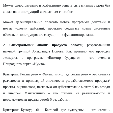
Может самостоятельно и эффективно решать ситуативные задачи без
аналогов и инструкций адекватным способом.
Может целенаправленно полагать новые программы действий и
новые условия действий; проектно создавать новые системные
объекты и конструировать ситуации их функционирования.
2. Спектральный анализ продукта работы,
разработанный
научной группой Александра Попова. Как правило, его проводят
эксперты, в программе «Биомир будущего» – это экологи
Природного парка «Нумто».
Критерии: Реализуемо – Фантастично, где реализуемо – это степень
реальности и прикладной значимости разрабатываемого продукта/
проекта, оценка того, насколько он действительно может быть создан
и внедрён. Фантастично – это степень не реализуемости и
невозможности предлагаемой 6 разработки.
Критерии: Культурный – Бытовой. где культурный – это степень