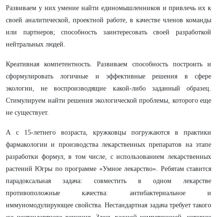
Развиваем у них умение найти единомышленников и привлечь их к
своей аналитической, проектной работе, в качестве членов команды
или партнеров; способность заинтересовать своей разработкой
нейтральных людей.
Креативная компетентность. Развиваем способность построить и
сформулировать логичные и эффективные решения в сфере
экологии, не воспроизводящие какой-либо заданный образец.
Стимулируем найти решения экологической проблемы, которого еще
не существует.
А с 15-летнего возраста, кружковцы погружаются в практики
фармакологии и производства лекарственных препаратов на этапе
разработки формул, в том числе, с использованием лекарственных
растений Югры по программе «Умное лекарство». Ребятам ставится
парадоксальная задача: совместить в одном лекарстве
противоположные качества: антибактериальное и
иммуномодулирующее свойства. Нестандартная задача требует такого