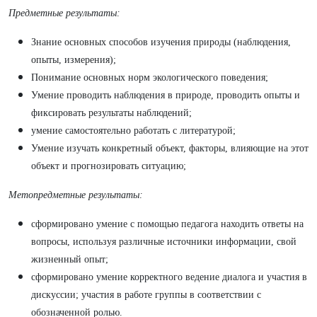
Предметные
результаты:
Знание основных способов изучения природы (наблюдения,
опыты, измерения);
Понимание основных норм экологического поведения;
Умение проводить наблюдения в природе, проводить опыты и
фиксировать результаты наблюдений;
умение самостоятельно работать с литературой;
Умение изучать конкретный объект, факторы, влияющие на этот
объект и прогнозировать ситуацию;
Метопредметные результаты:
сформировано умение с помощью педагога находить ответы на
вопросы, используя различные источники информации, свой
жизненный опыт;
сформировано умение корректного ведение диалога и участия в
дискуссии; участия в работе группы в соответствии с
обозначенной ролью.