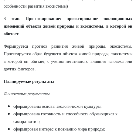
особенности развития экосистемы)
3 этап. Прогнозирование: проектирование эволюционных
изменений объекта живой природы и экосистемы, в которой он
обитает.
Формируется прогноз развития живой природы, экосистемы.
Проектируется образ будущего объекта живой природы, экосистемы
в которой он обитает, с учетом негативного влияния человека или
других факторов.
Планируемые результаты
Личностные результаты
сформированы основы экологической культуры;
сформирована готовность и способность обучающихся к
саморазвитию;
сформирован интерес к познанию мира природы;