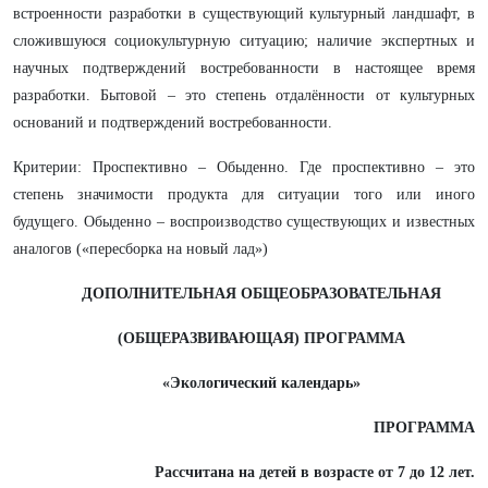
встроенности разработки в существующий культурный ландшафт, в
сложившуюся социокультурную ситуацию; наличие экспертных и
научных подтверждений востребованности в настоящее время
разработки. Бытовой – это степень отдалённости от культурных
оснований и подтверждений востребованности.
Критерии: Проспективно – Обыденно. Где проспективно – это
степень значимости продукта для ситуации того или иного
будущего. Обыденно – воспроизводство существующих и известных
аналогов («пересборка на новый лад»)
ДОПОЛНИТЕЛЬНАЯ ОБЩЕОБРАЗОВАТЕЛЬНАЯ
(ОБЩЕРАЗВИВАЮЩАЯ) ПРОГРАММА
«Экологический календарь»
ПРОГРАММА
Рассчитана на детей в возрасте от 7 до 12 лет.