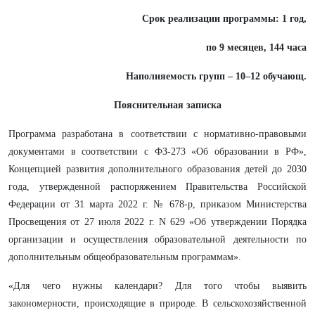
Срок реализации программы: 1 год,
по 9 месяцев, 144 часа
Наполняемость групп – 10–12 обучающ.
Пояснительная записка
Программа разработана в соответствии с нормативно-правовыми
документами в соответствии с ФЗ-273 «Об образовании в РФ»,
Концепцией развития дополнительного образования детей до 2030
года, утвержденной распоряжением Правительства Российской
Федерации от 31 марта 2022 г. № 678-р, приказом Министерства
Просвещения от 27 июля 2022 г. N 629 «Об утверждении Порядка
организации и осуществления образовательной деятельности по
дополнительным общеобразовательным программам».
«Для чего нужны календари? Для того чтобы выявить
закономерности, происходящие в природе. В сельскохозяйственной