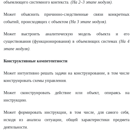
объемлющего системного контекста.
(На 2–3 этапе модуля).
Может объяснить причинно-следственные связи конкретных
событий, происходящих с объектом
(На 3 этапе модуля).
Может выстроить аналитическую модель объекта и его
существования (функционирования) в объемлющих системах
(На 4
этапе модуля).
Конструктивные компетентности
Может интуитивно решать задачи на конструирование, в том числе
конструировать схемы управления.
Может сконструировать действие или объект, опираясь на
инструкцию.
Может формировать инструкции, в том числе, для самого себя,
исходя из анализа ситуации, общей характеристики предмета
деятельности.