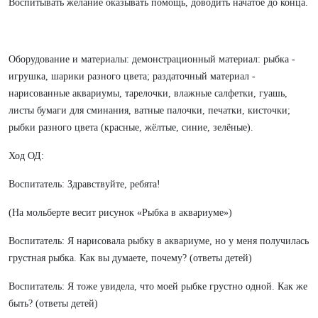
Воспитывать желание оказывать помощь, доводить начатое до конца.
Оборудование и материалы: демонстрационный материал: рыбка -
игрушка, шарики разного цвета; раздаточный материал -
нарисованные аквариумы, тарелочки, влажные салфетки, гуашь,
листы бумаги для сминания, ватные палочки, печатки, кисточки;
рыбки разного цвета (красные, жёлтые, синие, зелёные).
Ход ОД:
Воспитатель: Здравствуйте, ребята!
(На мольберте весит рисунок «Рыбка в аквариуме»)
Воспитатель: Я нарисовала рыбку в аквариуме, но у меня получилась
грустная рыбка. Как вы думаете, почему? (ответы детей)
Воспитатель: Я тоже увидела, что моей рыбке грустно одной. Как же
быть? (ответы детей)