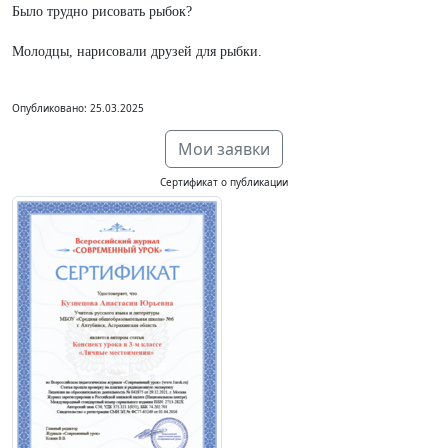
Было трудно рисовать рыбок?
Молодцы, нарисовали друзей для рыбки.
Опубликовано: 25.03.2025
Мои заявки
Сертификат о публикации