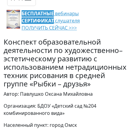
БЕСПЛАТНЫЕ
вебинары
СЕРТИФИКАТ
слушателя
ПОЛУЧИТЬ СЕЙЧАС >>>
Конспект образовательной
деятельности по художественно–
эстетическому развитию с
использованием нетрадиционных
техник рисования в средней
группе «Рыбки – друзья»
Автор: Павлушко Оксана Михайловна
Организация: БДОУ «Детский сад №204
комбинированного вида»
Населенный пункт: город Омск