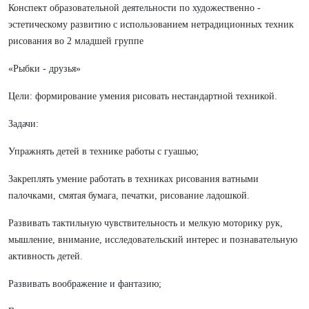
Конспект образовательной деятельности по художественно -
эстетическому развитию с использованием нетрадиционных техник
рисования во 2 младшей группе
«Рыбки - друзья»
Цели: формирование умения рисовать нестандартной техникой.
Задачи:
Упражнять детей в технике работы с гуашью;
Закреплять умение работать в техниках рисования ватными
палочками, смятая бумага, печатки, рисование ладошкой.
Развивать тактильную чувствительность и мелкую моторику рук,
мышление, внимание, исследовательский интерес и познавательную
активность детей.
Развивать воображение и фантазию;