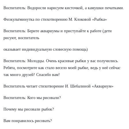
Воспитатель: Водоросли нарисуем кисточкой, а камушки печатками.
Физкультминутка по стихотворению М. Клоковой «Рыбка»
Воспитатель: Берите аквариумы и приступайте к работе (дети
рисуют, воспитатель
оказывает индивидуальную словесную помощь)
Воспитатель: Молодцы. Очень красивые рыбки у вас получились.
Ребята, посмотрите как стало весело моей рыбке, ведь у неё сейчас
так много друзей! Спасибо вам!
Воспитатель читает стихотворение И. Шебалиной «Аквариум»
Воспитатель: Кого мы рисовали?
Почему мы рисовали рыбок?
Вам понравилось рисовать?