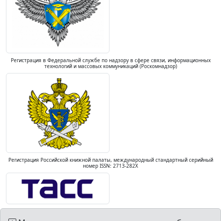
Регистрация в Федеральной службе по надзору в сфере связи, информационных
технологий и массовых коммуникаций (Роскомнадзор)
Регистрация Российской книжной палаты, международный стандартный серийный
номер ISSN: 2713-282X