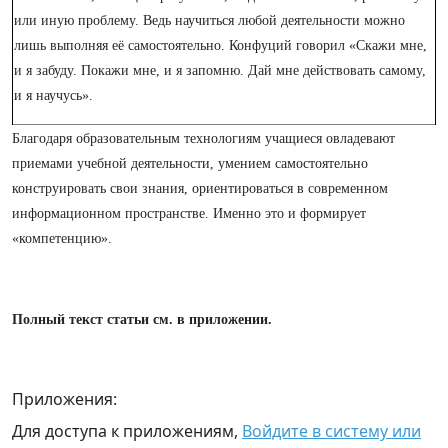
или иную проблему. Ведь научиться любой деятельности можно
лишь выполняя её самостоятельно. Конфуций говорил «Скажи мне,
и я забуду. Покажи мне, и я запомню. Дай мне действовать самому,
и я научусь».
Благодаря образовательным технологиям учащиеся овладевают
приемами учебной деятельности, умением самостоятельно
конструировать свои знания, ориентироваться в современном
информационном пространстве. Именно это и формирует
«компетенцию».
Полный текст статьи см. в приложении.
Приложения:
Для доступа к приложениям,
Войдите в систему или