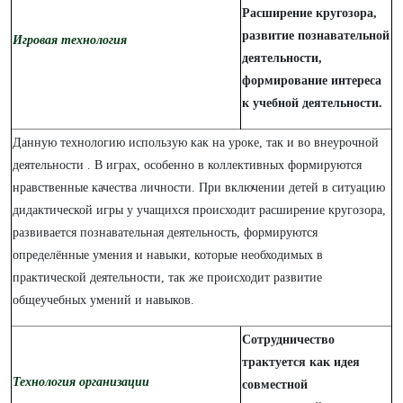
Расширение кругозора,
развитие познавательной
Игровая технология
деятельности,
формирование интереса
к учебной деятельности.
Данную технологию использую как на уроке, так и во внеурочной
деятельности . В играх, особенно в коллективных формируются
нравственные качества личности. При включении детей в ситуацию
дидактической игры у учащихся происходит расширение кругозора,
развивается познавательная деятельность, формируются
определённые умения и навыки, которые необходимых в
практической деятельности, так же происходит развитие
общеучебных умений и навыков.
Сотрудничество
трактуется как идея
Технология организации
совместной