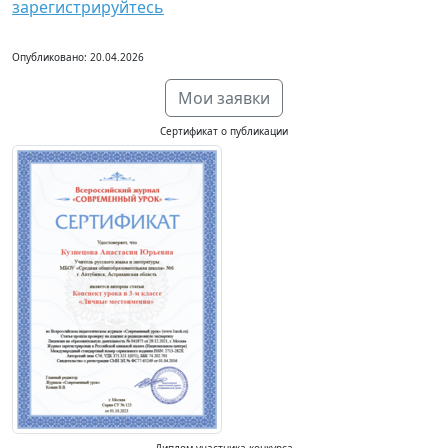
зарегистрируйтесь
Опубликовано: 20.04.2026
Мои заявки
Сертификат о публикации