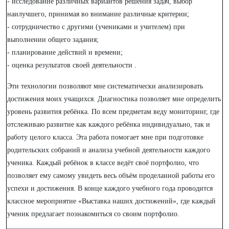
- исследование различных вариантов решения задач, выбор
наилучшего, принимая во внимание различные критерии;
- сотрудничество с другими (учениками и учителем) при
выполнении общего задания;
- планирование действий и времени;
- оценка результатов своей деятельности .
Эти технологии позволяют мне систематически анализировать
достижения моих учащихся. Диагностика позволяет мне определить
уровень развития ребёнка. По всем предметам веду мониторинг, где
отслеживаю развитие как каждого ребёнка индивидуально, так и
работу целого класса. Эта работа помогает мне при подготовке
родительских собраний и анализа учебной деятельности каждого
ученика. Каждый ребёнок в классе ведёт своё портфолио, что
позволяет ему самому увидеть весь объём проделанной работы его
успехи и достижения. В конце каждого учебного года проводится
классное мероприятие «Выставка наших достижений», где каждый
ученик предлагает познакомиться со своим портфолио.