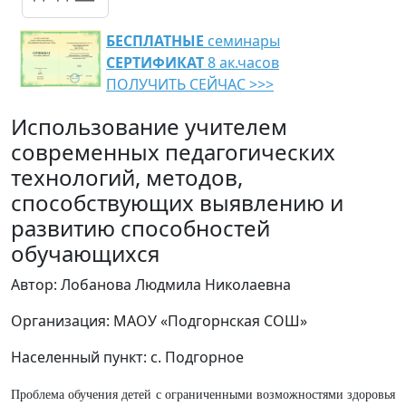
БЕСПЛАТНЫЕ
семинары
СЕРТИФИКАТ
8 ак.часов
ПОЛУЧИТЬ СЕЙЧАС >>>
Использование учителем
современных педагогических
технологий, методов,
способствующих выявлению и
развитию способностей
обучающихся
Автор: Лобанова Людмила Николаевна
Организация: МАОУ «Подгорнская СОШ»
Населенный пункт: с. Подгорное
Проблема обучения детей с ограниченными возможностями здоровья