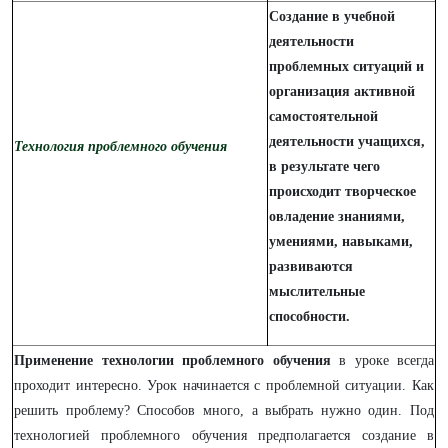
Создание в учебной
деятельности
проблемных ситуаций и
организация активной
самостоятельной
деятельности учащихся,
Технология проблемного обучения
в результате чего
происходит творческое
овладение знаниями,
умениями, навыками,
развиваются
мыслительные
способности.
Применение технологии проблемного обучения
в уроке всегда
проходит интересно. Урок начинается с проблемной ситуации. Как
решить проблему? Способов много, а выбрать нужно один. Под
технологией проблемного обучения предполагается создание в