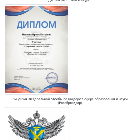
Диплом участника конкурса
Лицензия Федеральной службы по надзору в сфере образования и науки
(Рособрнадзор)