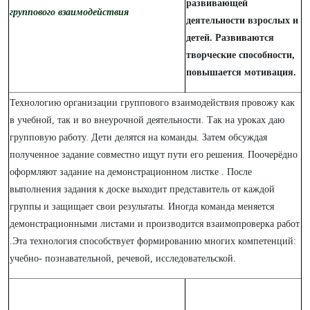
развивающей
группового взаимодействия
деятельности взрослых и
детей. Развиваются
творческие способности,
повышается мотивация.
Технологию организации группового взаимодействия провожу как
в учебной, так и во внеурочной деятельности. Так на уроках даю
групповую работу. Дети делятся на команды. Затем обсуждая
полученное задание совместно ищут пути его решения. Поочерёдно
оформляют задание на демонстрационном листке . После
выполнения задания к доске выходит представитель от каждой
группы и защищает свои результаты. Иногда команда меняется
демонстрационными листами и производится взаимопроверка работ
.Эта технология способствует формированию многих компетенций:
учебно- познавательной, речевой, исследовательской.