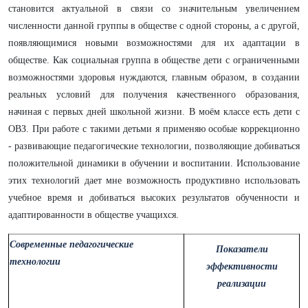
становится актуальной в связи со значительным увеличением
численности данной группы в обществе с одной стороны, а с другой,
появляющимися новыми возможностями для их адаптации в
обществе. Как социальная группа в обществе дети с ограниченными
возможностями здоровья нуждаются, главным образом, в создании
реальных условий для получения качественного образования,
начиная с первых дней школьной жизни. В моём классе есть дети с
ОВЗ.
При работе с такими детьми я применяю особые коррекционно
- развивающие педагогические технологии, позволяющие добиваться
положительной динамики в обучении и воспитании.
Использование
этих технологий дает мне возможность продуктивно использовать
учебное время и добиваться высоких результатов обученности и
адаптированности в обществе учащихся.
Современные педагогические
Показатели
технологии
эффективности
реализации