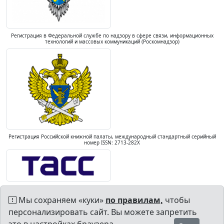
Регистрация в Федеральной службе по надзору в сфере связи, информационных
технологий и массовых коммуникаций (Роскомнадзор)
Регистрация Российской книжной палаты, международный стандартный серийный
номер ISSN: 2713-282X
Мы сохраняем «куки»
по правилам,
чтобы
персонализировать сайт. Вы можете запретить