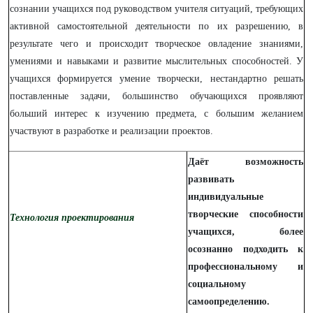
сознании учащихся под руководством учителя ситуаций, требующих
активной самостоятельной деятельности по их разрешению, в
результате чего и происходит творческое овладение знаниями,
умениями и навыками и развитие мыслительных способностей. У
учащихся формируется умение творчески, нестандартно решать
поставленные задачи, большинство обучающихся проявляют
больший интерес к изучению предмета, с большим желанием
участвуют в разработке и реализации проектов.
Даёт возможность
развивать
индивидуальные
творческие способности
Технология проектирования
учащихся, более
осознанно подходить к
профессиональному и
социальному
самоопределению.