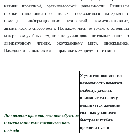
навыки проектной, организаторской деятельности. Развивали
навыки самостоятельного поиска необходимого материала с
помощью информационных технологий, коммуникативные,
аналитические способности. Познакомились не только с основным
материалом учебных тем, но и получили дополнительные знания по
литературному чтению, окружающему миру, информатике.
Находили и использовали на практике межпредметные связи.
У учителя появляется
возможность помогать
слабому, уделять
внимание сильному,
реализуется желание
сильных учащихся
Личностно- ориентированное обучение
быстрее и глубже
и технологии компетентностного
продвигаться в
подхода