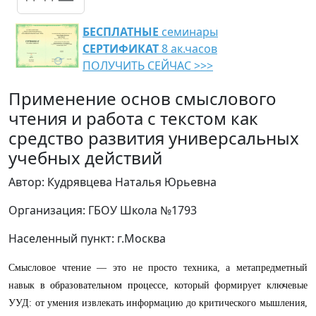
БЕСПЛАТНЫЕ
семинары
СЕРТИФИКАТ
8 ак.часов
ПОЛУЧИТЬ СЕЙЧАС >>>
Применение основ смыслового
чтения и работа с текстом как
средство развития универсальных
учебных действий
Автор: Кудрявцева Наталья Юрьевна
Организация: ГБОУ Школа №1793
Населенный пункт: г.Москва
Смысловое чтение — это не просто техника, а метапредметный
навык
в образовательном процессе
, который формирует ключевые
УУД: от умения извлекать информацию до критического мышления,