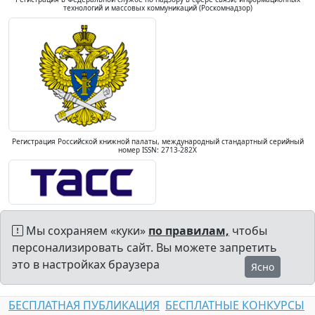
технологий и массовых коммуникаций (Роскомнадзор)
Регистрация Российской книжной палаты, международный стандартный серийный
номер ISSN: 2713-282X
Мы сохраняем «куки»
по правилам,
чтобы
персонализировать сайт. Вы можете запретить
это в настройках браузера
Ясно
БЕСПЛАТНАЯ ПУБЛИКАЦИЯ
БЕСПЛАТНЫЕ КОНКУРСЫ