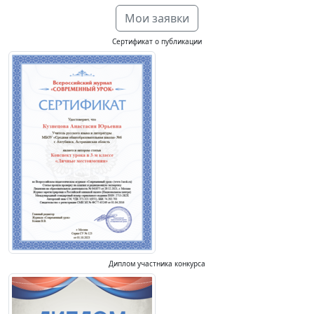
Мои заявки
Сертификат о публикации
Диплом участника конкурса