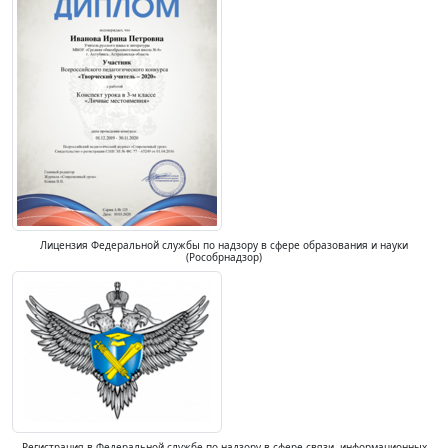
Лицензия Федеральной службы по надзору в сфере образования и науки
(Рособрнадзор)
Регистрация в Федеральной службе по надзору в сфере связи, информационных