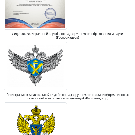
Лицензия Федеральной службы по надзору в сфере образования и науки
(Рособрнадзор)
Регистрация в Федеральной службе по надзору в сфере связи, информационных
технологий и массовых коммуникаций (Роскомнадзор)