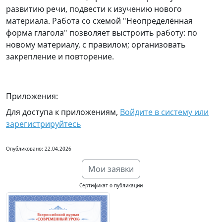
развитию речи, подвести к изучению нового
материала. Работа со схемой "Неопределённая
форма глагола" позволяет выстроить работу: по
новому материалу, с правилом; организовать
закрепление и повторение.
Приложения:
Для доступа к приложениям,
Войдите в систему или
зарегистрируйтесь
Опубликовано: 22.04.2026
Мои заявки
Сертификат о публикации