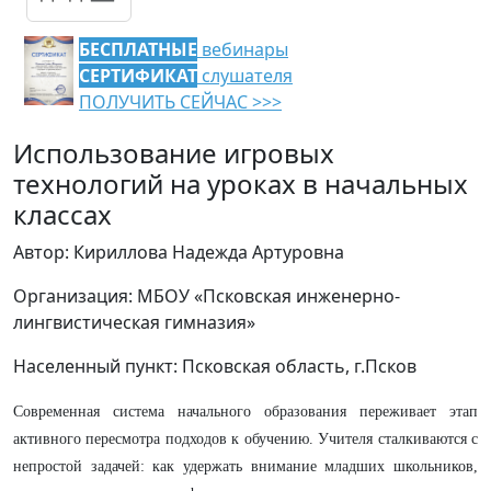
БЕСПЛАТНЫЕ
вебинары
СЕРТИФИКАТ
слушателя
ПОЛУЧИТЬ СЕЙЧАС >>>
Использование игровых
технологий на уроках в начальных
классах
Автор: Кириллова Надежда Артуровна
Организация: МБОУ «Псковская инженерно-
лингвистическая гимназия»
Населенный пункт: Псковская область, г.Псков
Современная система начального образования переживает этап
активного пересмотра подходов к обучению. Учителя сталкиваются с
непростой задачей: как удержать внимание младших школьников,