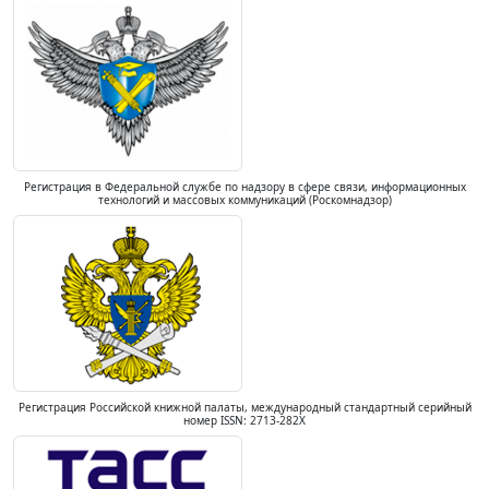
Регистрация в Федеральной службе по надзору в сфере связи, информационных
технологий и массовых коммуникаций (Роскомнадзор)
Регистрация Российской книжной палаты, международный стандартный серийный
номер ISSN: 2713-282X