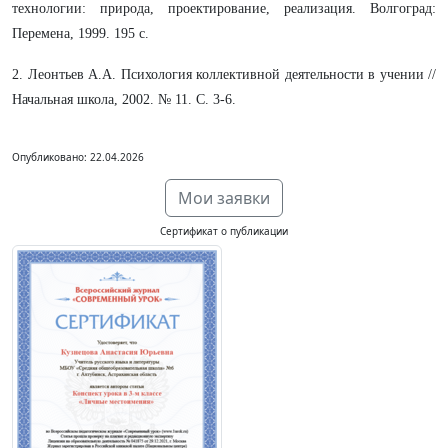
технологии: природа, проектирование, реализация. Волгоград:
Перемена, 1999. 195 с.
2. Леонтьев А.А. Психология коллективной деятельности в учении //
Начальная школа, 2002. № 11. С. 3-6.
Опубликовано: 22.04.2026
Мои заявки
Сертификат о публикации