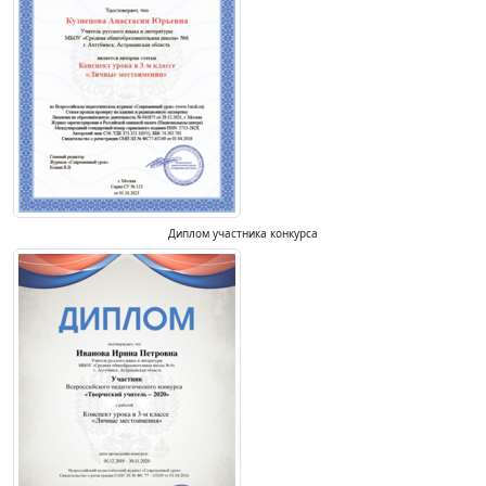
Диплом участника конкурса