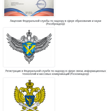
Лицензия Федеральной службы по надзору в сфере образования и науки
(Рособрнадзор)
Регистрация в Федеральной службе по надзору в сфере связи, информационных
технологий и массовых коммуникаций (Роскомнадзор)