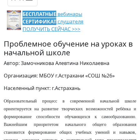
БЕСПЛАТНЫЕ
вебинары
СЕРТИФИКАТ
слушателя
ПОЛУЧИТЬ СЕЙЧАС >>>
Проблемное обучение на уроках в
начальной школе
Автор: Замочникова Алевтина Николаевна
Организация: МБОУ г.Астрахани «СОШ №26»
Населенный пункт: г.Астрахань
Образовательный процесс в современной начальной школе
ориентируется на развитие творческих возможностей ребёнка и
формирование способности обучающихся к самообразованию.
Важнейшим приоритетом начального общего образования
становится формирование общих учебных умений и навыков,