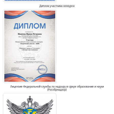
Диплом участника конкурса
Лицензия Федеральной службы по надзору в сфере образования и науки
(Рособрнадзор)