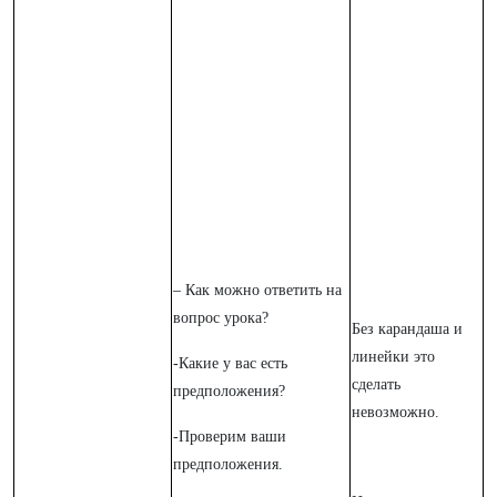
– Как можно ответить на
вопрос урока?
Без карандаша и
линейки это
-Какие у вас есть
сделать
предположения?
невозможно.
-Проверим ваши
предположения.