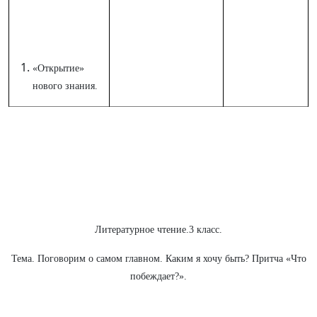
«Открытие»
нового знания.
Литературное чтение.3 класс.
Тема. Поговорим о самом главном. Каким я хочу быть? Притча «Что
побеждает?».