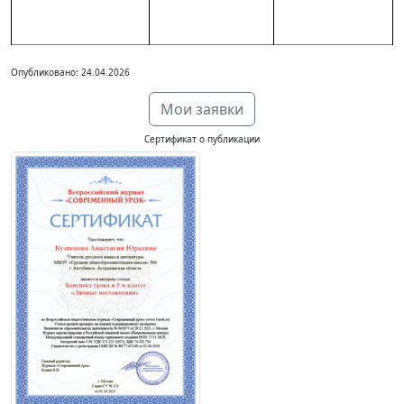
Опубликовано: 24.04.2026
Мои заявки
Сертификат о публикации