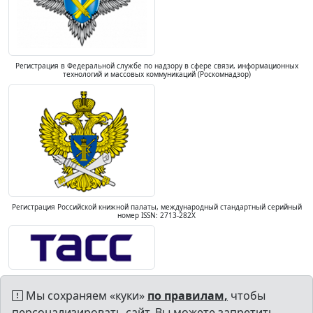
Регистрация в Федеральной службе по надзору в сфере связи, информационных
технологий и массовых коммуникаций (Роскомнадзор)
Регистрация Российской книжной палаты, международный стандартный серийный
номер ISSN: 2713-282X
Мы сохраняем «куки»
по правилам,
чтобы
персонализировать сайт. Вы можете запретить