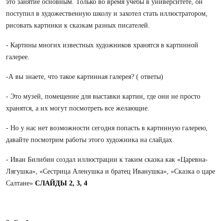
это занятие основным. Только во время учёбы в университете, он
поступил в художественную школу и захотел стать иллюстратором,
рисовать картинки к сказкам разных писателей.
- Картины многих известных художников хранятся в картинной
галерее.
-А вы знаете, что такое картинная галерея? ( ответы)
- Это музей, помещение для выставки картин, где они не просто
хранятся, а их могут посмотреть все желающие.
- Но у нас нет возможности сегодня попасть в картинную галерею,
давайте посмотрим работы этого художника на слайдах.
- Иван Билибин создал иллюстрации к таким сказка как «Царевна-
Лягушка», «Сестрица Аленушка и братец Иванушка», «Сказка о царе
Салтане»
СЛАЙДЫ 2, 3, 4