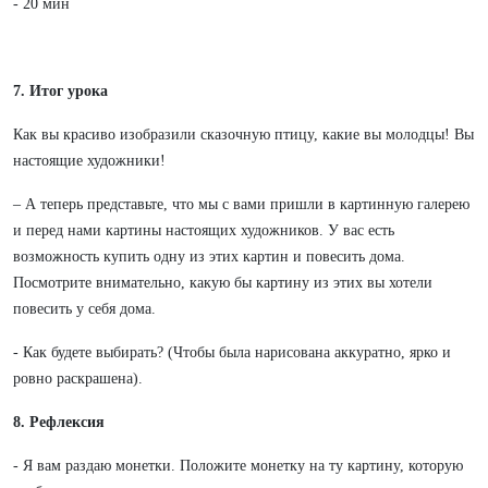
- 20 мин
7. Итог урока
Как вы красиво изобразили сказочную птицу, какие вы молодцы! Вы
настоящие художники!
– А теперь представьте, что мы с вами пришли в картинную галерею
и перед нами картины настоящих художников. У вас есть
возможность купить одну из этих картин и повесить дома.
Посмотрите внимательно, какую бы картину из этих вы хотели
повесить у себя дома.
- Как будете выбирать? (Чтобы была нарисована аккуратно, ярко и
ровно раскрашена).
8. Рефлексия
- Я вам раздаю монетки. Положите монетку на ту картину, которую