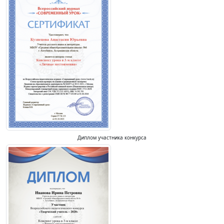
Диплом участника конкурса