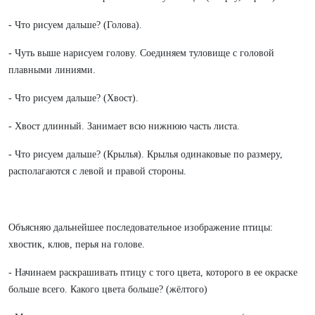
- Что рисуем дальше? (Голова).
- Чуть выше нарисуем голову. Соединяем туловище с головой
плавными линиями.
- Что рисуем дальше? (Хвост).
- Хвост длинный. Занимает всю нижнюю часть листа.
- Что рисуем дальше? (Крылья). Крылья одинаковые по размеру,
располагаются с левой и правой стороны.
Объясняю дальнейшее последовательное изображение птицы:
хвостик, клюв, перья на голове.
- Начинаем раскрашивать птицу с того цвета, которого в ее окраске
больше всего. Какого цвета больше? (жёлтого)