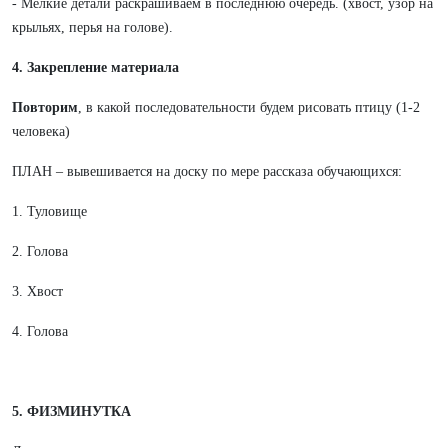
- Мелкие детали раскрашиваем в последнюю очередь. (хвост, узор на
крыльях, перья на голове).
4. Закрепление материала
Повторим
, в какой последовательности будем рисовать птицу (1-2
человека)
ПЛАН – вывешивается на доску по мере рассказа обучающихся:
1. Туловище
2. Голова
3. Хвост
4. Голова
5. ФИЗМИНУТКА