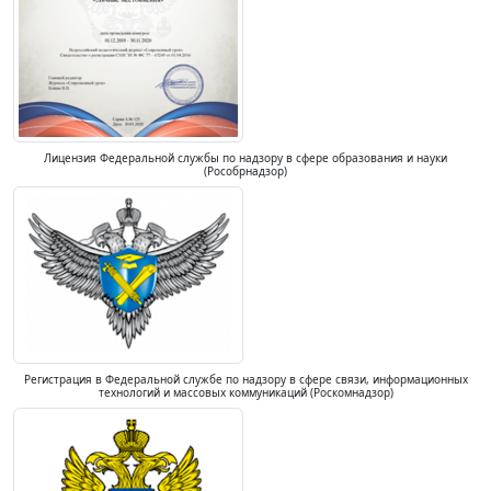
Лицензия Федеральной службы по надзору в сфере образования и науки
(Рособрнадзор)
Регистрация в Федеральной службе по надзору в сфере связи, информационных
технологий и массовых коммуникаций (Роскомнадзор)