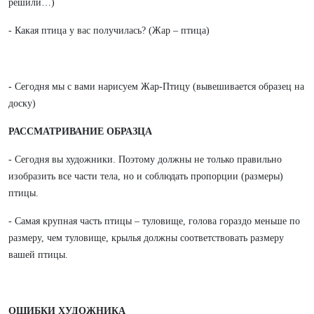
решили…)
- Какая птица у вас получилась? (Жар – птица)
- Сегодня мы с вами нарисуем Жар-Птицу (вывешивается образец на
доску)
РАССМАТРИВАНИЕ ОБРАЗЦА
- Сегодня вы художники. Поэтому должны не только правильно
изобразить все части тела, но и соблюдать пропорции (размеры)
птицы.
- Самая крупная часть птицы – туловище, голова гораздо меньше по
размеру, чем туловище, крылья должны соответствовать размеру
вашей птицы.
ОШИБКИ ХУДОЖНИКА