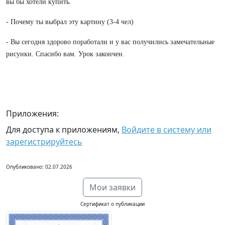
вы бы хотели купить.
- Почему ты выбрал эту картину (3-4 чел)
- Вы сегодня здорово поработали и у вас получились замечательные
рисунки. Спасибо вам. Урок закончен.
Приложения:
Для доступа к приложениям,
Войдите в систему или
зарегистрируйтесь
Опубликовано: 02.07.2026
Мои заявки
Сертификат о публикации