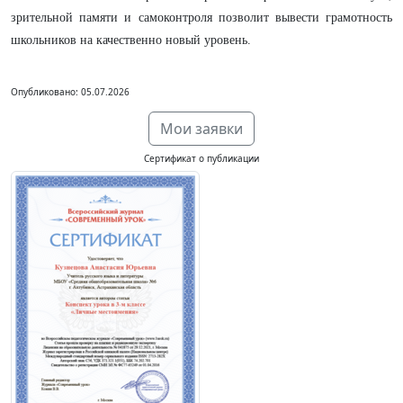
зрительной памяти и самоконтроля позволит вывести грамотность
школьников на качественно новый уровень.
Опубликовано: 05.07.2026
Мои заявки
Сертификат о публикации