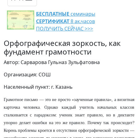
БЕСПЛАТНЫЕ
семинары
СЕРТИФИКАТ
8 ак.часов
ПОЛУЧИТЬ СЕЙЧАС >>>
Орфографическая зоркость, как
фундамент грамотности
Автор: Сарварова Гульназ Зульфатовна
Организация: СОШ
Населенный пункт: г. Казань
Грамотное письмо — это не просто «заученные правила», а визитная
карточка человека. Однако каждый учитель начальных классов
сталкивается с парадоксом: ученик знает правило, но в диктанте
упорно делает ошибки на это же правило. Почему так происходит?
Корень проблемы кроется в отсутствии орфографической зоркости —