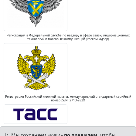
Регистрация в Федеральной службе по надзору в сфере связи, информационных
технологий и массовых коммуникаций (Роскомнадзор)
Регистрация Российской книжной палаты, международный стандартный серийный
номер ISSN: 2713-282X
Мы сохраняем «куки»
по правилам,
чтобы