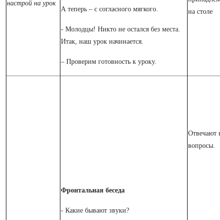
настрой на урок
А теперь – с согласного мягкого.
на столе
- Молодцы! Никто не остался без места.
Итак, наш урок начинается.
– Проверим готовность к уроку.
Отвечают 
вопросы.
Фронтальная беседа
- Какие бывают звуки?