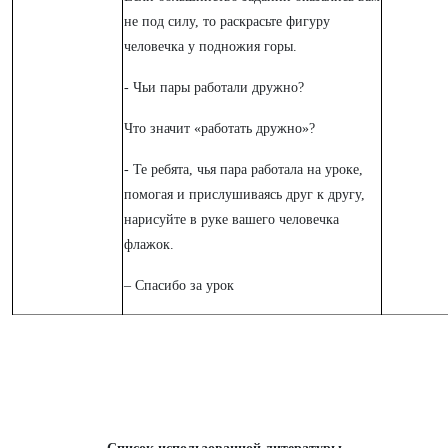
не под силу, то раскрасьте фигуру
человечка у подножия горы.
- Чьи пары работали дружно?
Что значит «работать дружно»?
- Те ребята, чья пара работала на уроке,
помогая и прислушиваясь друг к другу,
нарисуйте в руке вашего человечка
флажок.
– Спасибо за урок