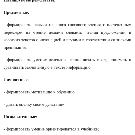
Планируемые результаты:
Предметные:
- формировать навыки плавного слогового чтения с постепенным
переходом на чтение целыми словами, чтения предложений и
коротких текстов с интонацией и паузами в соответствии со знаками
препинания;
- формировать умение целенаправленно читать текст, понимать и
сравнивать заключённую в тексте информацию.
Личностные:
- формировать мотивацию к обучению;
- давать оценку своим действиям;
Познавательные:
- формировать умение ориентироваться в учебнике;