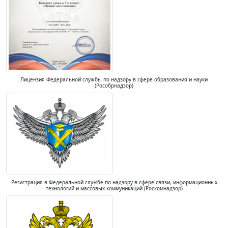
Лицензия Федеральной службы по надзору в сфере образования и науки
(Рособрнадзор)
Регистрация в Федеральной службе по надзору в сфере связи, информационных
технологий и массовых коммуникаций (Роскомнадзор)