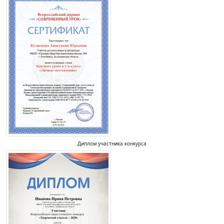
Диплом участника конкурса