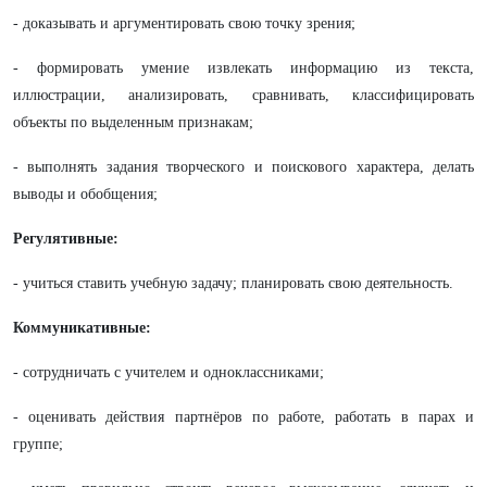
- доказывать и аргументировать свою точку зрения;
- формировать умение извлекать информацию из текста,
иллюстрации, анализировать, сравнивать, классифицировать
объекты по выделенным признакам;
- выполнять задания творческого и поискового характера, делать
выводы и обобщения;
Регулятивные:
- учиться ставить учебную задачу; планировать свою деятельность.
Коммуникативные:
- сотрудничать с учителем и одноклассниками;
- оценивать действия партнёров по работе, работать в парах и
группе;