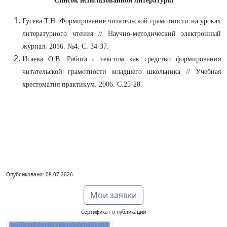
Список использованной литературы
Гусева Т.Н. Формирование читательской грамотности на уроках
литературного чтения // Научно-методический электронный
журнал. 2016. №4. С. 34-37.
Исаева О.В. Работа с текстом как средство формирования
читательской грамотности младшего школьника // Учебная
хрестоматия практикум. 2006. С.25-28.
Опубликовано: 08.07.2026
Мои заявки
Сертификат о публикации