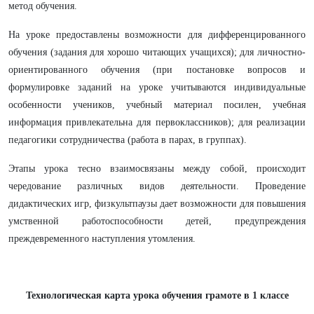
метод обучения.
На уроке предоставлены возможности для дифференцированного
обучения (задания для хорошо читающих учащихся); для личностно-
ориентированного обучения (при постановке вопросов и
формулировке заданий на уроке учитываются индивидуальные
особенности учеников, учебный материал посилен, учебная
информация привлекательна для первоклассников); для реализации
педагогики сотрудничества (работа в парах, в группах).
Этапы урока тесно взаимосвязаны между собой, происходит
чередование различных видов деятельности. Проведение
дидактических игр, физкультпаузы дает возможности для повышения
умственной работоспособности детей, предупреждения
преждевременного наступления утомления.
Технологическая карта урока обучения грамоте в 1 классе