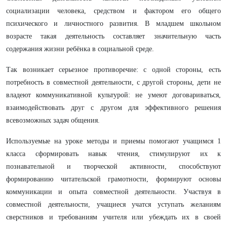
социализации человека, средством и фактором его общего
психического и личностного развития. В младшем школьном
возрасте такая деятельность составляет значительную часть
содержания жизни ребёнка в социальной среде.
Так возникает серьезное противоречие: с одной стороны, есть
потребность в совместной деятельности, с другой стороны, дети не
владеют коммуникативной культурой: не умеют договариваться,
взаимодействовать друг с другом для эффективного решения
всевозможных задач общения.
Используемые на уроке методы и приемы помогают учащимся 1
класса сформировать навык чтения, стимулируют их к
познавательной и творческой активности, способствуют
формированию читательской грамотности, формируют основы
коммуникации и опыта совместной деятельности.
Участвуя в
совместной деятельности, учащиеся учатся уступать желаниям
сверстников и требованиям учителя или убеждать их в своей