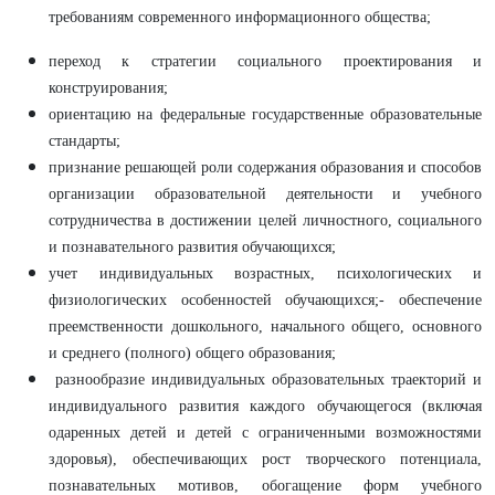
требованиям современного информационного общества;
переход к стратегии социального проектирования и
конструирования;
ориентацию на федеральные государственные образовательные
стандарты;
признание решающей роли содержания образования и способов
организации образовательной деятельности и учебного
сотрудничества в достижении целей личностного, социального
и познавательного развития обучающихся;
учет индивидуальных возрастных, психологических и
физиологических особенностей обучающихся;- обеспечение
преемственности дошкольного, начального общего, основного
и среднего (полного) общего образования;
разнообразие индивидуальных образовательных траекторий и
индивидуального развития каждого обучающегося (включая
одаренных детей и детей с ограниченными возможностями
здоровья), обеспечивающих рост творческого потенциала,
познавательных мотивов, обогащение форм учебного