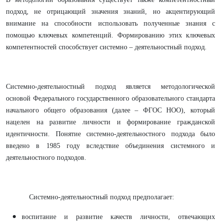
подход, не отрицающий значения знаний, но акцентирующий
внимание на способности использовать полученные знания с
помощью ключевых компетенций. Формированию этих ключевых
компетентностей способствует системно – деятельностный подход.
Системно-деятельностный подход является методологической
основой Федерального государственного образовательного стандарта
начального общего образования (далее – ФГОС НОО), который
нацелен на развитие личности и формирование гражданской
идентичности. Понятие системно-деятельностного подхода было
введено в 1985 году вследствие объединения системного и
деятельностного подходов.
Системно-деятельностный подход предполагает:
воспитание и развитие качеств личности, отвечающих