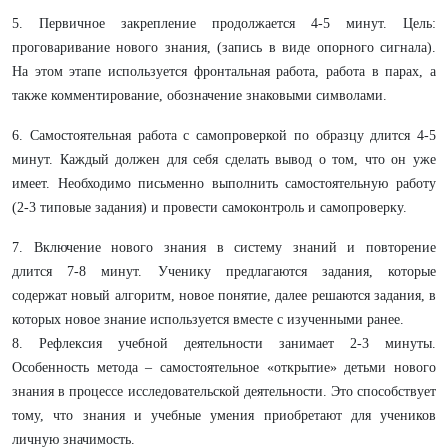
5. Первичное закрепление продолжается 4-5 минут. Цель:
проговаривание нового знания, (запись в виде опорного сигнала).
На этом этапе используется фронтальная работа, ​​​​​​​работа в парах, а
также комментирование, обозначение знаковыми символами.
6. Самостоятельная работа с самопроверкой по образцу длится 4-5
минут. Каждый должен для себя сделать вывод о том, что он уже
имеет. Необходимо письменно выполнить самостоятельную работу
(2-3 типовые задания) и провести самоконтроль и самопроверку.
7. Включение нового знания в систему знаний и повторение
длится 7-8 минут. Ученику предлагаются задания, которые
содержат новый алгоритм, новое понятие, далее решаются задания, в
которых новое знание используется вместе с изученными ранее.
8. Рефлексия учебной деятельности занимает 2-3 минуты.
Особенность метода – самостоятельное «открытие» детьми нового
знания в процессе исследовательской деятельности. Это способствует
тому, что знания и учебные умения приобретают для учеников
личную значимость.