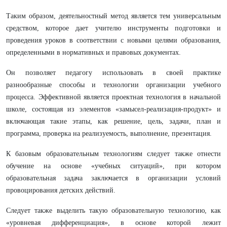
Таким образом, деятельностный метод является тем универсальным
средством, которое дает учителю инструменты подготовки и
проведения уроков в соответствии с новыми целями образования,
определенными в нормативных и правовых документах.
Он позволяет педагогу использовать в своей практике
разнообразные способы и технологии организации учебного
процесса. Эффективной является проектная технология в начальной
школе, состоящая из элементов «замысел-реализация-продукт» и
включающая такие этапы, как решение, цель, задачи, план и
программа, проверка на реализуемость, выполнение, презентация.
К базовым образовательным технологиям следует также отнести
обучение на основе «учебных ситуаций», при котором
образовательная задача заключается в организации условий
провоцирования детских действий.
Следует также выделить такую образовательную технологию, как
«уровневая дифференциация», в основе которой лежит