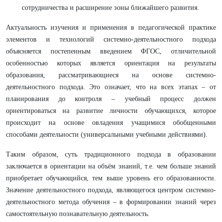
сотрудничества и расширение зоны ближайшего развития.
Актуальность изучения и применения в педагогической практике
элементов и технологий системно-деятельностного подхода
объясняется постепенным введением ФГОС, отличительной
особенностью которых является ориентация на результаты
образования, рассматривающиеся на основе системно-
деятельностного подхода. Это означает, что на всех этапах – от
планирования до контроля – учебный процесс должен
ориентироваться на развитие личности обучающихся, которое
происходит на основе овладения учащимися обобщенными
способами деятельности (универсальными учебными действиями).
Таким образом, суть традиционного подхода в образовании
заключается в ориентации на объём знаний, т.е. чем больше знаний
приобретает обучающийся, тем выше уровень его образованности.
Значение деятельностного подхода, являющегося центром системно-
деятельностного метода обучения – в формировании знаний через
самостоятельную познавательную деятельность.