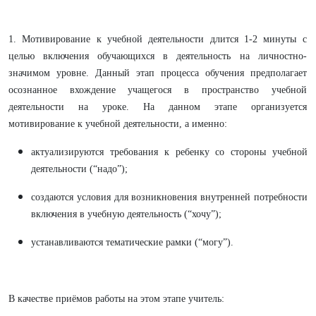
1. Мотивирование к учебной деятельности длится 1-2 минуты с
целью включения обучающихся в деятельность на личностно-
значимом уровне. Данный этап процесса обучения предполагает
осознанное вхождение учащегося в пространство учебной
деятельности на уроке. На данном этапе организуется
мотивирование к учебной деятельности, а именно:
актуализируются требования к ребенку со стороны учебной
деятельности (“надо”);
создаются условия для возникновения внутренней потребности
включения в учебную деятельность (“хочу”);
устанавливаются тематические рамки (“могу”).
В качестве приёмов работы на этом этапе учитель: