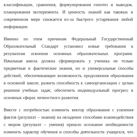
классификации, сравнения, формулирования гипотез и выводов,
планирования эксперимента. И ценность знаний как таковых в
современном мире снижается из-за быстрого устаревания любой
информации.
Именно по этим причинам Федеральный Государственный
Образовательный Стандарт установил новые требования к
результатам освоения основных образовательных программ.
Начальная школа должна сформировать у ученика не только
предметные и фактические знания, но и универсальные способы
действий, обеспечивающие возможность продолжения образования
в основной школе; развить способность к самоорганизации с целью
решения учебных задач; обеспечить индивидуальный прогресс в
основных сферах личностного развития.
Вместе с потребностью изменить вектор образования с усвоения
фактов (результат – знания) на овладение способами взаимодействия
с миром (результат – умения) пришло осознание необходимости
изменить характер обучения и способы деятельности учащихся, что