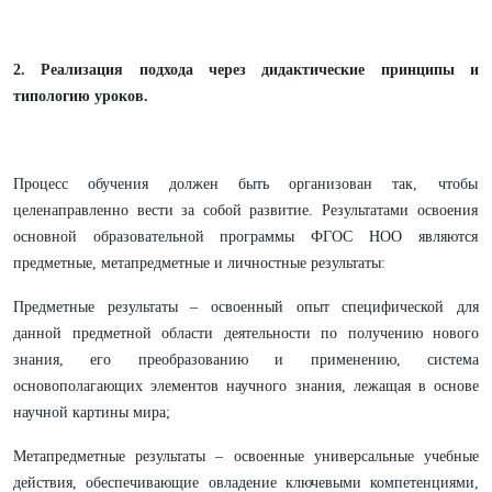
2. Реализация подхода через дидактические принципы и
типологию уроков.
Процесс обучения должен быть организован так, чтобы
целенаправленно вести за собой развитие. Результатами освоения
основной образовательной программы ФГОС НОО являются
предметные, метапредметные и личностные результаты:
Предметные результаты – освоенный опыт специфической для
данной предметной области деятельности по получению нового
знания, его преобразованию и применению, система
основополагающих элементов научного знания, лежащая в основе
научной картины мира;
Метапредметные результаты – освоенные универсальные учебные
действия, обеспечивающие овладение ключевыми компетенциями,