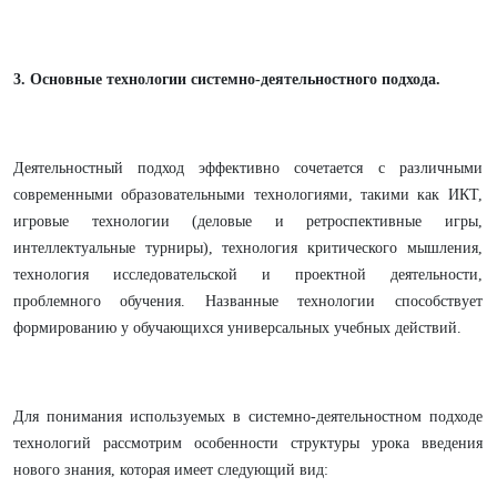
3. Основные технологии системно-деятельностного подхода.
Деятельностный подход эффективно сочетается с различными
современными образовательными технологиями, такими как ИКТ,
игровые технологии (деловые и ретроспективные игры,
интеллектуальные турниры), технология критического мышления,
технология исследовательской и проектной деятельности,
проблемного обучения. Названные технологии способствует
формированию у обучающихся универсальных учебных действий.
Для понимания используемых в системно-деятельностном подходе
технологий рассмотрим особенности структуры урока введения
нового знания, которая имеет следующий вид: