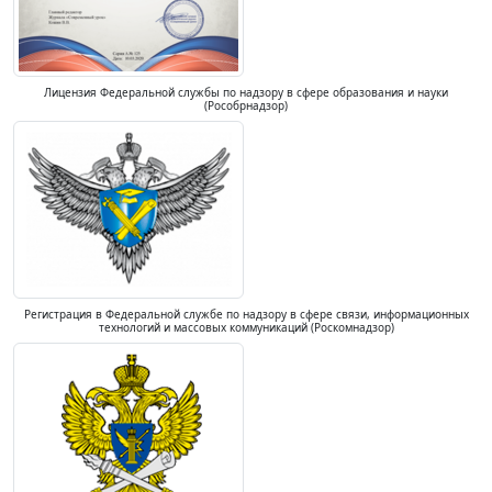
Лицензия Федеральной службы по надзору в сфере образования и науки
(Рособрнадзор)
Регистрация в Федеральной службе по надзору в сфере связи, информационных
технологий и массовых коммуникаций (Роскомнадзор)