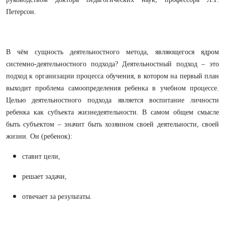
Петерсон.
В чём сущность деятельностного метода, являющегося ядром
системно-деятельностного подхода? Деятельностный подход – это
подход к организации процесса обучения, в котором на первый план
выходит проблема самоопределения ребенка в учебном процессе.
Целью деятельностного подхода является воспитание личности
ребенка как субъекта жизнедеятельности. В самом общем смысле
быть субъектом – значит быть хозяином своей деятельности, своей
жизни. Он (ребенок):
ставит цели,
решает задачи,
отвечает за результаты.