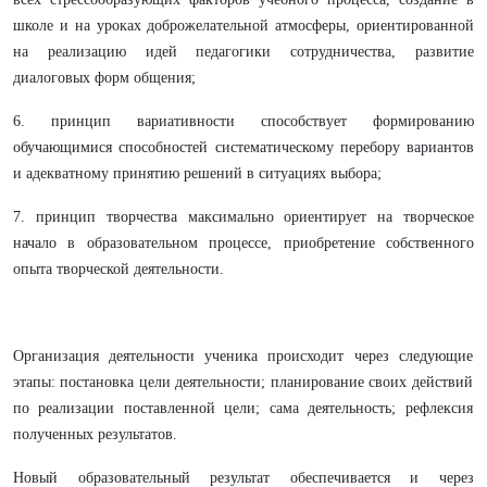
школе и на уроках доброжелательной атмосферы, ориентированной
на реализацию идей педагогики сотрудничества, развитие
диалоговых форм общения;
​​​​​​​6. принцип вариативности способствует формированию
обучающимися способностей систематическому перебору вариантов
и адекватному принятию решений в ситуациях выбора;
​​​​​​​7. принцип творчества максимально ориентирует на творческое
начало в образовательном процессе, приобретение собственного
опыта творческой деятельности.
Организация деятельности ученика происходит через следующие
этапы: постановка цели деятельности; планирование своих действий
по реализации поставленной цели; сама деятельность; рефлексия
полученных результатов.
Новый образовательный результат обеспечивается и через