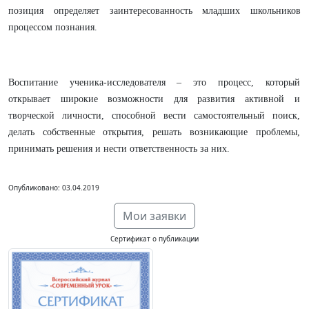
позиция определяет заинтересованность младших школьников
процессом познания.
Воспитание ученика-исследователя – это процесс, который
открывает широкие возможности для развития активной и
творческой личности, способной вести самостоятельный поиск,
делать собственные открытия, решать возникающие проблемы,
принимать решения и нести ответственность за них.
Опубликовано: 03.04.2019
Мои заявки
Сертификат о публикации