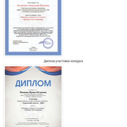
Диплом участника конкурса