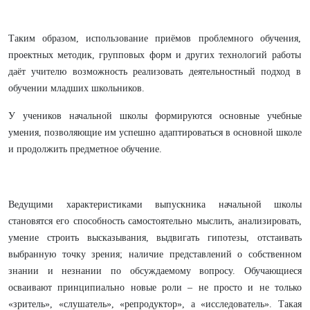
Таким образом, использование приёмов проблемного обучения,
проектных методик, групповых форм и других технологий работы
даёт учителю возможность реализовать деятельностный подход в
обучении младших школьников.
У учеников начальной школы формируются основные учебные
умения, позволяющие им успешно адаптироваться в основной школе
и продолжить предметное обучение.
Ведущими характеристиками выпускника начальной школы
становятся его способность самостоятельно мыслить, анализировать,
умение строить высказывания, выдвигать гипотезы, отстаивать
выбранную точку зрения; наличие представлений о собственном
знании и незнании по обсуждаемому вопросу. Обучающиеся
осваивают принципиально новые роли – не просто и не только
«зритель», «слушатель», «репродуктор», а «исследователь». Такая