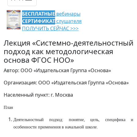
БЕСПЛАТНЫЕ
вебинары
СЕРТИФИКАТ
слушателя
ПОЛУЧИТЬ СЕЙЧАС >>>
Лекция «Системно-деятельностный
подход как методологическая
основа ФГОС НОО»
Автор: ООО «Издательская Группа «Основа»
Организация: ООО «Издательская Группа «Основа»
Населенный пункт: г. Москва
План
Деятельностный подход: понятие, цель, специфика и
особенности применения в начальной школе.