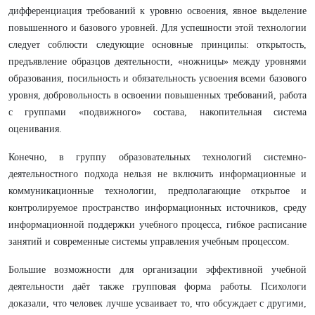
дифференциация требований к уровню освоения, явное выделение
повышенного и базового уровней. Для успешности этой технологии
следует соблюсти следующие основные принципы: открытость,
предъявление образцов деятельности, «ножницы» между уровнями
образования, посильность и обязательность усвоения всеми базового
уровня, добровольность в освоении повышенных требований, работа
с группами «подвижного» состава, накопительная система
оценивания.
Конечно, в группу образовательных технологий системно-
деятельностного подхода нельзя не включить информационные и
коммуникационные технологии, предполагающие открытое и
контролируемое пространство информационных источников, среду
информационной поддержки учебного процесса, гибкое расписание
занятий и современные системы управления учебным процессом.
Большие возможности для организации эффективной учебной
деятельности даёт также групповая форма работы. Психологи
доказали, что человек лучше усваивает то, что обсуждает с другими,