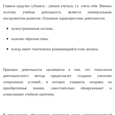
Главное средство субъекта – умение учиться, т.е. учить себя. Именно
поэтому учебная деятельность является универсальным
инструментом развития. Основные характеристики деятельности:
целеустремленная система;
наличие обратная связь;
всегда имеет генетически развивающийся план анализа.
Принцип деятельности заключается в том, что технология
деятельностного метода предполагает создание учителем
специальных условий, в которых учащиеся, опираясь на
приобретенные знания, самостоятельно обнаруживают и
осмысливают учебную проблему.
В методологии образования существует также компетентностный