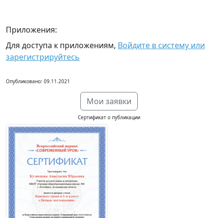
Приложения:
Для доступа к приложениям,
Войдите в систему или
зарегистрируйтесь
Опубликовано: 09.11.2021
Мои заявки
Сертификат о публикации