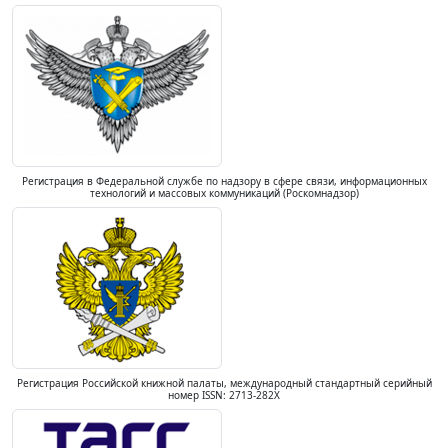
Регистрация в Федеральной службе по надзору в сфере связи, информационных
технологий и массовых коммуникаций (Роскомнадзор)
Регистрация Российской книжной палаты, международный стандартный серийный
номер ISSN: 2713-282X