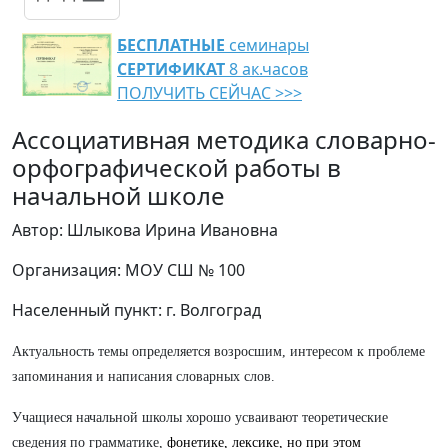
БЕСПЛАТНЫЕ
семинары
СЕРТИФИКАТ
8 ак.часов
ПОЛУЧИТЬ СЕЙЧАС >>>
Ассоциативная методика словарно-
орфографической работы в
начальной школе
Автор: Шлыкова Ирина Ивановна
Организация: МОУ СШ № 100
Населенный пункт: г. Волгоград
Актуальность темы определяется возросшим, интересом к проблеме
запоминания и написания словарных слов.
Учащиеся начальной школы хорошо усваивают теоретические
сведения по грамматике,
фонетике, лексике, но при этом