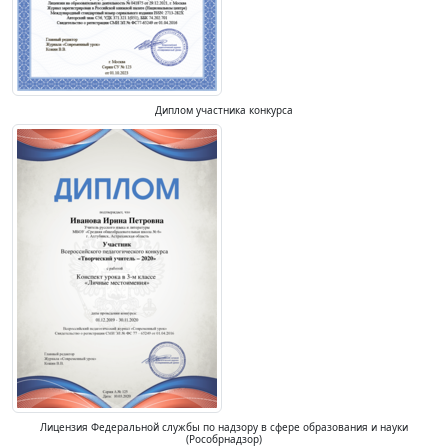
Диплом участника конкурса
Лицензия Федеральной службы по надзору в сфере образования и науки
(Рособрнадзор)