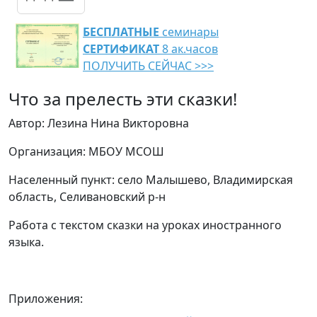
БЕСПЛАТНЫЕ
семинары
СЕРТИФИКАТ
8 ак.часов
ПОЛУЧИТЬ СЕЙЧАС >>>
Что за прелесть эти сказки!
Автор: Лезина Нина Викторовна
Организация: МБОУ МСОШ
Населенный пункт: село Малышево, Владимирская
область, Селивановский р-н
Работа с текстом сказки на уроках иностранного
языка.
Приложения: