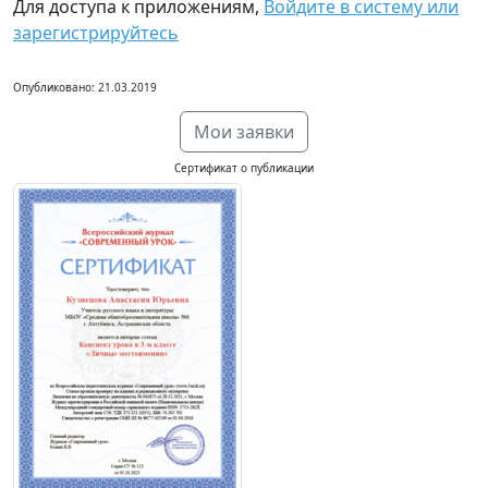
Для доступа к приложениям,
Войдите в систему или
зарегистрируйтесь
Опубликовано: 21.03.2019
Мои заявки
Сертификат о публикации