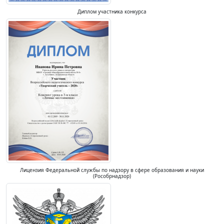
Диплом участника конкурса
Лицензия Федеральной службы по надзору в сфере образования и науки
(Рособрнадзор)