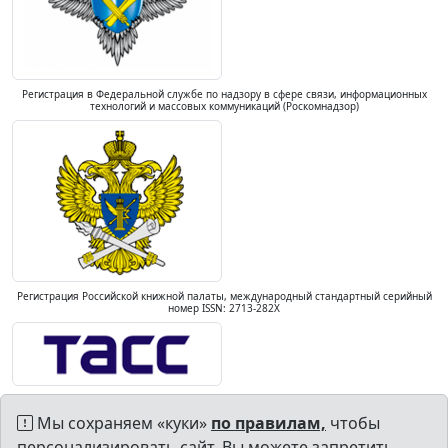
Регистрация в Федеральной службе по надзору в сфере связи, информационных
технологий и массовых коммуникаций (Роскомнадзор)
Регистрация Российской книжной палаты, международный стандартный серийный
номер ISSN: 2713-282X
Мы сохраняем «куки»
по правилам,
чтобы
персонализировать сайт. Вы можете запретить