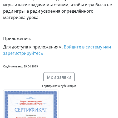
игры и какие задачи мы ставим, чтобы игра была не
ради игры, а ради усвоения определённого
материала урока.
Приложения:
Для доступа к приложениям,
Войдите в систему или
зарегистрируйтесь
Опубликовано: 29.04.2019
Мои заявки
Сертификат о публикации