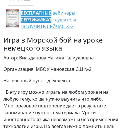
БЕСПЛАТНЫЕ
вебинары
СЕРТИФИКАТ
слушателя
ПОЛУЧИТЬ СЕЙЧАС >>>
Игра в Морской бой на уроке
немецкого языка
Автор: Вильданова Нагима Галиулловна
Организация: МБОУ Чановская СШ №2
Населенный пункт: д. Белехта
. В эту игру можно играть на любом уроке и на
любую тему, когда нужно выучить что либо.
Многоразовое повторение даёт в результате
запоминание нужного материала. Уроки
иностранного языка невозможны без применения
технологии игры. Но всегда нужно помнить цель