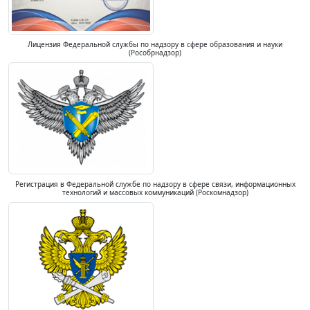
Лицензия Федеральной службы по надзору в сфере образования и науки
(Рособрнадзор)
Регистрация в Федеральной службе по надзору в сфере связи, информационных
технологий и массовых коммуникаций (Роскомнадзор)