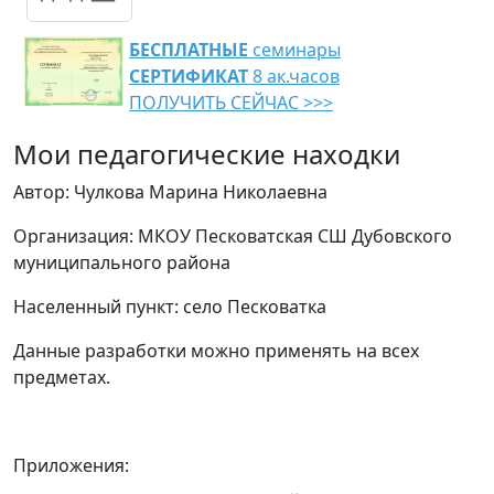
БЕСПЛАТНЫЕ
семинары
СЕРТИФИКАТ
8 ак.часов
ПОЛУЧИТЬ СЕЙЧАС >>>
Мои педагогические находки
Автор: Чулкова Марина Николаевна
Организация: МКОУ Песковатская СШ Дубовского
муниципального района
Населенный пункт: село Песковатка
Данные разработки можно применять на всех
предметах.
Приложения: