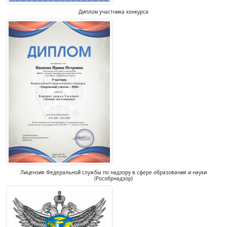
Диплом участника конкурса
Лицензия Федеральной службы по надзору в сфере образования и науки
(Рособрнадзор)