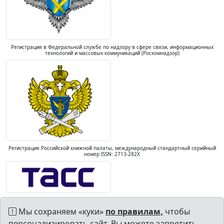
Регистрация в Федеральной службе по надзору в сфере связи, информационных
технологий и массовых коммуникаций (Роскомнадзор)
Регистрация Российской книжной палаты, международный стандартный серийный
номер ISSN: 2713-282X
Мы сохраняем «куки»
по правилам,
чтобы
персонализировать сайт. Вы можете запретить