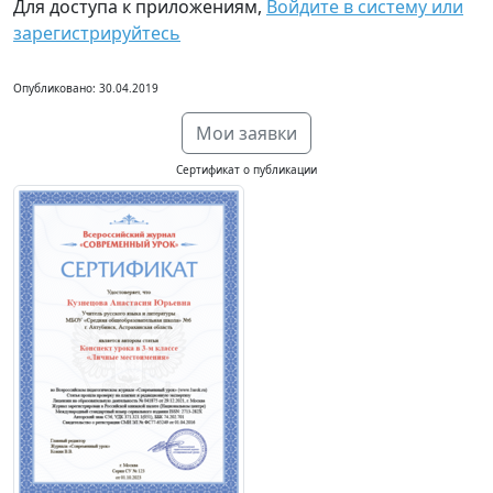
Для доступа к приложениям,
Войдите в систему или
зарегистрируйтесь
Опубликовано: 30.04.2019
Мои заявки
Сертификат о публикации