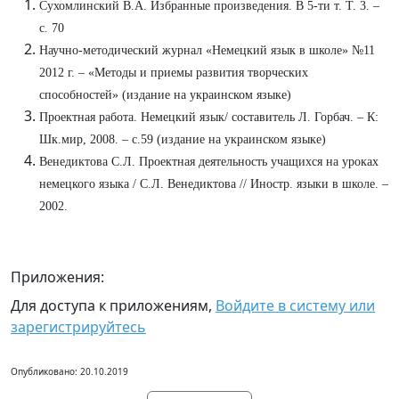
Сухомлинский В.А. Избранные произведения. В 5-ти т. Т. 3. –
с. 70
Научно-методический журнал «Немецкий язык в школе» №11
2012 г. – «Методы и приемы развития творческих
способностей» (издание на украинском языке)
Проектная работа. Немецкий язык/ составитель Л. Горбач. – К:
Шк.мир, 2008. – с.59 (издание на украинском языке)
Венедиктова С.Л. Проектная деятельность учащихся на уроках
немецкого языка / С.Л. Венедиктова // Иностр. языки в школе. –
2002.
Приложения:
Для доступа к приложениям,
Войдите в систему или
зарегистрируйтесь
Опубликовано: 20.10.2019