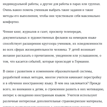
индивидуальной работы, а другие для работы в парах или группах.
Очень важно помочь ученикам выбрать такие задания и такие
методы его выполнения, чтобы они чувствовали себя максимально
комфортно.
Чтение книг, журналов и газет, просмотр телепередач,
документальных и художественных фильмов на немецком языке
способствует расширению кругозора учеников, их осведомленности
во всех сферах жизнедеятельности человека. У детей возникает
желание рассказать о прочитанном, увиденном или услышанном, о
том, что касается событий, которые происходят в Германии.
В связи с развитием и изменением образовательной системы,
разработкой новых методик, многие учителя начинают перестройку
и в обучении иностранному языку. В чем она заключается? Прежде
всего, во внимании к детям, в стремлении развить в них мотивацию,
интерес к овладению иностранным языком. Учителя используют
различные интересные дополнительные страноведческие материалы,