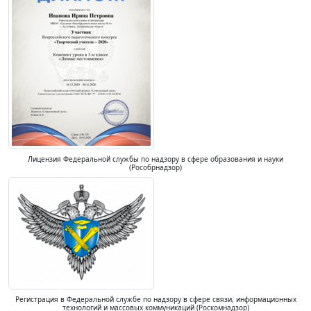
Лицензия Федеральной службы по надзору в сфере образования и науки
(Рособрнадзор)
Регистрация в Федеральной службе по надзору в сфере связи, информационных
технологий и массовых коммуникаций (Роскомнадзор)