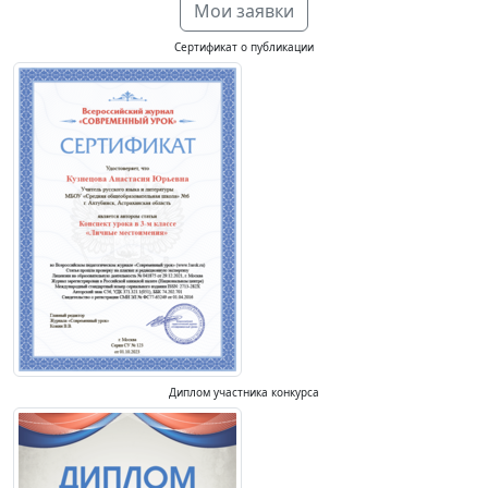
Мои заявки
Сертификат о публикации
Диплом участника конкурса