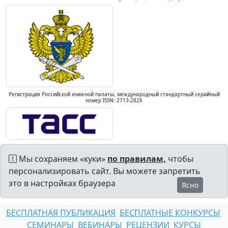
Регистрация Российской книжной палаты, международный стандартный серийный
номер ISSN: 2713-282X
Мы сохраняем «куки»
по правилам,
чтобы
персонализировать сайт. Вы можете запретить
это в настройках браузера
Ясно
БЕСПЛАТНАЯ ПУБЛИКАЦИЯ
БЕСПЛАТНЫЕ КОНКУРСЫ
СЕМИНАРЫ
ВЕБИНАРЫ
РЕЦЕНЗИИ
КУРСЫ