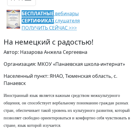
БЕСПЛАТНЫЕ
вебинары
СЕРТИФИКАТ
слушателя
ПОЛУЧИТЬ СЕЙЧАС >>>
На немецкий с радостью!
Автор: Назарова Анжела Сергеевна
Организация: МКОУ «Панаевская школа-интернат»
Населенный пункт: ЯНАО, Тюменская область, с.
Панаевск
Иностранный язык является важным средством межкультурного
общения, он способствует вербальному пониманию граждан разных
стран, обеспечивает такой уровень их культурного развития, который
позволяет свободно ориентироваться и комфортно себя чувствовать в
стране, язык которой изучается.