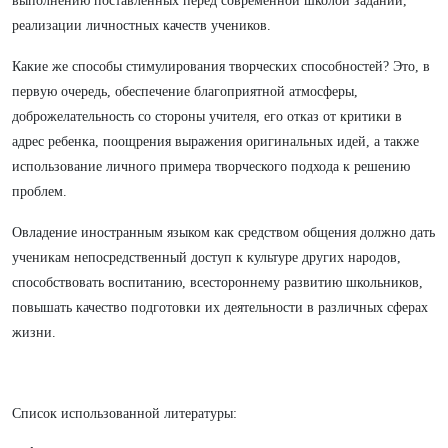
выполнению поставленных перед современной школой заданий,
реализации личностных качеств учеников.
Какие же способы стимулирования творческих способностей? Это, в
первую очередь, обеспечение благоприятной атмосферы,
доброжелательность со стороны учителя, его отказ от критики в
адрес ребенка, поощрения выражения оригинальных идей, а также
использование личного примера творческого подхода к решению
проблем.
Овладение иностранным языком как средством общения должно дать
ученикам непосредственный доступ к культуре других народов,
способствовать воспитанию, всестороннему развитию школьников,
повышать качество подготовки их деятельности в различных сферах
жизни.
Список использованной литературы: