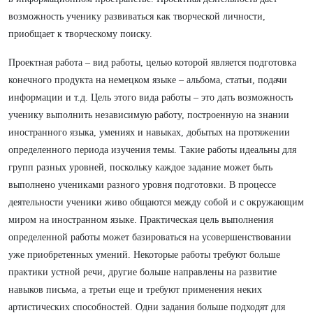
возможность ученику развиваться как творческой личности,
приобщает к творческому поиску.
Проектная работа – вид работы, целью которой является подготовка
конечного продукта на немецком языке – альбома, статьи, подачи
информации и т.д. Цель этого вида работы – это дать возможность
ученику выполнить независимую работу, построенную на знании
иностранного языка, умениях и навыках, добытых на протяжении
определенного периода изучения темы. Такие работы идеальны для
групп разных уровней, поскольку каждое задание может быть
выполнено учениками разного уровня подготовки. В процессе
деятельности ученики живо общаются между собой и с окружающим
миром на иностранном языке. Практическая цель выполнения
определенной работы может базироваться на усовершенствовании
уже приобретенных умений. Некоторые работы требуют больше
практики устной речи, другие больше направлены на развитие
навыков письма, а третьи еще и требуют применения неких
артистических способностей. Одни задания больше подходят для