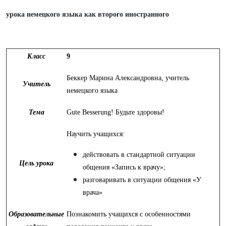
урока немецкого языка как второго иностранного
Класс
9
Беккер Марина Александровна, учитель
Учитель
немецкого языка
Тема
Gute Besserung! Будьте здоровы!
Научить учащихся:
действовать в стандартной ситуации
Цель урока
общения «Запись к врачу»;
разговаривать в ситуации общения «У
врача»
Образовательные
Познакомить учащихся с особенностями