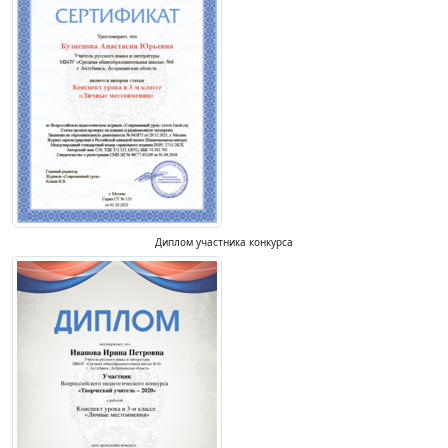
Диплом участника конкурса