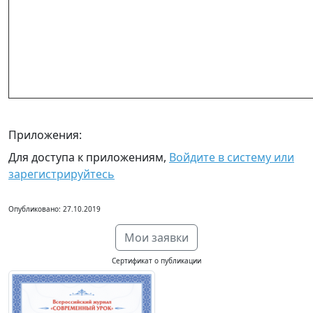
Приложения:
Для доступа к приложениям,
Войдите в систему или
зарегистрируйтесь
Опубликовано: 27.10.2019
Мои заявки
Сертификат о публикации