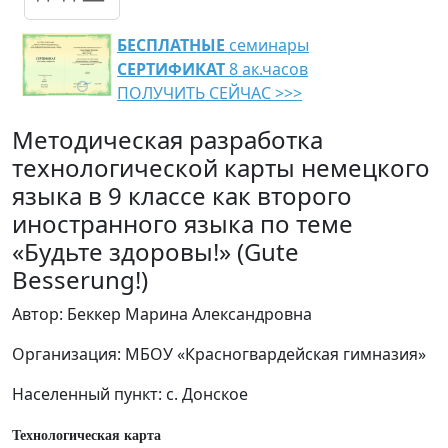
БЕСПЛАТНЫЕ
семинары
СЕРТИФИКАТ
8 ак.часов
ПОЛУЧИТЬ СЕЙЧАС >>>
Методическая разработка
технологической карты немецкого
языка в 9 классе как второго
иностранного языка по теме
«Будьте здоровы!» (Gute
Besserung!)
Автор: Беккер Марина Александровна
Организация: МБОУ «Красногвардейская гимназия»
Населенный пункт: c. Донское
Технологическая карта