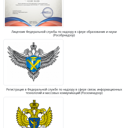
Лицензия Федеральной службы по надзору в сфере образования и науки
(Рособрнадзор)
Регистрация в Федеральной службе по надзору в сфере связи, информационных
технологий и массовых коммуникаций (Роскомнадзор)