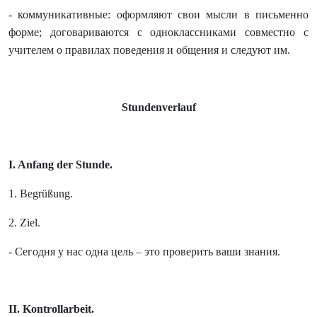
- коммуникативные: оформляют свои мысли в письменно
форме; договариваются с одноклассниками совместно с
учителем о правилах поведения и общения и следуют им.
Stundenverlauf
I. Anfang der Stunde.
1. Begrüßung.
2.
Ziel
.
- Сегодня у нас одна цель – это проверить ваши знания.
II. Kontrollarbeit.