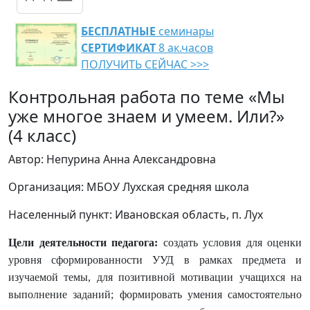
БЕСПЛАТНЫЕ
семинары
СЕРТИФИКАТ
8 ак.часов
ПОЛУЧИТЬ СЕЙЧАС >>>
Контрольная работа по теме «Мы
уже многое знаем и умеем. Или?»
(4 класс)
Автор: Непурина Анна Александровна
Организация: МБОУ Лухская средняя школа
Населенный пункт: Ивановская область, п. Лух
Цели деятельности педагога:
создать условия для оценки
уровня сформированности УУД в рамках предмета и
изучаемой темы, для позитивной мотивации учащихся на
выполнение заданий; формировать умения самостоятельно