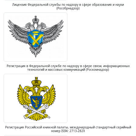
Лицензия Федеральной службы по надзору в сфере образования и науки
(Рособрнадзор)
Регистрация в Федеральной службе по надзору в сфере связи, информационных
технологий и массовых коммуникаций (Роскомнадзор)
Регистрация Российской книжной палаты, международный стандартный серийный
номер ISSN: 2713-282X