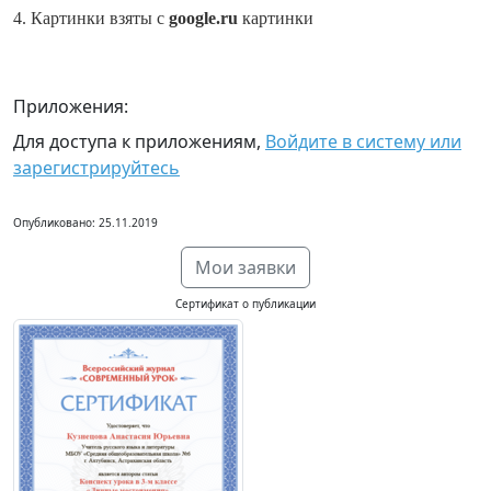
4. Картинки взяты с
google
.
ru
картинки
Приложения:
Для доступа к приложениям,
Войдите в систему или
зарегистрируйтесь
Опубликовано: 25.11.2019
Мои заявки
Сертификат о публикации