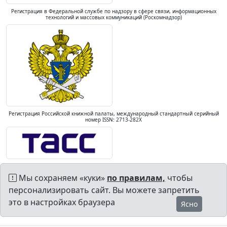
Регистрация в Федеральной службе по надзору в сфере связи, информационных
технологий и массовых коммуникаций (Роскомнадзор)
Регистрация Российской книжной палаты, международный стандартный серийный
номер ISSN: 2713-282X
Мы сохраняем «куки»
по правилам,
чтобы
персонализировать сайт. Вы можете запретить
это в настройках браузера
Ясно