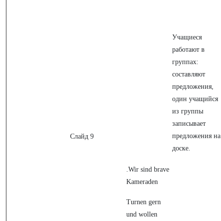
Учащиеся
работают в
группах:
составляют
предложения,
один учащийся
из группы
записывает
предложения на
Слайд 9
доске.
.Wir sind brave
Kameraden
Turnen gern
und wollen