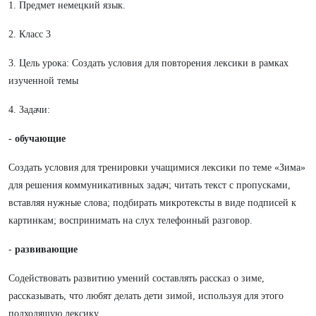
1. Предмет немецкий язык.
2. Класс 3
3. Цель урока: Создать условия для повторения лексики в рамках
изученной темы
4. Задачи:
- обучающие
Создать условия для тренировки учащимися лексики по теме «Зима»
для решения коммуникативных задач; читать текст с пропусками,
вставляя нужные слова; подбирать микротексты в виде подписей к
картинкам; воспринимать на слух телефонный разговор.
-
развивающие
Содействовать развитию умений составлять рассказ о зиме,
рассказывать, что любят делать дети зимой, используя для этого
подходящую лексику.