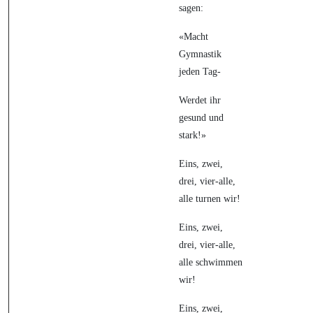
sagen:
«Macht
Gymnastik
jeden Tag-
Werdet ihr
gesund und
stark!»
Eins, zwei,
drei, vier-alle,
alle turnen wir!
Eins, zwei,
drei, vier-alle,
alle schwimmen
wir!
Eins, zwei,