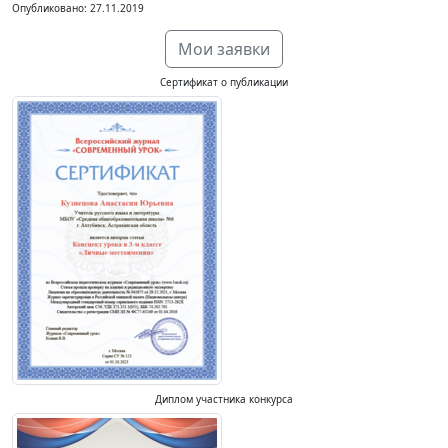
Опубликовано: 27.11.2019
Мои заявки
Сертификат о публикации
Диплом участника конкурса