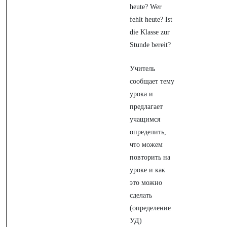
heute? Wer
fehlt heute? Ist
die Klasse zur
Stunde bereit?
Учитель
сообщает тему
урока и
предлагает
учащимся
определить,
что можем
повторить на
уроке и как
это можно
сделать
(определение
УД)