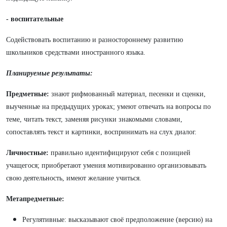
- воспитательные
Содействовать воспитанию и разностороннему развитию
школьников средствами иностранного языка.
Планируемые результаты:
Предметные:
знают рифмованный материал, песенки и сценки,
выученные на предыдущих уроках; умеют отвечать на вопросы по
теме, читать текст, заменяя рисунки знакомыми словами,
сопоставлять текст и картинки, воспринимать на слух диалог.
Личностные:
правильно идентифицируют себя с позицией
учащегося; приобретают умения мотивированно организовывать
свою деятельность, имеют желание учиться.
Метапредметные:
Регулятивные: высказывают своё предположение (версию) на