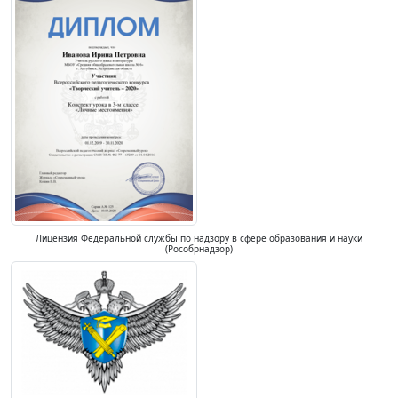
Лицензия Федеральной службы по надзору в сфере образования и науки
(Рособрнадзор)