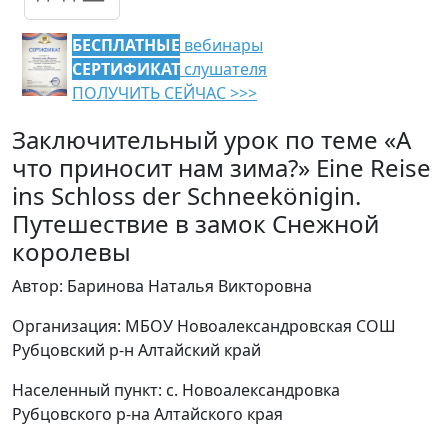
БЕСПЛАТНЫЕ
вебинары
СЕРТИФИКАТ
слушателя
ПОЛУЧИТЬ СЕЙЧАС >>>
Заключительный урок по теме «А
что приносит нам зима?» Eine Reise
ins Schloss der Schneekönigin.
Путешествие в замок Снежной
королевы
Автор: Баринова Наталья Викторовна
Организация: МБОУ Новоалександровская СОШ
Рубцовский р-н Алтайский край
Населенный пункт: с. Новоалександровка
Рубцовского р-на Алтайского края