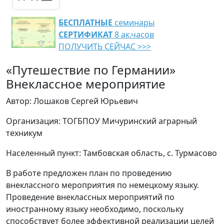
БЕСПЛАТНЫЕ
семинары
СЕРТИФИКАТ
8 ак.часов
ПОЛУЧИТЬ СЕЙЧАС >>>
«Путешествие по Германии»
Внеклассное мероприятие
Автор: Лошаков Сергей Юрьевич
Организация: ТОГБПОУ Мичуринский аграрный
техникум
Населенный пункт: Тамбовская область, с. Турмасово
В работе предложен план по проведению
внеклассного мероприятия по немецкому языку.
Проведение внеклассных мероприятий по
иностранному языку необходимо, поскольку
способствует более эффективной реализации целей