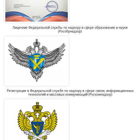
Лицензия Федеральной службы по надзору в сфере образования и науки
(Рособрнадзор)
Регистрация в Федеральной службе по надзору в сфере связи, информационных
технологий и массовых коммуникаций (Роскомнадзор)