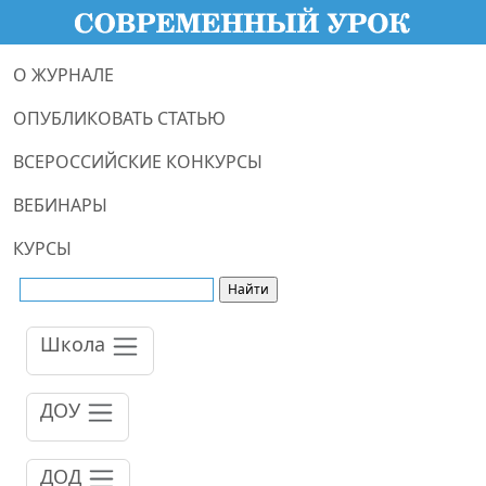
О ЖУРНАЛЕ
ОПУБЛИКОВАТЬ СТАТЬЮ
ВСЕРОССИЙСКИЕ КОНКУРСЫ
ВЕБИНАРЫ
КУРСЫ
Школа
ДОУ
ДОД