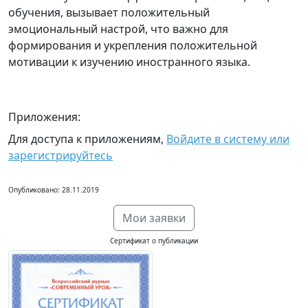
обучения, вызывает положительный
эмоциональный настрой, что важно для
формирования и укрепления положительной
мотивации к изучению иностранного языка.
Приложения:
Для доступа к приложениям,
Войдите в систему или
зарегистрируйтесь
Опубликовано: 28.11.2019
Мои заявки
Сертификат о публикации