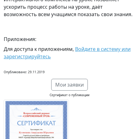
ускорить процесс работы на уроке, даёт
возможность всем учащимся показать свои знания.
Приложения:
Для доступа к приложениям,
Войдите в систему или
зарегистрируйтесь
Опубликовано: 29.11.2019
Мои заявки
Сертификат о публикации