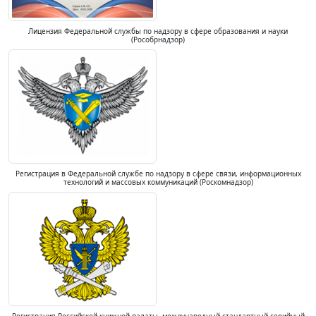
Лицензия Федеральной службы по надзору в сфере образования и науки
(Рособрнадзор)
Регистрация в Федеральной службе по надзору в сфере связи, информационных
технологий и массовых коммуникаций (Роскомнадзор)