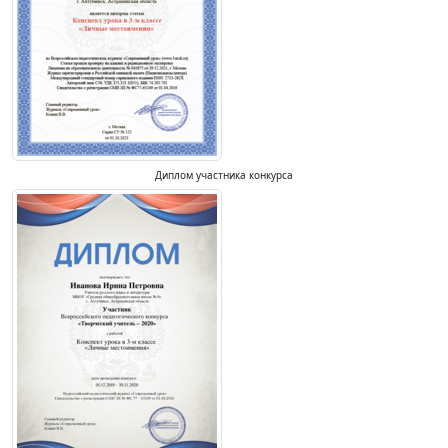
Диплом участника конкурса