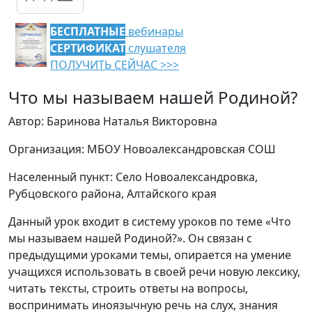
БЕСПЛАТНЫЕ
вебинары
СЕРТИФИКАТ
слушателя
ПОЛУЧИТЬ СЕЙЧАС >>>
Что мы называем нашей Родиной?
Автор: Баринова Наталья Викторовна
Организация: МБОУ Новоалександровская СОШ
Населенный пункт: Село Новоалександровка,
Рубцовского района, Алтайского края
Данный урок входит в систему уроков по теме «Что
мы называем нашей Родиной?». Он связан с
предыдущими уроками темы, опирается на умение
учащихся использовать в своей речи новую лексику,
читать тексты, строить ответы на вопросы,
воспринимать иноязычную речь на слух, знания