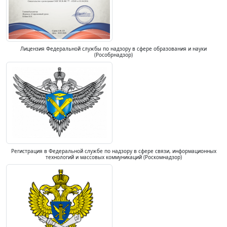
Лицензия Федеральной службы по надзору в сфере образования и науки
(Рособрнадзор)
Регистрация в Федеральной службе по надзору в сфере связи, информационных
технологий и массовых коммуникаций (Роскомнадзор)