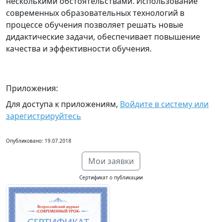
несколькими обстоятельствами. Использование
современных образовательных технологий в
процессе обучения позволяет решать новые
дидактические задачи, обеспечивает повышение
качества и эффективности обучения.
Приложения:
Для доступа к приложениям,
Войдите в систему или
зарегистрируйтесь
Опубликовано: 19.07.2018
Мои заявки
Сертификат о публикации