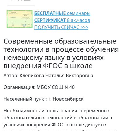
БЕСПЛАТНЫЕ
семинары
СЕРТИФИКАТ
8 ак.часов
ПОЛУЧИТЬ СЕЙЧАС >>>
Современные образовательные
технологии в процессе обучения
немецкому языку в условиях
внедрения ФГОС в школе
Автор: Клепикова Наталья Викторовна
Организация: МБОУ СОШ №40
Населенный пункт: г. Новосибирск
Необходимость использования современных
образовательных технологий в образовании в
условиях внедрения ФГОС в школе диктуется