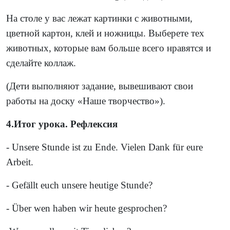
На столе у вас лежат картинки с животными,
цветной картон, клей и ножницы. Выберете тех
животных, которые вам больше всего нравятся и
сделайте коллаж.
(Дети выполняют задание, вывешивают свои
работы на доску «Наше творчество»).
4.Итог урока. Рефлексия
- Unsere Stunde ist zu Ende. Vielen Dank für eure
Arbeit.
- Gefällt euch unsere heutige Stunde?
- Über wen haben wir heute gesprochen?