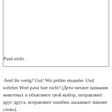
Passt nicht :
-Seid ihr vertig? Gut! Wir prüfen einander. Und
welches Wort passt hier nicht?
(Дети читают названия
животных и объясняют свой выбор, поправляют
друг друга, исправляют ошибки, называют лишнее
слово).