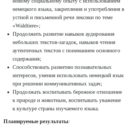
новому социальному опыту с использованием
немецкого языка, закрепления и употребления в
устной и письменной речи лексики по теме
«
Waldtiere
»;
Продолжить развитие навыков аудирования
небольших текстов-загадок, навыков чтения
аутентичных текстов с пониманием основного
содержания;
Способствовать развитию познавательных
интересов, умения использовать немецкий язык
при решении коммуникативных задач;
Продолжать воспитывать бережное отношение
к природе и животным, воспитывать уважение
к культуре страны изучаемого языка.
Планируемые результаты
: