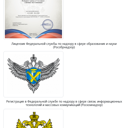
Лицензия Федеральной службы по надзору в сфере образования и науки
(Рособрнадзор)
Регистрация в Федеральной службе по надзору в сфере связи, информационных
технологий и массовых коммуникаций (Роскомнадзор)