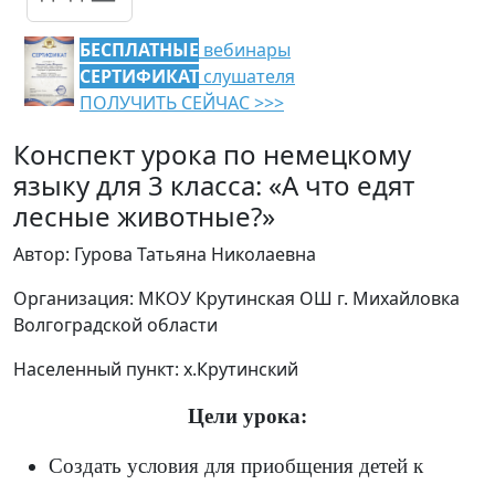
БЕСПЛАТНЫЕ
вебинары
СЕРТИФИКАТ
слушателя
ПОЛУЧИТЬ СЕЙЧАС >>>
Конспект урока по немецкому
языку для 3 класса: «А что едят
лесные животные?»
Автор: Гурова Татьяна Николаевна
Организация: МКОУ Крутинская ОШ г. Михайловка
Волгоградской области
Населенный пункт: х.Крутинский
Цели урока:
Создать условия для приобщения детей к