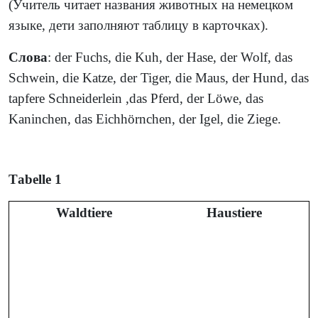
(Учитель читает названия животных на немецком
языке, дети заполняют таблицу в карточках).
Слова
: der Fuchs, die Kuh, der Hase, der Wolf, das
Schwein, die Katze, der Tiger, die Maus, der Hund, das
tapfere Schneiderlein ,das Pferd, der Löwe, das
Kaninchen, das Eichhörnchen, der Igel, die Ziege.
Та
belle 1
Waldtiere
Haustiere