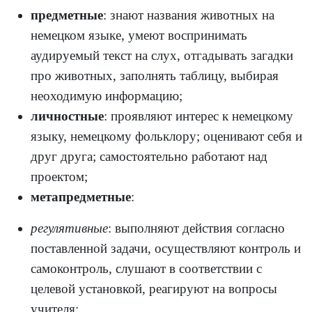
предметные
: знают названия животных на
немецком языке, умеют воспринимать
аудируемый текст на слух, отгадывать загадки
про животных, заполнять таблицу, выбирая
неоходимую информацию;
личностные
: проявляют интерес к немецкому
языку, немецкому фольклору; оценивают себя и
друг друга; самостоятельно работают над
проектом;
метапредметные
:
регулятивные
: выполняют действия согласно
поставленной задачи, осуществляют контроль и
самоконтроль, слушают в соответствии с
целевой установкой, реагируют на вопросы
учителя;