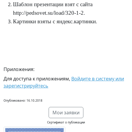
Шаблон презентации взят с сайта
http://pedsovet.su/load/320-1-2
.
Картинки взяты с яндекс.картинки.
Приложения:
Для доступа к приложениям,
Войдите в систему или
зарегистрируйтесь
Опубликовано: 16.10.2018
Мои заявки
Сертификат о публикации