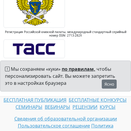
Регистрация Российской книжной палаты, международный стандартный серийный
номер ISSN: 2713-282X
Мы сохраняем «куки»
по правилам,
чтобы
персонализировать сайт. Вы можете запретить
это в настройках браузера
Ясно
БЕСПЛАТНАЯ ПУБЛИКАЦИЯ
БЕСПЛАТНЫЕ КОНКУРСЫ
СЕМИНАРЫ
ВЕБИНАРЫ
РЕЦЕНЗИИ
КУРСЫ
Сведения об образовательной организации
Пользовательское соглашение
Политика