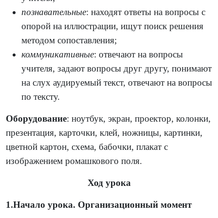
познавательные
: находят ответы на вопросы с
опорой на иллюстрации, ищут поиск решения
методом сопоставления;
коммуникативные
: отвечают на вопросы
учителя, задают вопросы друг другу, понимают
на слух аудируемый текст, отвечают на вопросы
по тексту.
Оборудование
: ноутбук, экран, проектор, колонки,
презентация, карточки, клей, ножницы, картинки,
цветной картон, схема, бабочки, плакат с
изображением ромашкового поля.
Ход урока
1.Начало урока. Организационный момент