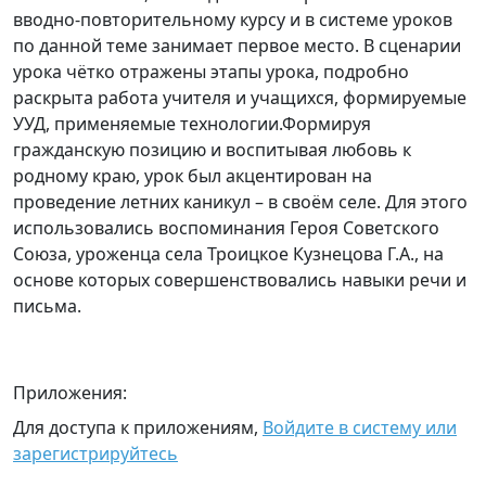
вводно-повторительному курсу и в системе уроков
по данной теме занимает первое место. В сценарии
урока чётко отражены этапы урока, подробно
раскрыта работа учителя и учащихся, формируемые
УУД, применяемые технологии.Формируя
гражданскую позицию и воспитывая любовь к
родному краю, урок был акцентирован на
проведение летних каникул – в своём селе. Для этого
использовались воспоминания Героя Советского
Союза, уроженца села Троицкое Кузнецова Г.А., на
основе которых совершенствовались навыки речи и
письма.
Приложения:
Для доступа к приложениям,
Войдите в систему или
зарегистрируйтесь