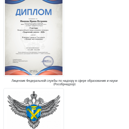
Лицензия Федеральной службы по надзору в сфере образования и науки
(Рособрнадзор)