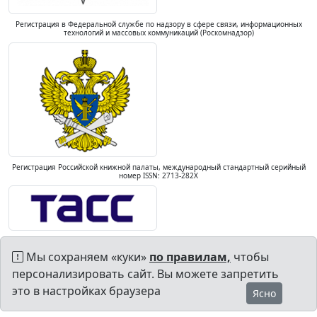
Регистрация в Федеральной службе по надзору в сфере связи, информационных
технологий и массовых коммуникаций (Роскомнадзор)
Регистрация Российской книжной палаты, международный стандартный серийный
номер ISSN: 2713-282X
Мы сохраняем «куки»
по правилам,
чтобы
персонализировать сайт. Вы можете запретить
это в настройках браузера
Ясно