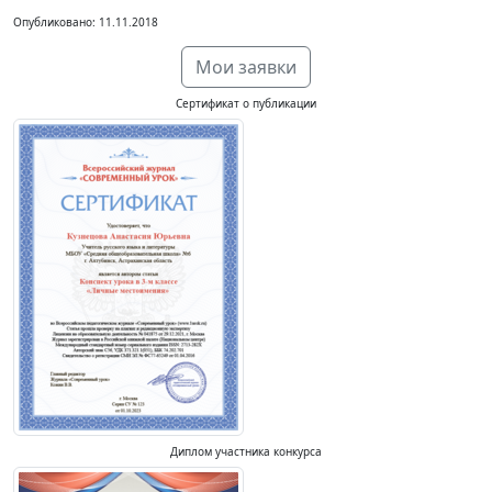
Опубликовано: 11.11.2018
Мои заявки
Сертификат о публикации
Диплом участника конкурса