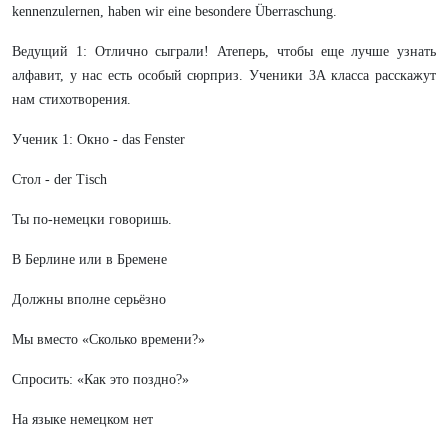
kennenzulernen, haben wir eine besondere Überraschung.
Ведущий 1: Отлично сыграли! Атеперь, чтобы еще лучше узнать
алфавит, у нас есть особый сюрприз. Ученики 3А класса расскажут
нам стихотворения.
Ученик 1: Окно - das Fenster
Стол - der Tisch
Ты по-немецки говоришь.
В Берлине или в Бремене
Должны вполне серьёзно
Мы вместо «Сколько времени?»
Спросить: «Как это поздно?»
На языке немецком нет