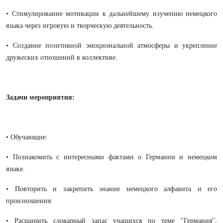
• Стимулирование мотивации к дальнейшему изучению немецкого
языка через игровую и творческую деятельность.
• Создание позитивной эмоциональной атмосферы и укрепление
дружеских отношений в коллективе.
Задачи мероприятия:
• Обучающие:
• Познакомить с интересными фактами о Германии и немецком
языке.
• Повторить и закрепить знание немецкого алфавита и его
произношения.
• Расширить словарный запас учащихся по теме "Германия",