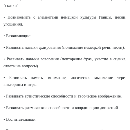
"сказки".
• Познакомить с элементами немецкой культуры (танцы, песни,
угощения).
• Развивающие:
• Развивать навыки аудирования (понимание немецкой речи, песен).
• Развивать навыки говорения (повторение фраз, участие в сценке,
ответы на вопросы).
• Развивать память, внимание, логическое мышление через
викторины и игры.
• Развивать артистические способности и творческое воображение.
• Развивать ритмические способности и координацию движений.
• Воспитательные: