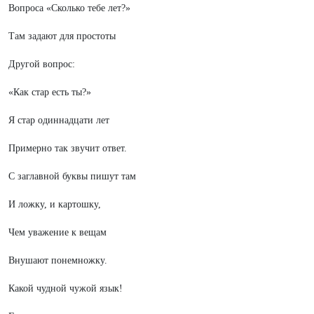
Вопроса «Сколько тебе лет?»
Там задают для простоты
Другой вопрос:
«Как стар есть ты?»
Я стар одиннадцати лет
Примерно так звучит ответ.
С заглавной буквы пишут там
И ложку, и картошку,
Чем уважение к вещам
Внушают понемножку.
Какой чудной чужой язык!