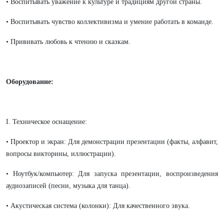
• Воспитывать уважение к культуре и традициям другой страны.
• Воспитывать чувство коллективизма и умение работать в команде.
• Прививать любовь к чтению и сказкам.
Оборудование:
I. Техническое оснащение:
• Проектор и экран: Для демонстрации презентации (факты, алфавит,
вопросы викторины, иллюстрации).
• Ноутбук/компьютер: Для запуска презентации, воспроизведения
аудиозаписей (песни, музыка для танца).
• Акустическая система (колонки): Для качественного звука.