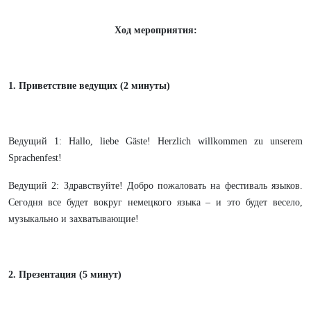
Ход мероприятия:
1. Приветствие ведущих (2 минуты)
Ведущий 1: Hallo, liebe Gäste! Herzlich willkommen zu unserem
Sprachenfest!
Ведущий 2: Здравствуйте! Добро пожаловать на фестиваль языков.
Сегодня все будет вокруг немецкого языка – и это будет весело,
музыкально и захватывающие!
2. Презентация (5 минут)