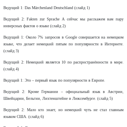
Ведущий 1: Das Märchenland Deutschland (слайд 1)
Ведущий 2: Fakten zur Sprache А сейчас мы расскажем вам пару
инверсных фактов о языке (слайд 2)
Ведущий 1: Около 7% запросов в Google совершается на немецком
языке, что делает немецкий пятым по популярности в Интернете.
(слайд 3)
Ведущий 2: Немецкий является 10 по распространённости в мире.
(слайд 4)
Ведущий 1: Это – первый язык по популярности в Европе.
Ведущий 2: Кроме Германии – официальный язык в Австрии,
Швейцарии, Бельгии, Лихтенштейне и Люксембурге. (слайд 5)
Ведущий 2: Мало кто знает, но немецкий чуть не стал главным
языком США. (слайд 6)