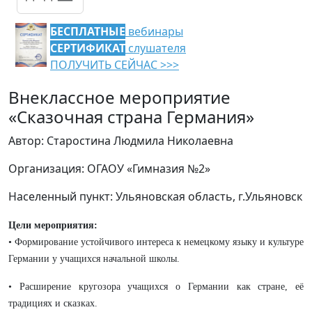
БЕСПЛАТНЫЕ
вебинары
СЕРТИФИКАТ
слушателя
ПОЛУЧИТЬ СЕЙЧАС >>>
Внеклассное мероприятие
«Сказочная страна Германия»
Автор: Старостина Людмила Николаевна
Организация: ОГАОУ «Гимназия №2»
Населенный пункт: Ульяновская область, г.Ульяновск
Цели мероприятия:
• Формирование устойчивого интереса к немецкому языку и культуре
Германии у учащихся начальной школы.
• Расширение кругозора учащихся о Германии как стране, её
традициях и сказках.