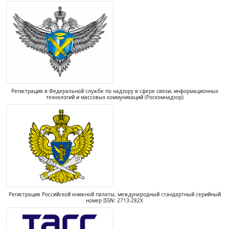
Регистрация в Федеральной службе по надзору в сфере связи, информационных
технологий и массовых коммуникаций (Роскомнадзор)
Регистрация Российской книжной палаты, международный стандартный серийный
номер ISSN: 2713-282X