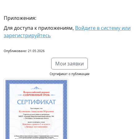
Приложения:
Для доступа к приложениям,
Войдите в систему или
зарегистрируйтесь
Опубликовано: 21.05.2026
Мои заявки
Сертификат о публикации