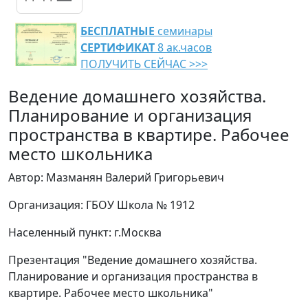
БЕСПЛАТНЫЕ
семинары
СЕРТИФИКАТ
8 ак.часов
ПОЛУЧИТЬ СЕЙЧАС >>>
Ведение домашнего хозяйства.
Планирование и организация
пространства в квартире. Рабочее
место школьника
Автор: Мазманян Валерий Григорьевич
Организация: ГБОУ Школа № 1912
Населенный пункт: г.Москва
Презентация "Ведение домашнего хозяйства.
Планирование и организация пространства в
квартире. Рабочее место школьника"