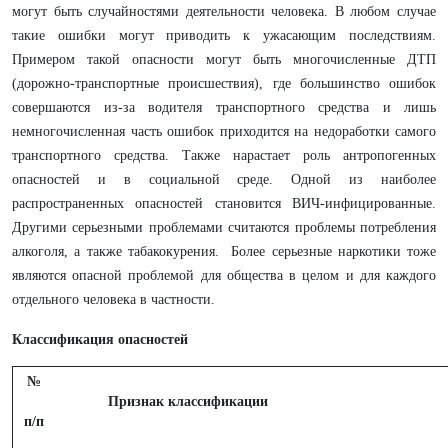
могут быть случайностями деятельности человека. В любом случае
такие ошибки могут приводить к ужасающим последствиям.
Примером такой опасности могут быть многочисленные ДТП
(дорожно-транспортные происшествия), где большинство ошибок
совершаются из-за водителя транспортного средства и лишь
немногочисленная часть ошибок приходится на недоработки самого
транспортного средства. Также нарастает роль антропогенных
опасностей и в социальной среде. Одной из наиболее
распространенных опасностей становится ВИЧ-инфицированные.
Другими серьезными проблемами считаются проблемы потребления
алкоголя, а также табакокурения. Более серьезные наркотики тоже
являются опасной проблемой для общества в целом и для каждого
отдельного человека в частности.
Классификация опасностей
№
Признак классификации
п/п