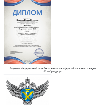
Лицензия Федеральной службы по надзору в сфере образования и науки
(Рособрнадзор)