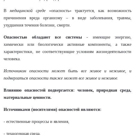
В
медицинской среде
«опасность» трактуется, как возможность
причинения вреда организму – в виде заболевания, травмы,
ухудшения течения болезни, смерти.
Опасностью обладают все системы
- имеющие энергию,
химически или биологически активные компоненты, а также
характеристики, не соответствующие условиям жизнедеятельности
человека.
Источником опасности может быть все живое и неживое, и
подвергаться опасности также может все живое и неживое.
Влиянию опасностей подвергается: человек, природная среда,
материальные ценности.
Источниками (носителями) опасностей являются:
- естественные процессы и явления,
- техногенная среда,