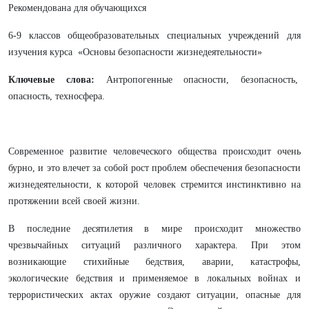
Рекомендована для обучающихся
6-9 классов общеобразовательных специальных учреждений для
изучения курса «Основы безопасности жизнедеятельности»
Ключевые слова:
Антропогенные опасности, безопасность,
опасность, техносфера.
Современное развитие человеческого общества происходит очень
бурно, и это влечет за собой рост проблем обеспечения безопасности
жизнедеятельности, к которой человек стремится инстинктивно на
протяжении всей своей жизни.
В последние десятилетия в мире происходит множество
чрезвычайных ситуаций различного характера. При этом
возникающие стихийные бедствия, аварии, катастрофы,
экологические бедствия и применяемое в локальных войнах и
террористических актах оружие создают ситуации, опасные для