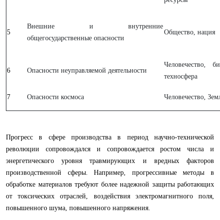
Внешние и внутренние
5
Общество, нация
общегосударственные опасности
Человечество, би
6
Опасности неуправляемой деятельности
техносфера
7
Опасности космоса
Человечество, Зем
Прогресс в сфере производства в период научно-технической
революции сопровождался и сопровождается ростом числа и
энергетического уровня травмирующих и вредных факторов
производственной сферы. Например, прогрессивные методы в
обработке материалов требуют более надежной защиты работающих
от токсических отраслей, воздействия электромагнитного поля,
повышенного шума, повышенного напряжения.