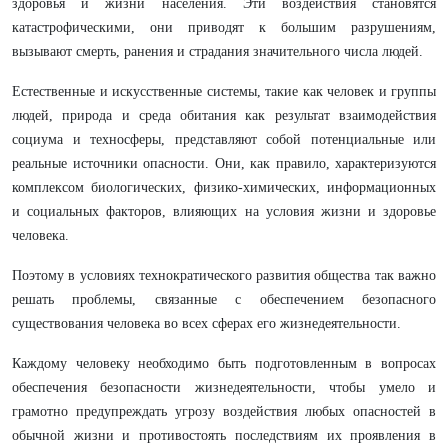
здоровья и жизни населения. Эти воздействия становятся
катастрофическими, они приводят к большим разрушениям,
вызывают смерть, ранения и страдания значительного числа людей.
Естественные и искусственные системы, такие как человек и группы
людей, природа и среда обитания как результат взаимодействия
социума и техносферы, представляют собой потенциальные или
реальные источники опасности. Они, как правило, характеризуются
комплексом биологических, физико-химических, информационных
и социальных факторов, влияющих на условия жизни и здоровье
человека.
Поэтому в условиях технократического развития общества так важно
решать проблемы, связанные с обеспечением безопасного
существования человека во всех сферах его жизнедеятельности.
Каждому человеку необходимо быть подготовленным в вопросах
обеспечения безопасности жизнедеятельности, чтобы умело и
грамотно предупреждать угрозу воздействия любых опасностей в
обычной жизни и противостоять последствиям их проявления в