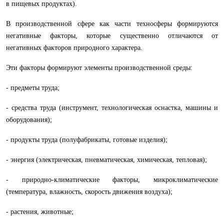
в пищевых продуктах).
В производственной сфере как части техносферы формируются
негативные факторы, которые существенно отличаются от
негативных факторов природного характера.
Эти факторы формируют элементы производственной среды:
- предметы труда;
- средства труда (инструмент, технологическая оснастка, машины и
оборудования);
- продукты труда (полуфабрикаты, готовые изделия);
- энергия (электрическая, пневматическая, химическая, тепловая);
- природно-климатические факторы, микроклиматические
(температура, влажность, скорость движения воздуха);
- растения, животные;