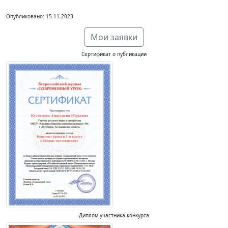
Опубликовано: 15.11.2023
Мои заявки
Сертификат о публикации
Диплом участника конкурса