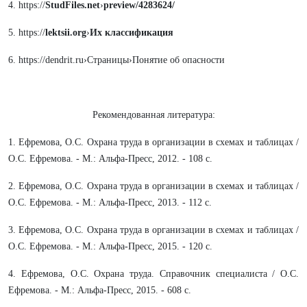
4. https://
StudFiles.net
›
preview/4283624/
5. https://
lektsii.org
›
Их классификация
6. https://dendrit.ru›Страницы›Понятие об опасности
Рекомендованная литература:
1. Ефремова, О.С. Охрана труда в организации в схемах и таблицах /
О.С. Ефремова. - М.: Альфа-Пресс, 2012. - 108 c.
2. Ефремова, О.С. Охрана труда в организации в схемах и таблицах /
О.С. Ефремова. - М.: Альфа-Пресс, 2013. - 112 c.
3. Ефремова, О.С. Охрана труда в организации в схемах и таблицах /
О.С. Ефремова. - М.: Альфа-Пресс, 2015. - 120 c.
4. Ефремова, О.С. Охрана труда. Справочник специалиста / О.С.
Ефремова. - М.: Альфа-Пресс, 2015. - 608 c.