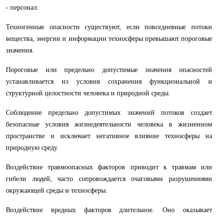
- персонал.
Техногенные опасности существуют, если повседневные потоки
вещества, энергии и информации техносферы превышают пороговые
значения.
Пороговые или предельно допустимые значения опасностей
устанавливается из условия сохранения функциональной и
структурной целостности человека и природной среды.
Соблюдение предельно допустимых значений потоков создает
безопасные условия жизнедеятельности человека в жизненном
пространстве и исключает негативное влияние техносферы на
природную среду.
Воздействие травмоопасных факторов приводит к травмам или
гибели людей, часто сопровождается очаговыми разрушениями
окружающей среды и техносферы.
Воздействие вредных факторов длительное. Оно оказывает