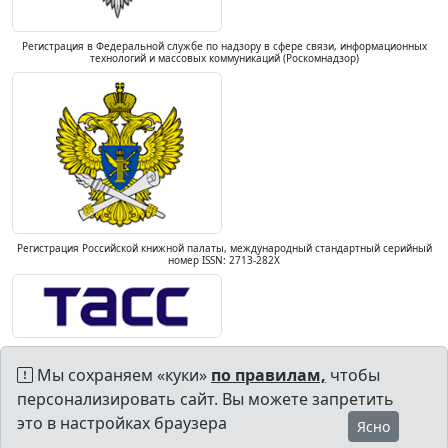
Регистрация в Федеральной службе по надзору в сфере связи, информационных
технологий и массовых коммуникаций (Роскомнадзор)
Регистрация Российской книжной палаты, международный стандартный серийный
номер ISSN: 2713-282X
Мы сохраняем «куки»
по правилам,
чтобы
персонализировать сайт. Вы можете запретить
это в настройках браузера
Ясно