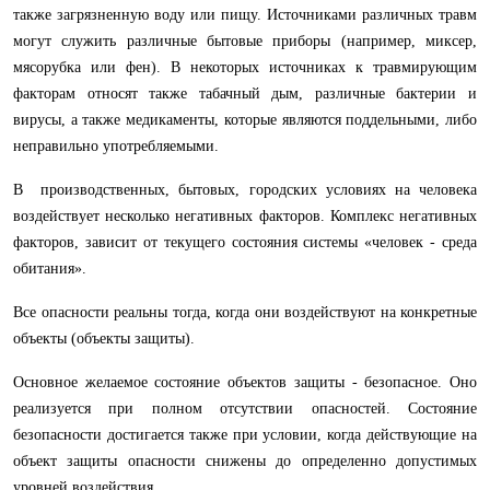
также загрязненную воду или пищу. Источниками различных травм
могут служить различные бытовые приборы (например, миксер,
мясорубка или фен). В некоторых источниках к травмирующим
факторам относят также табачный дым, различные бактерии и
вирусы, а также медикаменты, которые являются поддельными, либо
неправильно употребляемыми.
В производственных, бытовых, городских условиях на человека
воздействует несколько негативных факторов. Комплекс негативных
факторов, зависит от текущего состояния системы «человек - среда
обитания».
Все опасности реальны тогда, когда они воздействуют на конкретные
объекты (объекты защиты).
Основное желаемое состояние объектов защиты - безопасное. Оно
реализуется при полном отсутствии опасностей. Состояние
безопасности достигается также при условии, когда действующие на
объект защиты опасности снижены до определенно допустимых
уровней воздействия.