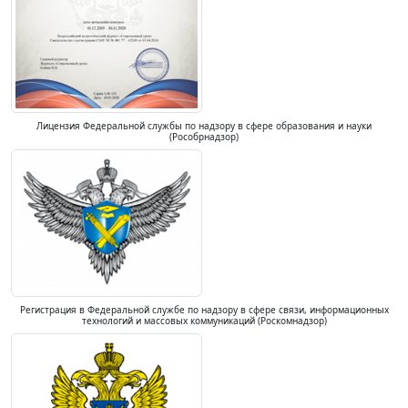
Лицензия Федеральной службы по надзору в сфере образования и науки
(Рособрнадзор)
Регистрация в Федеральной службе по надзору в сфере связи, информационных
технологий и массовых коммуникаций (Роскомнадзор)