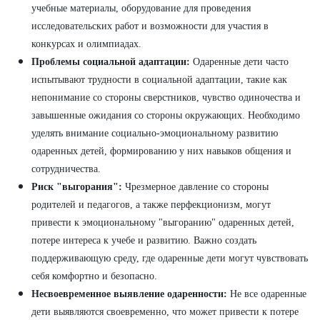
учебные материалы, оборудование для проведения
исследовательских работ и возможности для участия в
конкурсах и олимпиадах.
Проблемы социальной адаптации:
Одаренные дети часто
испытывают трудности в социальной адаптации, такие как
непонимание со стороны сверстников, чувство одиночества и
завышенные ожидания со стороны окружающих. Необходимо
уделять внимание социально-эмоциональному развитию
одаренных детей, формированию у них навыков общения и
сотрудничества.
Риск "выгорания":
Чрезмерное давление со стороны
родителей и педагогов, а также перфекционизм, могут
привести к эмоциональному "выгоранию" одаренных детей,
потере интереса к учебе и развитию. Важно создать
поддерживающую среду, где одаренные дети могут чувствовать
себя комфортно и безопасно.
Несвоевременное выявление одаренности:
Не все одаренные
дети выявляются своевременно, что может привести к потере