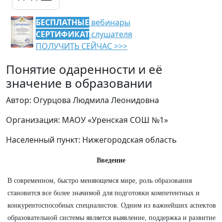
БЕСПЛАТНЫЕ
вебинары
СЕРТИФИКАТ
слушателя
ПОЛУЧИТЬ СЕЙЧАС >>>
Понятие одаренности и её
значение в образовании
Автор: Огурцова Людмила Леонидовна
Организация: МАОУ «Уренская СОШ №1»
Населенный пункт: Нижегородская область
Введение
В современном, быстро меняющемся мире, роль образования
становится все более значимой для подготовки компетентных и
конкурентоспособных специалистов. Одним из важнейших аспектов
образовательной системы является выявление, поддержка и развитие