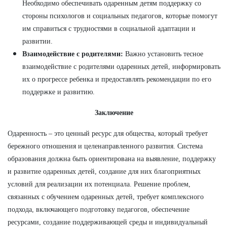
Необходимо обеспечивать одаренным детям поддержку со
стороны психологов и социальных педагогов, которые помогут
им справиться с трудностями в социальной адаптации и
развитии.
Взаимодействие с родителями:
Важно установить тесное
взаимодействие с родителями одаренных детей, информировать
их о прогрессе ребенка и предоставлять рекомендации по его
поддержке и развитию.
Заключение
Одаренность – это ценный ресурс для общества, который требует
бережного отношения и целенаправленного развития. Система
образования должна быть ориентирована на выявление, поддержку
и развитие одаренных детей, создание для них благоприятных
условий для реализации их потенциала. Решение проблем,
связанных с обучением одаренных детей, требует комплексного
подхода, включающего подготовку педагогов, обеспечение
ресурсами, создание поддерживающей среды и индивидуальный