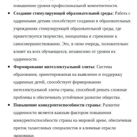
повышению уровня профессиональной компетентности.
Создание стимулирующей образовательной среды:
Работа с
одаренными детьми способствует созданию в образовательных
учреждениях стимулирующей образовательной среды, где
приветствуется творчество, инициатива и стремление к
самосовершенствованию. Это, в свою очередь, положительно
влияет на всех обучающихся, независимо от уровня их
одаренности.
Формирование интеллектуальной элиты:
Система
образования, ориентированная на выявление и поддержку
одаренных детей, способствует формированию
интеллектуальной элиты страны, способной решать сложные
проблемы и обеспечивать устойчивое развитие общества.
Повышение конкурентоспособности страны:
Развитие
одаренности является важным фактором повышения
конкурентоспособности страны на мировой арене, обеспечивая
приток талантливых специалистов в ключевые отрасли
экономики.