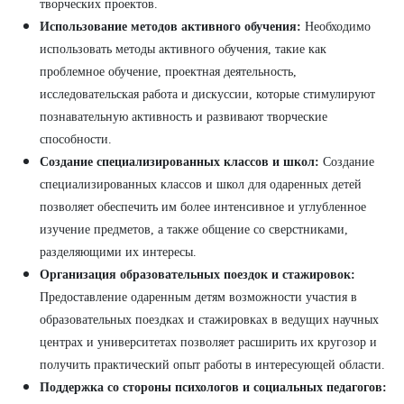
творческих проектов.
Использование методов активного обучения:
Необходимо
использовать методы активного обучения, такие как
проблемное обучение, проектная деятельность,
исследовательская работа и дискуссии, которые стимулируют
познавательную активность и развивают творческие
способности.
Создание специализированных классов и школ:
Создание
специализированных классов и школ для одаренных детей
позволяет обеспечить им более интенсивное и углубленное
изучение предметов, а также общение со сверстниками,
разделяющими их интересы.
Организация образовательных поездок и стажировок:
Предоставление одаренным детям возможности участия в
образовательных поездках и стажировках в ведущих научных
центрах и университетах позволяет расширить их кругозор и
получить практический опыт работы в интересующей области.
Поддержка со стороны психологов и социальных педагогов: