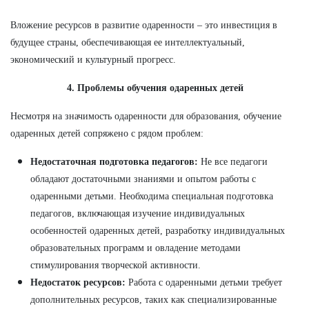
Вложение ресурсов в развитие одаренности – это инвестиция в
будущее страны, обеспечивающая ее интеллектуальный,
экономический и культурный прогресс.
4. Проблемы обучения одаренных детей
Несмотря на значимость одаренности для образования, обучение
одаренных детей сопряжено с рядом проблем:
Недостаточная подготовка педагогов:
Не все педагоги
обладают достаточными знаниями и опытом работы с
одаренными детьми. Необходима специальная подготовка
педагогов, включающая изучение индивидуальных
особенностей одаренных детей, разработку индивидуальных
образовательных программ и овладение методами
стимулирования творческой активности.
Недостаток ресурсов:
Работа с одаренными детьми требует
дополнительных ресурсов, таких как специализированные