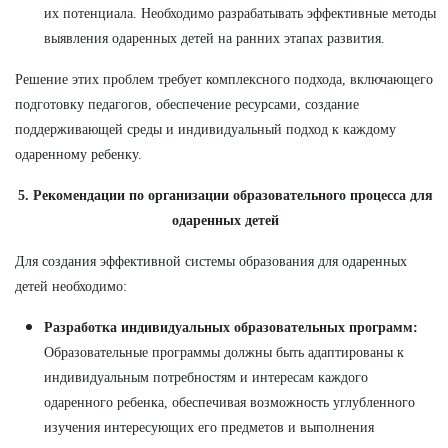
их потенциала. Необходимо разрабатывать эффективные методы
выявления одаренных детей на ранних этапах развития.
Решение этих проблем требует комплексного подхода, включающего
подготовку педагогов, обеспечение ресурсами, создание
поддерживающей среды и индивидуальный подход к каждому
одаренному ребенку.
5. Рекомендации по организации образовательного процесса для
одаренных детей
Для создания эффективной системы образования для одаренных
детей необходимо:
Разработка индивидуальных образовательных программ:
Образовательные программы должны быть адаптированы к
индивидуальным потребностям и интересам каждого
одаренного ребенка, обеспечивая возможность углубленного
изучения интересующих его предметов и выполнения