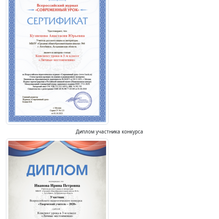
Диплом участника конкурса