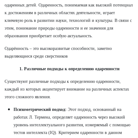
одаренных детей. Одаренность, понимаемая как высокий потенциал
к достижениям в различных областях деятельности, играет
ключевую роль в развитии науки, технологий и культуры. В связи с
этим, понимание природы одаренности и ее значения для
образования приобретает особую актуальность.
Одарённость – это высокоразвитые способности, заметно
выделяющиеся среди сверстников
1. Различные подходы к определению одаренности
Существуют различные подходы к определению одаренности,
каждый из которых акцентирует внимание на различных аспектах
этого сложного явления.
Психометрический подход:
Этот подход, основанный на
работах Л. Термена, определяет одаренность через высокий
уровень интеллектуального развития, измеряемый с помощью
тестов интеллекта (IQ). Критерием одаренности в данном