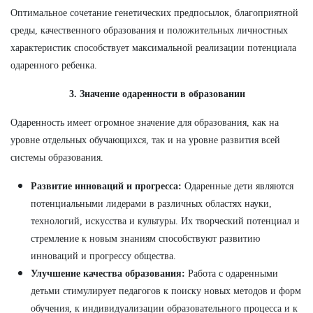
Оптимальное сочетание генетических предпосылок, благоприятной
среды, качественного образования и положительных личностных
характеристик способствует максимальной реализации потенциала
одаренного ребенка.
3. Значение одаренности в образовании
Одаренность имеет огромное значение для образования, как на
уровне отдельных обучающихся, так и на уровне развития всей
системы образования.
Развитие инноваций и прогресса:
Одаренные дети являются
потенциальными лидерами в различных областях науки,
технологий, искусства и культуры. Их творческий потенциал и
стремление к новым знаниям способствуют развитию
инноваций и прогрессу общества.
Улучшение качества образования:
Работа с одаренными
детьми стимулирует педагогов к поиску новых методов и форм
обучения, к индивидуализации образовательного процесса и к