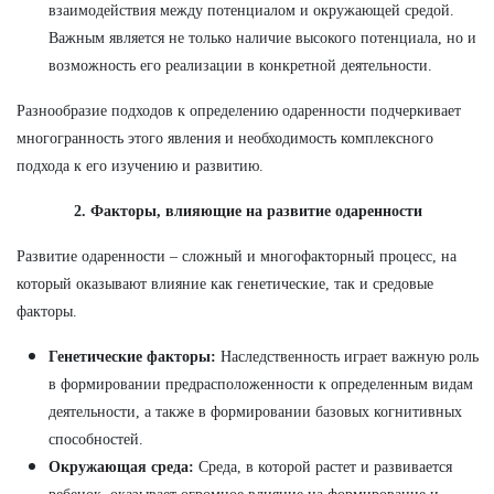
взаимодействия между потенциалом и окружающей средой.
Важным является не только наличие высокого потенциала, но и
возможность его реализации в конкретной деятельности.
Разнообразие подходов к определению одаренности подчеркивает
многогранность этого явления и необходимость комплексного
подхода к его изучению и развитию.
2. Факторы, влияющие на развитие одаренности
Развитие одаренности – сложный и многофакторный процесс, на
который оказывают влияние как генетические, так и средовые
факторы.
Генетические факторы:
Наследственность играет важную роль
в формировании предрасположенности к определенным видам
деятельности, а также в формировании базовых когнитивных
способностей.
Окружающая среда:
Среда, в которой растет и развивается