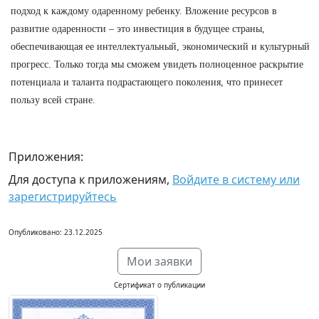
подход к каждому одаренному ребенку. Вложение ресурсов в
развитие одаренности – это инвестиция в будущее страны,
обеспечивающая ее интеллектуальный, экономический и культурный
прогресс. Только тогда мы сможем увидеть полноценное раскрытие
потенциала и таланта подрастающего поколения, что принесет
пользу всей стране.
Приложения:
Для доступа к приложениям,
Войдите в систему или
зарегистрируйтесь
Опубликовано: 23.12.2025
Мои заявки
Сертификат о публикации