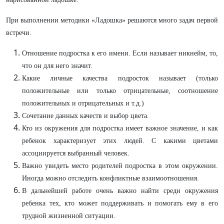
При выполнении методики «Ладошка» решаются много задач первой
встречи.
Отношение подростка к его имени. Если называет никнейм, то,
что он для него значит.
Какие личные качества подросток называет (только
положительные или только отрицательные, соотношение
положительных и отрицательных и т.д.)
Сочетание данных качеств и выбор цвета.
Кто из окружения для подростка имеет важное значение, и как
ребенок характеризует этих людей. С какими цветами
ассоциируется выбранный человек.
Важно увидеть место родителей подростка в этом окружении.
Иногда можно отследить конфликтные взаимоотношения.
В дальнейшей работе очень важно найти среди окружения
ребенка тех, кто может поддерживать и помогать ему в его
трудной жизненной ситуации.