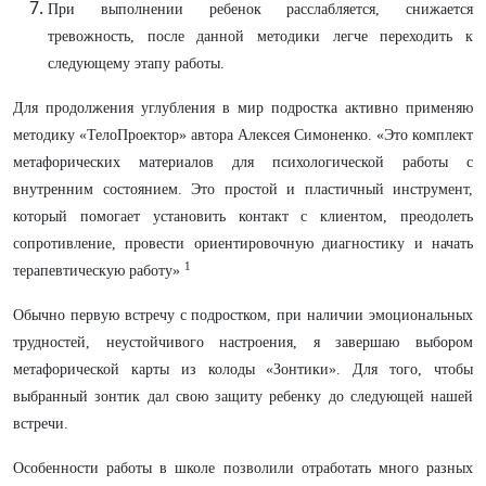
При выполнении ребенок расслабляется, снижается
тревожность, после данной методики легче переходить к
следующему этапу работы.
Для продолжения углубления в мир подростка активно применяю
методику «ТелоПроектор» автора Алексея Симоненко. «Это комплект
метафорических материалов для психологической работы с
внутренним состоянием. Это простой и пластичный инструмент,
который помогает установить контакт с клиентом, преодолеть
сопротивление, провести ориентировочную диагностику и начать
1
терапевтическую работу»
Обычно первую встречу с подростком, при наличии эмоциональных
трудностей, неустойчивого настроения, я завершаю выбором
метафорической карты из колоды «Зонтики». Для того, чтобы
выбранный зонтик дал свою защиту ребенку до следующей нашей
встречи.
Особенности работы в школе позволили отработать много разных