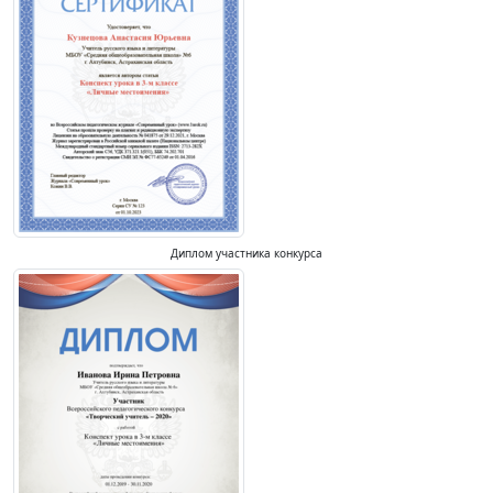
Диплом участника конкурса