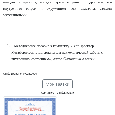
методик и приемов, но для первой встречи с подростком, его
внутренним миром и окружением -эти оказались самыми
эффективными.
– Методическое пособие к комплекту «ТелоПроектор.
Метафорические материалы для психологической работы с
внутренним состоянием», Автор Симоненко Алексей.
Опубликовано: 07.05.2026
Мои заявки
Сертификат о публикации