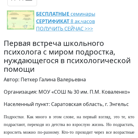
БЕСПЛАТНЫЕ
семинары
СЕРТИФИКАТ
8 ак.часов
ПОЛУЧИТЬ СЕЙЧАС >>>
Первая встреча школьного
психолога с миром подростка,
нуждающегося в психологической
помощи
Автор: Петкер Галина Валерьевна
Организация: МОУ «СОШ № 30 им. П.М. Коваленко»
Населенный пункт: Саратовская область, г. Энгельс
Подростки. Как много в этом слове, на первый взгляд, это те, кто
подрастают, переходя из детства во взрослую жизнь. Но подрастать,
взрослеть можно по-разному. Кто-то проходит через все возрастные