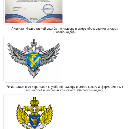
Лицензия Федеральной службы по надзору в сфере образования и науки
(Рособрнадзор)
Регистрация в Федеральной службе по надзору в сфере связи, информационных
технологий и массовых коммуникаций (Роскомнадзор)