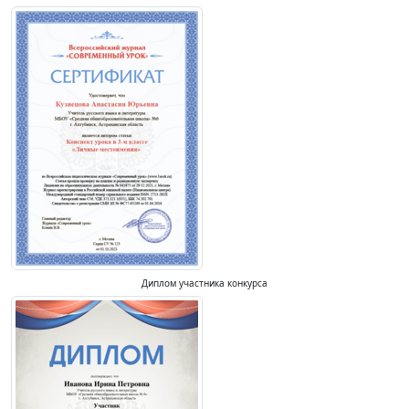
Диплом участника конкурса