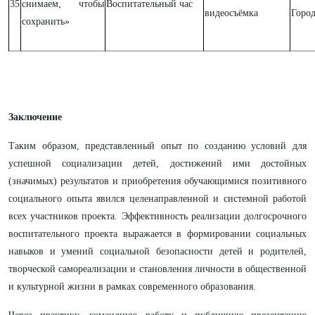
35
снимаем, чтобы
Воспитательный час
видеосъёмка
Горо
сохранить»
Заключение
Таким образом, представленный опыт по созданию условий для
успешной социализации детей, достижений ими достойных
(значимых) результатов и приобретения обучающимися позитивного
социального опыта явился целенаправленной и системной работой
всех участников проекта. Эффективность реализации долгосрочного
воспитательного проекта выражается в формировании социальных
навыков и умений социальной безопасности детей и родителей,
творческой самореализации и становления личности в общественной
и культурной жизни в рамках современного образования.