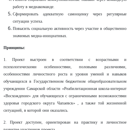
работу в медиакоманде.
Сформировать адекватную самооценку через регулярные
ситуации успеха.
Повысить социальную активность через участие в общественно
значимых медиа-инициативах.
Принципы:
1. Проект выстроен в соответствии с возрастными и
психологическими особенностями, половыми различиями,
особенностями личностного роста и уровня умений и навыков
обучающихся в Государственном бюджетном общеобразовательном
учреждении Самарской области «Реабилитационная школа-интернат
«Восхождение» для обучающихся с ограниченными возможностями
здоровья городского округа Чапаевск»
, а также той жизненной
ситуацией, в которой они оказались.
2. Проект доступен, ориентирован на практику и личностное
развитие участников проекта.