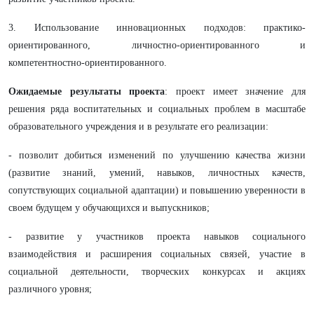
3. Использование инновационных подходов: практико-
ориентированного, личностно-ориентированного и
компетентностно-ориентированного.
Ожидаемые результаты проекта
: проект имеет значение для
решения ряда воспитательных и социальных проблем в масштабе
образовательного учреждения и в результате его реализации:
- позволит добиться изменений по улучшению качества жизни
(развитие знаний, умений, навыков, личностных качеств,
сопутствующих социальной адаптации) и повышению уверенности в
своем будущем у обучающихся и выпускников;
- развитие у участников проекта навыков социального
взаимодействия и расширения социальных связей, участие в
социальной деятельности, творческих конкурсах и акциях
различного уровня;