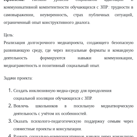
коммуникативной компетентности обучающихся с ЗПР: трудности в
самовыражении, неуверенность, страх публичных ситуаций,
ограниченный опыт конструктивного диалога.
Цель:
Реализация долгосрочного медиапроекта, создающего безопасную
развивающую среду, где через визуальные форматы и командную
деятельность формируются навыки коммуникации,
медиаграмотность и позитивный социальный опыт.
Задачи проекта:
Создать инклюзивную медиа-среду для преодоления
социальной изоляции обучающихся с ЗПР.
Вовлечь школьников в посильную медиатворческую
деятельность с учётом их особенностей.
Оказать психолого-педагогическую поддержку семьям через
совместные проекты и консультации.
Развить социально-коммуникативные навыки через командную