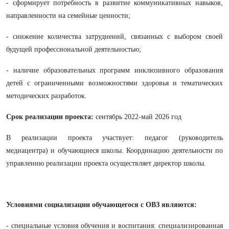
- сформирует потребность в развитие коммуникативных навыков,
направленности на семейные ценности;
- снижение количества затруднений, связанных с выбором своей
будущей профессиональной деятельностью;
- наличие образовательных программ инклюзивного образования
детей с ограниченными возможностями здоровья и тематических
методических разработок.
Срок реализации проекта:
сентябрь 2022-май 2026 год
В реализации проекта участвует: педагог (руководитель
медиацентра) и обучающиеся школы. Координацию деятельности по
управлению реализации проекта осуществляет директор школы.
Условиями социализации обучающегося с ОВЗ являются:
- специальные условия обучения и воспитания: специализированная