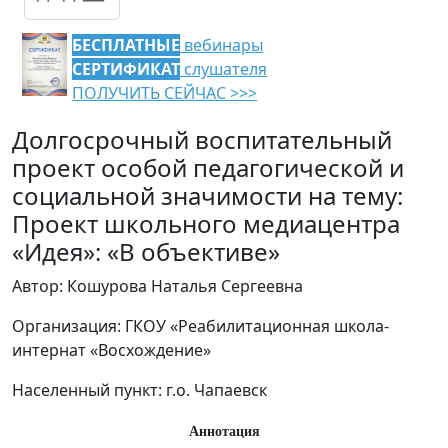
БЕСПЛАТНЫЕ
вебинары
СЕРТИФИКАТ
слушателя
ПОЛУЧИТЬ СЕЙЧАС >>>
Долгосрочный воспитательный
проект особой педагогической и
социальной значимости на тему:
Проект школьного медиацентра
«Идея»: «В объективе»
Автор: Кошурова Наталья Сергеевна
Организация: ГКОУ «Реабилитационная школа-
интернат «Восхождение»
Населенный пункт: г.о. Чапаевск
Аннотация