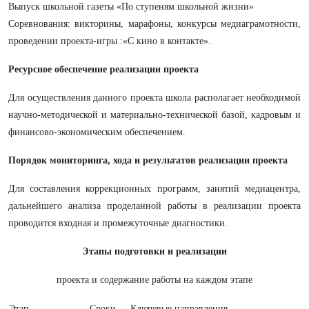
Выпуск школьной газеты «По ступеням школьной жизни»
Соревнования: викторины, марафоны, конкурсы медиаграмотности,
проведении проекта-игры :«С кино в контакте».
Ресурсное обеспечение реализации проекта
Для осуществления данного проекта школа располагает необходимой
научно-методической и материально-технической базой, кадровым и
финансово-экономическим обеспечением.
Порядок мониторинга, хода и результатов реализации проекта
Для составления коррекционных программ, занятий медиацентра,
дальнейшего анализа проделанной работы в реализации проекта
проводится входная и промежуточные диагностики.
Этапы подготовки и реализации
проекта и содержание работы на каждом этапе
Этап
Сроки
Ключевые направления