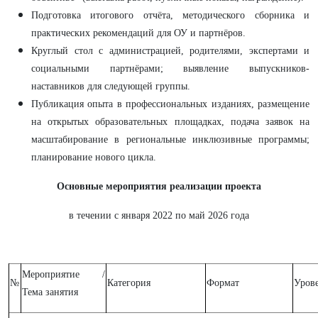
Подготовка итогового отчёта, методического сборника и
практических рекомендаций для ОУ и партнёров.
Круглый стол с администрацией, родителями, экспертами и
социальными партнёрами; выявление выпускников-
наставников для следующей группы.
Публикация опыта в профессиональных изданиях, размещение
на открытых образовательных площадках, подача заявок на
масштабирование в региональные инклюзивные программы;
планирование нового цикла.
Основные мероприятия реализации проекта
в течении с января 2022 по май 2026 года
Мероприятие /
№
Категория
Формат
Уров
Тема занятия