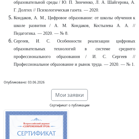
образовательной среды / Ю. П. Зинченко, Л. А. Шайгерова, А.
Г. Долгих // Психологическая газета. — 2020.
Кондаков, А. М., Цифровое образование: от школы обучения к
школе развития / А. М. Кондаков, Костылева А. А. //
Педагогика. — 2020. — № 8.
Сергеев, И. С. Особенности реализации цифровых
образовательных технологий в системе среднего
профессионального образования / И. С. Сергеев //
Профессиональное образование и рынок труда. — 2020. — № 1.
Опубликовано: 03.06.2026
Мои заявки
Сертификат о публикации