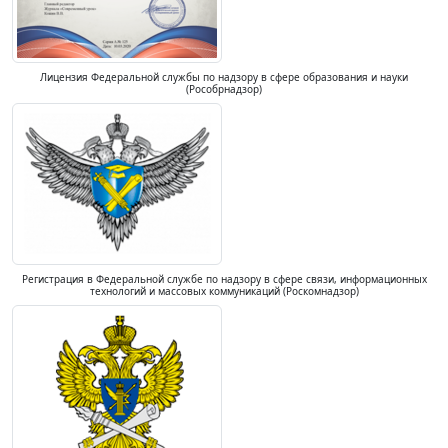
Лицензия Федеральной службы по надзору в сфере образования и науки
(Рособрнадзор)
Регистрация в Федеральной службе по надзору в сфере связи, информационных
технологий и массовых коммуникаций (Роскомнадзор)