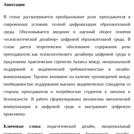
Аннотация
В статье рассматривается преобразование роли преподавателя в
современных условиях полной цифровизации образовательной
среды. Обосновывается введение в научный оборот понятия
«психологический дизайнер» цифровой образовательной среды. В
статье дается теоретическое обоснование содержания роли
преподавателя как психологического дизайнера цифровой среды и
предложены практические стратегии баланса между эмоциональной
поддержкой и академической требовательностью в онлайн-
коммуникации. Уделено внимание на наличие противоречий между
необходимостью поддержания высоких академических стандартов со
стороны преподавателя и потребностью студентов в эмпатии и
безопасности. В работе сформулированы механизмы эмпатической
коммуникации в цифровой среде и выстраивает цифровую
проксемику.
Ключевые слова:
педагогический дизайн, эмоциональный
интеллект педагога, психологическая безопасность, онлайн-