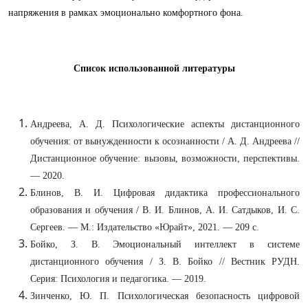
напряжения в рамках эмоционально комфортного фона.
Список использованной литературы
Андреева, А. Д. Психологические аспекты дистанционного
обучения: от вынужденности к осознанности / А. Д. Андреева //
Дистанционное обучение: вызовы, возможности, перспективы.
— 2020.
Блинов, В. И. Цифровая дидактика профессионального
образования и обучения / В. И. Блинов, А. И. Сатдыков, И. С.
Сергеев. — М.: Издательство «Юрайт», 2021. — 209 с.
Бойко, З. В. Эмоциональный интеллект в системе
дистанционного обучения / З. В. Бойко // Вестник РУДН.
Серия: Психология и педагогика. — 2019.
Зинченко, Ю. П. Психологическая безопасность цифровой