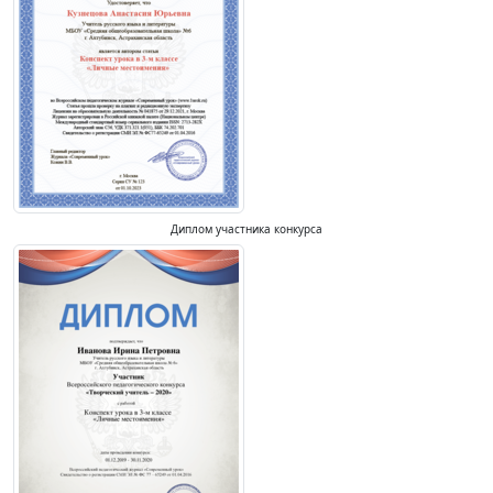
Диплом участника конкурса