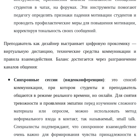
студентов в чатах, на форумах. Эти инструменты помогают
педагогу определять признаки падения мотивации студентов и
проводить профилактические меры для повышения мотивации,
корректируя тональность своих сообщений.
Преподаватель как дизайнер выстраивает цифровую проксемику —
виртуальную дистанцию, технические средства коммуникации и
правила взаимодействия. Баланс достигается через разграничение
каналов общения:
Синхронные сессии (видеоконференции)
:
это способ
коммуникации, при котором студенты и преподаватель
общаются в
режиме реального времени, но онлайн. Для снятия
тревожности и проявления эмпатии
перед изучением сложного
материала или опросом, можно использовать метод
неформального входа в контакт, так называемый, small talk.
Специалисты подтверждают, что синхронное взаимодействие
очень важно для формирования чувства принадлежности к